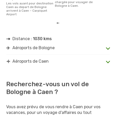
chargée pour voyager de
Les vols ayant pour destination
Bologne à Caen.
Caen au depart de Bologne
arrivent à Caen – Carpiquet
Airport
Distance :
1030 kms
Aéroports de Bologne
Aéroports de Caen
Recherchez-vous un vol de
Bologne à Caen ?
Vous avez prévu de vous rendre à Caen pour vos
vacances, pour un voyage d'affaires ou tout