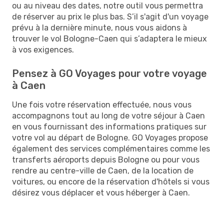
ou au niveau des dates, notre outil vous permettra
de réserver au prix le plus bas. S’il s'agit d'un voyage
prévu à la dernière minute, nous vous aidons à
trouver le vol Bologne-Caen qui s’adaptera le mieux
à vos exigences.
Pensez à GO Voyages pour votre voyage
à Caen
Une fois votre réservation effectuée, nous vous
accompagnons tout au long de votre séjour à Caen
en vous fournissant des informations pratiques sur
votre vol au départ de Bologne. GO Voyages propose
également des services complémentaires comme les
transferts aéroports depuis Bologne ou pour vous
rendre au centre-ville de Caen, de la location de
voitures, ou encore de la réservation d'hôtels si vous
désirez vous déplacer et vous héberger à Caen.