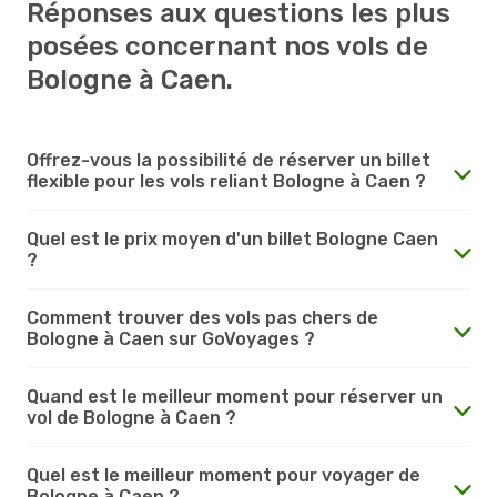
Réponses aux questions les plus
posées concernant nos vols de
Bologne à Caen.
Offrez-vous la possibilité de réserver un billet
flexible pour les vols reliant Bologne à Caen ?
Quel est le prix moyen d'un billet Bologne Caen
?
Comment trouver des vols pas chers de
Bologne à Caen sur GoVoyages ?
Quand est le meilleur moment pour réserver un
vol de Bologne à Caen ?
Quel est le meilleur moment pour voyager de
Bologne à Caen ?