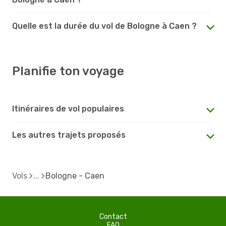
Quelle est la durée du vol de Bologne à Caen ?
Planifie ton voyage
Itinéraires de vol populaires
Les autres trajets proposés
Vols
Bologne - Caen
Contact
FAQ