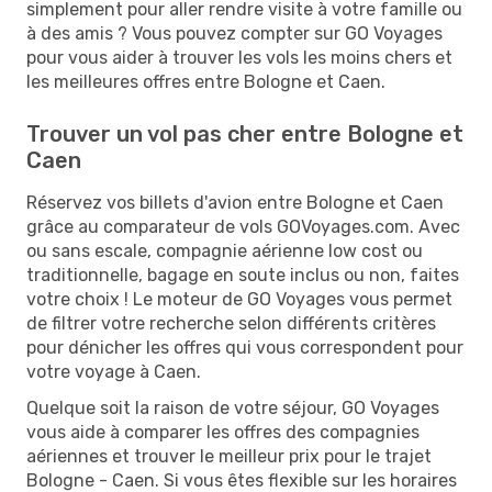
simplement pour aller rendre visite à votre famille ou
à des amis ? Vous pouvez compter sur GO Voyages
pour vous aider à trouver les vols les moins chers et
les meilleures offres entre Bologne et Caen.
Trouver un vol pas cher entre Bologne et
Caen
Réservez vos billets d'avion entre Bologne et Caen
grâce au comparateur de vols GOVoyages.com. Avec
ou sans escale, compagnie aérienne low cost ou
traditionnelle, bagage en soute inclus ou non, faites
votre choix ! Le moteur de GO Voyages vous permet
de filtrer votre recherche selon différents critères
pour dénicher les offres qui vous correspondent pour
votre voyage à Caen.
Quelque soit la raison de votre séjour, GO Voyages
vous aide à comparer les offres des compagnies
aériennes et trouver le meilleur prix pour le trajet
Bologne - Caen. Si vous êtes flexible sur les horaires