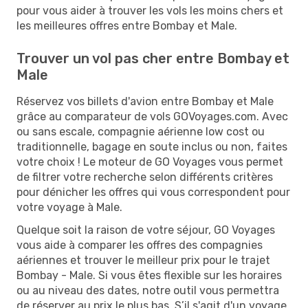
pour vous aider à trouver les vols les moins chers et
les meilleures offres entre Bombay et Male.
Trouver un vol pas cher entre Bombay et
Male
Réservez vos billets d'avion entre Bombay et Male
grâce au comparateur de vols GOVoyages.com. Avec
ou sans escale, compagnie aérienne low cost ou
traditionnelle, bagage en soute inclus ou non, faites
votre choix ! Le moteur de GO Voyages vous permet
de filtrer votre recherche selon différents critères
pour dénicher les offres qui vous correspondent pour
votre voyage à Male.
Quelque soit la raison de votre séjour, GO Voyages
vous aide à comparer les offres des compagnies
aériennes et trouver le meilleur prix pour le trajet
Bombay - Male. Si vous êtes flexible sur les horaires
ou au niveau des dates, notre outil vous permettra
de réserver au prix le plus bas. S’il s'agit d'un voyage