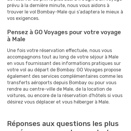
prévu à la dernière minute, nous vous aidons à
trouver le vol Bombay-Male qui s’adaptera le mieux à
vos exigences.
Pensez à GO Voyages pour votre voyage
à Male
Une fois votre réservation effectuée, nous vous
accompagnons tout au long de votre séjour à Male
en vous fournissant des informations pratiques sur
votre vol au départ de Bombay. GO Voyages propose
également des services complémentaires comme les
transferts aéroports depuis Bombay ou pour vous
rendre au centre-ville de Male, de la location de
voitures, ou encore de la réservation d'hôtels si vous
désirez vous déplacer et vous héberger à Male.
Réponses aux questions les plus