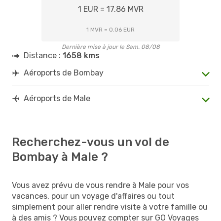
1 EUR = 17.86 MVR
1 MVR = 0.06 EUR
Dernière mise à jour le Sam. 08/08
Distance :
1658 kms
Aéroports de Bombay
Aéroports de Male
Recherchez-vous un vol de
Bombay à Male ?
Vous avez prévu de vous rendre à Male pour vos
vacances, pour un voyage d'affaires ou tout
simplement pour aller rendre visite à votre famille ou
à des amis ? Vous pouvez compter sur GO Voyages