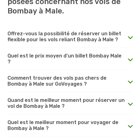
posées concernant nos vols de
Bombay à Male.
Offrez-vous la possibilité de réserver un billet
flexible pour les vols reliant Bombay à Male ?
Quel est le prix moyen d'un billet Bombay Male
?
Comment trouver des vols pas chers de
Bombay à Male sur GoVoyages ?
Quand est le meilleur moment pour réserver un
vol de Bombay à Male ?
Quel est le meilleur moment pour voyager de
Bombay à Male ?