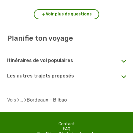
Voir plus de questions
Planifie ton voyage
Itinéraires de vol populaires
Les autres trajets proposés
Vols
Bordeaux - Bilbao
Contact
FAQ