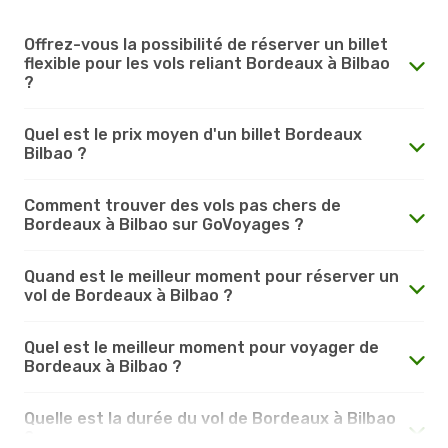
Offrez-vous la possibilité de réserver un billet
flexible pour les vols reliant Bordeaux à Bilbao
?
Quel est le prix moyen d'un billet Bordeaux
Bilbao ?
Comment trouver des vols pas chers de
Bordeaux à Bilbao sur GoVoyages ?
Quand est le meilleur moment pour réserver un
vol de Bordeaux à Bilbao ?
Quel est le meilleur moment pour voyager de
Bordeaux à Bilbao ?
Quelle est la durée du vol de Bordeaux à Bilbao
?