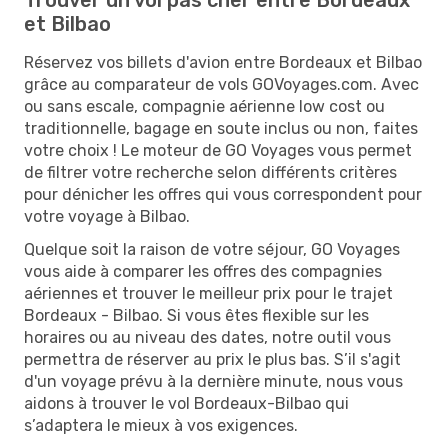
et Bilbao
Réservez vos billets d'avion entre Bordeaux et Bilbao
grâce au comparateur de vols GOVoyages.com. Avec
ou sans escale, compagnie aérienne low cost ou
traditionnelle, bagage en soute inclus ou non, faites
votre choix ! Le moteur de GO Voyages vous permet
de filtrer votre recherche selon différents critères
pour dénicher les offres qui vous correspondent pour
votre voyage à Bilbao.
Quelque soit la raison de votre séjour, GO Voyages
vous aide à comparer les offres des compagnies
aériennes et trouver le meilleur prix pour le trajet
Bordeaux - Bilbao. Si vous êtes flexible sur les
horaires ou au niveau des dates, notre outil vous
permettra de réserver au prix le plus bas. S’il s'agit
d'un voyage prévu à la dernière minute, nous vous
aidons à trouver le vol Bordeaux-Bilbao qui
s’adaptera le mieux à vos exigences.