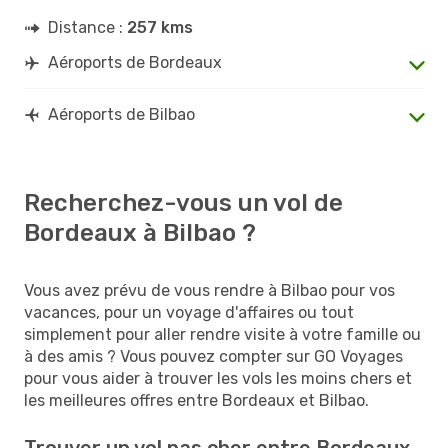
Distance :
257 kms
Aéroports de Bordeaux
Aéroports de Bilbao
Recherchez-vous un vol de
Bordeaux à Bilbao ?
Vous avez prévu de vous rendre à Bilbao pour vos
vacances, pour un voyage d'affaires ou tout
simplement pour aller rendre visite à votre famille ou
à des amis ? Vous pouvez compter sur GO Voyages
pour vous aider à trouver les vols les moins chers et
les meilleures offres entre Bordeaux et Bilbao.
Trouver un vol pas cher entre Bordeaux