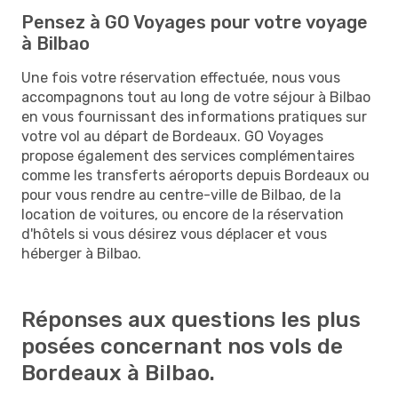
Pensez à GO Voyages pour votre voyage
à Bilbao
Une fois votre réservation effectuée, nous vous
accompagnons tout au long de votre séjour à Bilbao
en vous fournissant des informations pratiques sur
votre vol au départ de Bordeaux. GO Voyages
propose également des services complémentaires
comme les transferts aéroports depuis Bordeaux ou
pour vous rendre au centre-ville de Bilbao, de la
location de voitures, ou encore de la réservation
d'hôtels si vous désirez vous déplacer et vous
héberger à Bilbao.
Réponses aux questions les plus
posées concernant nos vols de
Bordeaux à Bilbao.