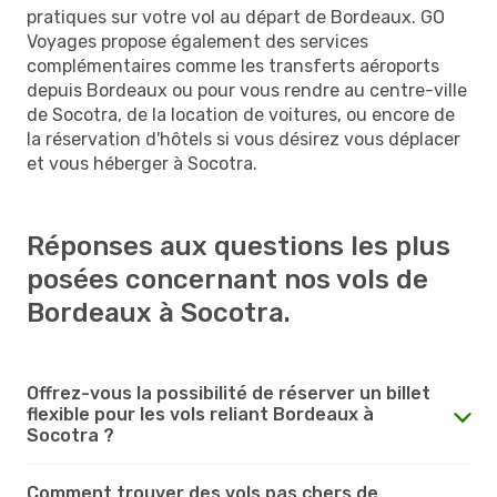
pratiques sur votre vol au départ de Bordeaux. GO
Voyages propose également des services
complémentaires comme les transferts aéroports
depuis Bordeaux ou pour vous rendre au centre-ville
de Socotra, de la location de voitures, ou encore de
la réservation d'hôtels si vous désirez vous déplacer
et vous héberger à Socotra.
Réponses aux questions les plus
posées concernant nos vols de
Bordeaux à Socotra.
Offrez-vous la possibilité de réserver un billet
flexible pour les vols reliant Bordeaux à
Socotra ?
Comment trouver des vols pas chers de