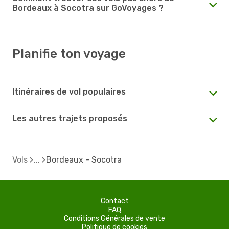
Bordeaux à Socotra sur GoVoyages ?
Planifie ton voyage
Itinéraires de vol populaires
Les autres trajets proposés
Vols
Bordeaux - Socotra
Contact
FAQ
Conditions Générales de vente
Politique de cookies