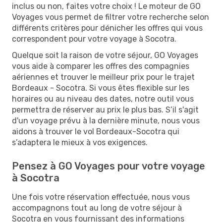
inclus ou non, faites votre choix ! Le moteur de GO
Voyages vous permet de filtrer votre recherche selon
différents critères pour dénicher les offres qui vous
correspondent pour votre voyage à Socotra.
Quelque soit la raison de votre séjour, GO Voyages
vous aide à comparer les offres des compagnies
aériennes et trouver le meilleur prix pour le trajet
Bordeaux - Socotra. Si vous êtes flexible sur les
horaires ou au niveau des dates, notre outil vous
permettra de réserver au prix le plus bas. S’il s'agit
d'un voyage prévu à la dernière minute, nous vous
aidons à trouver le vol Bordeaux-Socotra qui
s’adaptera le mieux à vos exigences.
Pensez à GO Voyages pour votre voyage
à Socotra
Une fois votre réservation effectuée, nous vous
accompagnons tout au long de votre séjour à
Socotra en vous fournissant des informations