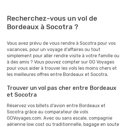
Recherchez-vous un vol de
Bordeaux à Socotra ?
Vous avez prévu de vous rendre à Socotra pour vos
vacances, pour un voyage d'affaires ou tout
simplement pour aller rendre visite à votre famille ou
à des amis ? Vous pouvez compter sur GO Voyages
pour vous aider à trouver les vols les moins chers et
les meilleures offres entre Bordeaux et Socotra.
Trouver un vol pas cher entre Bordeaux
et Socotra
Réservez vos billets d'avion entre Bordeaux et
Socotra grâce au comparateur de vols
GOVoyages.com. Avec ou sans escale, compagnie
aérienne low cost ou traditionnelle, bagage en soute