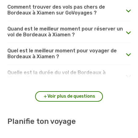
Comment trouver des vols pas chers de
Bordeaux à Xiamen sur GoVoyages ?
Quand est le meilleur moment pour réserver un
vol de Bordeaux à Xiamen ?
Quel est le meilleur moment pour voyager de
Bordeaux à Xiamen ?
Quelle est la durée du vol de Bordeaux à
Xiamen ?
Voir plus de questions
Planifie ton voyage