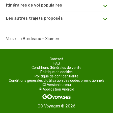
Itinéraires de vol populaires
Les autres trajets proposés
Vols
Bordeaux - Xiamen
Contact
FAQ
Conditions Générales de vente
Politique de cookies
Politique de confidentialité
Conditions générales d'utilisation des codes promotionnels
Version bureau
d
Application Android
A
GO Voyages ® 2026