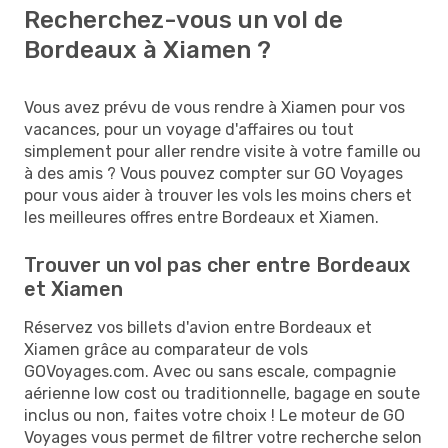
Recherchez-vous un vol de
Bordeaux à Xiamen ?
Vous avez prévu de vous rendre à Xiamen pour vos
vacances, pour un voyage d'affaires ou tout
simplement pour aller rendre visite à votre famille ou
à des amis ? Vous pouvez compter sur GO Voyages
pour vous aider à trouver les vols les moins chers et
les meilleures offres entre Bordeaux et Xiamen.
Trouver un vol pas cher entre Bordeaux
et Xiamen
Réservez vos billets d'avion entre Bordeaux et
Xiamen grâce au comparateur de vols
GOVoyages.com. Avec ou sans escale, compagnie
aérienne low cost ou traditionnelle, bagage en soute
inclus ou non, faites votre choix ! Le moteur de GO
Voyages vous permet de filtrer votre recherche selon