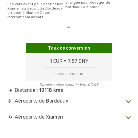
chargée pour voyager de
Les vols ayant pour destination
Bordeaux à Xiamen.
Xiamen au depart de Bordeaux
arrivent à Xiamen Gaoqi
International Airport
Taux de conversion
1 EUR = 7.87 CNY
1 CNY = 0.13 EUR
Dernière mise à jour le Ven. 07/08
Distance :
10118 kms
Aéroports de Bordeaux
Aéroports de Xiamen