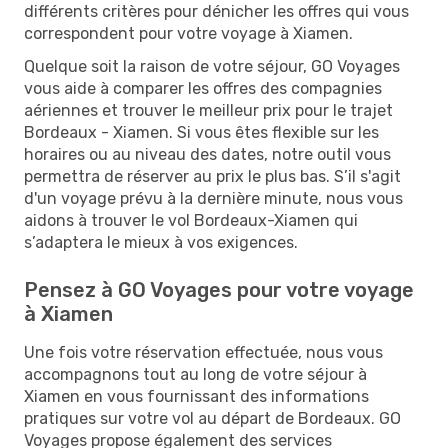
différents critères pour dénicher les offres qui vous
correspondent pour votre voyage à Xiamen.
Quelque soit la raison de votre séjour, GO Voyages
vous aide à comparer les offres des compagnies
aériennes et trouver le meilleur prix pour le trajet
Bordeaux - Xiamen. Si vous êtes flexible sur les
horaires ou au niveau des dates, notre outil vous
permettra de réserver au prix le plus bas. S’il s'agit
d'un voyage prévu à la dernière minute, nous vous
aidons à trouver le vol Bordeaux-Xiamen qui
s’adaptera le mieux à vos exigences.
Pensez à GO Voyages pour votre voyage
à Xiamen
Une fois votre réservation effectuée, nous vous
accompagnons tout au long de votre séjour à
Xiamen en vous fournissant des informations
pratiques sur votre vol au départ de Bordeaux. GO
Voyages propose également des services