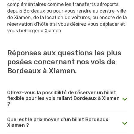
complémentaires comme les transferts aéroports
depuis Bordeaux ou pour vous rendre au centre-ville
de Xiamen, de la location de voitures, ou encore de la
réservation d'hôtels si vous désirez vous déplacer et
vous héberger à Xiamen.
Réponses aux questions les plus
posées concernant nos vols de
Bordeaux à Xiamen.
Offrez-vous la possibilité de réserver un billet
flexible pour les vols reliant Bordeaux à Xiamen
?
Quel est le prix moyen d'un billet Bordeaux
Xiamen ?