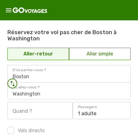
Réservez votre vol pas cher de Boston à
Washington
Aller-retour
Aller simple
D'où partez-vous ?
Boston
Où allez-vous ?
Washington
Passagers
Quand ?
1 adulte
Vols directs