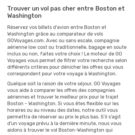
Trouver un vol pas cher entre Boston et
Washington
Réservez vos billets d'avion entre Boston et
Washington grâce au comparateur de vols
GOVoyages.com. Avec ou sans escale, compagnie
aérienne low cost ou traditionnelle, bagage en soute
inclus ou non, faites votre choix ! Le moteur de GO
Voyages vous permet de filtrer votre recherche selon
différents critères pour dénicher les offres qui vous
correspondent pour votre voyage à Washington.
Quelque soit la raison de votre séjour, GO Voyages
vous aide à comparer les offres des compagnies
aériennes et trouver le meilleur prix pour le trajet
Boston - Washington. Si vous êtes flexible sur les
horaires ou au niveau des dates, notre outil vous
permettra de réserver au prix le plus bas. S’il s'agit
d'un voyage prévu à la dernière minute, nous vous
aidons à trouver le vol Boston-Washington qui