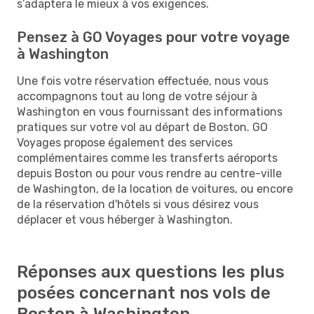
s’adaptera le mieux à vos exigences.
Pensez à GO Voyages pour votre voyage
à Washington
Une fois votre réservation effectuée, nous vous
accompagnons tout au long de votre séjour à
Washington en vous fournissant des informations
pratiques sur votre vol au départ de Boston. GO
Voyages propose également des services
complémentaires comme les transferts aéroports
depuis Boston ou pour vous rendre au centre-ville
de Washington, de la location de voitures, ou encore
de la réservation d'hôtels si vous désirez vous
déplacer et vous héberger à Washington.
Réponses aux questions les plus
posées concernant nos vols de
Boston à Washington.