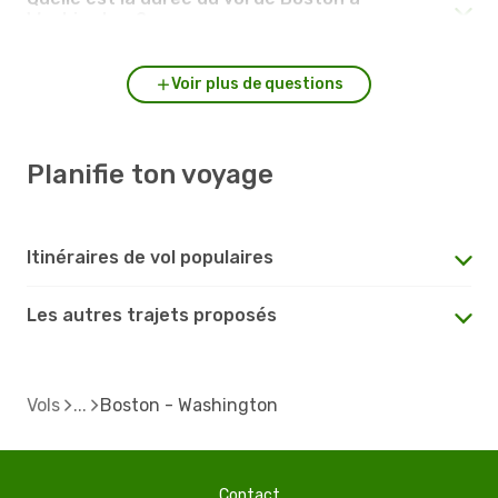
Washington ?
Voir plus de questions
Planifie ton voyage
Itinéraires de vol populaires
Les autres trajets proposés
Vols
Boston - Washington
Contact