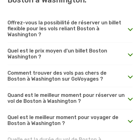
Offrez-vous la possibilité de réserver un billet
flexible pour les vols reliant Boston à
Washington ?
Quel est le prix moyen d'un billet Boston
Washington ?
Comment trouver des vols pas chers de
Boston à Washington sur GoVoyages ?
Quand est le meilleur moment pour réserver un
vol de Boston à Washington ?
Quel est le meilleur moment pour voyager de
Boston à Washington ?
Quelle est la durée du vol de Boston à