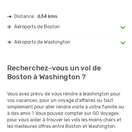
Distance :
634 kms
Aéroports de Boston
Aéroports de Washington
Recherchez-vous un vol de
Boston à Washington ?
Vous avez prévu de vous rendre à Washington pour
vos vacances, pour un voyage d'affaires ou tout
simplement pour aller rendre visite à votre famille ou
à des amis ? Vous pouvez compter sur GO Voyages
pour vous aider à trouver les vols les moins chers et
les meilleures offres entre Boston et Washington.