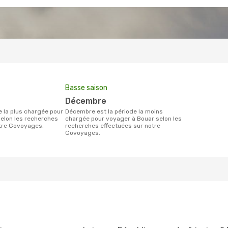
Basse saison
décembre
décembre est la période la moins
elon les recherches
chargée pour voyager à Bouar selon les
otre Govoyages.
recherches effectuées sur notre
Govoyages.