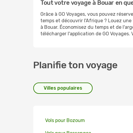
Tout votre voyage à Bouar en que
Grâce à GO Voyages, vous pouvez réserver
temps et découvrir l'Afrique ? Louez une 
à Bouar. Économisez du temps et de l'arg
télécharger l'application de GO Voyages. 
Planifie ton voyage
Villes populaires
Vols pour Bozoum