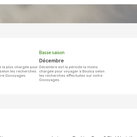
Basse saison
décembre
décembre est la période la moins
selon les recherches
chargée pour voyager à Boulsa selon
otre Govoyages.
les recherches effectuées sur notre
Govoyages.