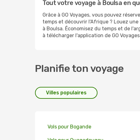
Tout votre voyage à Boulsa en qu
Grâce à GO Voyages, vous pouvez réserver
temps et découvrir l'Afrique ? Louez une 
à Boulsa. Économisez du temps et de l'ar
à télécharger l'application de GO Voyages
Planifie ton voyage
Villes populaires
Vols pour Bogande