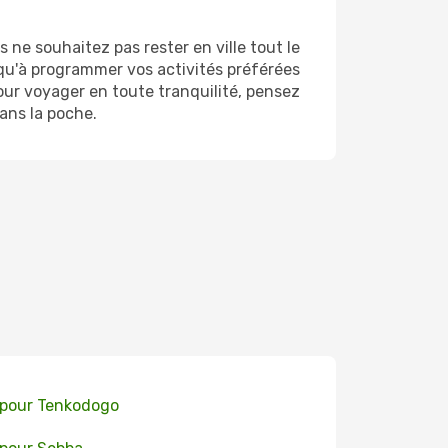
ne souhaitez pas rester en ville tout le
 qu'à programmer vos activités préférées
our voyager en toute tranquilité, pensez
ans la poche.
 pour Tenkodogo