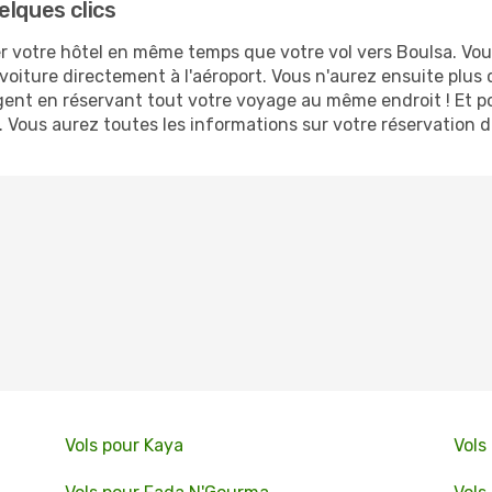
elques clics
 votre hôtel en même temps que votre vol vers Boulsa. Vous 
voiture directement à l'aéroport. Vous n'aurez ensuite plus
gent en réservant tout votre voyage au même endroit ! Et p
. Vous aurez toutes les informations sur votre réservation d
Vols pour Kaya
Vols