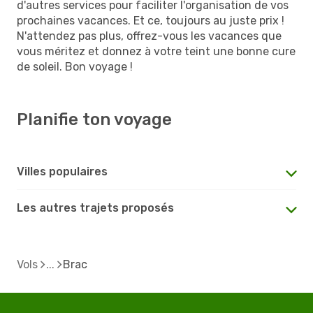
d'autres services pour faciliter l'organisation de vos
prochaines vacances. Et ce, toujours au juste prix !
N'attendez pas plus, offrez-vous les vacances que
vous méritez et donnez à votre teint une bonne cure
de soleil. Bon voyage !
Planifie ton voyage
Villes populaires
Les autres trajets proposés
Vols
Brac