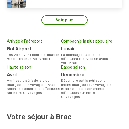
Voir plus
Arrivée à l'aéroport
Compagnie la plus populaire
Bol Airport
Luxair
Les vols ayant pour destination
La compagnie aérienne
Brac arrivent à Bol Airport
effectuant des vols en avion
vers Brac
Haute saison
Basse saison
avril
décembre
avril est la période la plus
décembre est la période la
chargée pour voyager à Brac
moins chargée pour voyager à
selon les recherches effectuées
Brac selon les recherches
sur notre Govoyages.
effectuées sur notre
Govoyages.
Votre séjour à Brac