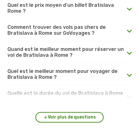
Quel est le prix moyen d'un billet Bratislava
Rome ?
Comment trouver des vols pas chers de
Bratislava à Rome sur GoVoyages ?
Quand est le meilleur moment pour réserver un
vol de Bratislava à Rome ?
Quel est le meilleur moment pour voyager de
Bratislava à Rome ?
Quelle est la durée du vol de Bratislava à Rome
?
Voir plus de questions