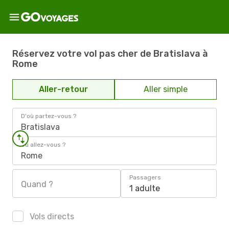
Réservez votre vol pas cher de Bratislava à
Rome
Aller-retour
Aller simple
D'où partez-vous ?
Bratislava
Où allez-vous ?
Rome
Passagers
Quand ?
1 adulte
Vols directs