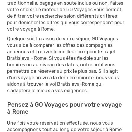
traditionnelle, bagage en soute inclus ou non, faites
votre choix ! Le moteur de GO Voyages vous permet
de filtrer votre recherche selon différents critères
pour dénicher les offres qui vous correspondent pour
votre voyage à Rome.
Quelque soit la raison de votre séjour, GO Voyages
vous aide à comparer les offres des compagnies
aériennes et trouver le meilleur prix pour le trajet
Bratislava - Rome. Si vous êtes flexible sur les
horaires ou au niveau des dates, notre outil vous
permettra de réserver au prix le plus bas. S’il s'agit
d'un voyage prévu à la dernière minute, nous vous
aidons à trouver le vol Bratislava-Rome qui
s’adaptera le mieux à vos exigences.
Pensez à GO Voyages pour votre voyage
à Rome
Une fois votre réservation effectuée, nous vous
accompagnons tout au long de votre séjour à Rome