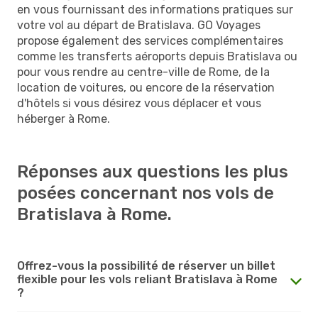
en vous fournissant des informations pratiques sur
votre vol au départ de Bratislava. GO Voyages
propose également des services complémentaires
comme les transferts aéroports depuis Bratislava ou
pour vous rendre au centre-ville de Rome, de la
location de voitures, ou encore de la réservation
d'hôtels si vous désirez vous déplacer et vous
héberger à Rome.
Réponses aux questions les plus
posées concernant nos vols de
Bratislava à Rome.
Offrez-vous la possibilité de réserver un billet
flexible pour les vols reliant Bratislava à Rome
?