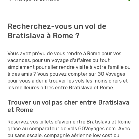
Recherchez-vous un vol de
Bratislava à Rome ?
Vous avez prévu de vous rendre à Rome pour vos
vacances, pour un voyage d'affaires ou tout
simplement pour aller rendre visite à votre famille ou
à des amis ? Vous pouvez compter sur GO Voyages
pour vous aider à trouver les vols les moins chers et
les meilleures offres entre Bratislava et Rome.
Trouver un vol pas cher entre Bratislava
et Rome
Réservez vos billets d'avion entre Bratislava et Rome
grâce au comparateur de vols GOVoyages.com. Avec
ou sans escale, compagnie aérienne low cost ou