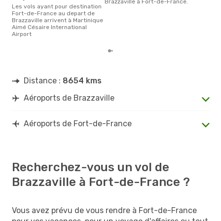
Brazzaville à Fort-de-France.
Les vols ayant pour destination
Fort-de-France au depart de
Brazzaville arrivent à Martinique
Aimé Césaire International
Airport
Distance :
8654 kms
Aéroports de Brazzaville
Aéroports de Fort-de-France
Recherchez-vous un vol de
Brazzaville à Fort-de-France ?
Vous avez prévu de vous rendre à Fort-de-France