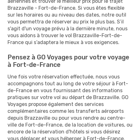
aériennes et trouver le meilleur prix pour le trajet
Brazzaville - Fort-de-France. Si vous êtes flexible
sur les horaires ou au niveau des dates, notre outil
vous permettra de réserver au prix le plus bas. S’il
s'agit d'un voyage prévu à la dernière minute, nous
vous aidons à trouver le vol Brazzaville-Fort-de-
France qui s’adaptera le mieux à vos exigences.
Pensez à GO Voyages pour votre voyage
à Fort-de-France
Une fois votre réservation effectuée, nous vous
accompagnons tout au long de votre séjour à Fort-
de-France en vous fournissant des informations
pratiques sur votre vol au départ de Brazzaville. GO
Voyages propose également des services
complémentaires comme les transferts aéroports
depuis Brazzaville ou pour vous rendre au centre-
ville de Fort-de-France, de la location de voitures, ou
encore de la réservation d'hôtels si vous désirez
vous déplacer et vous héberger à Fort-de-France.