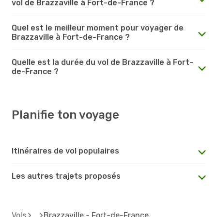
vol de Brazzaville à Fort-de-France ?
Quel est le meilleur moment pour voyager de
Brazzaville à Fort-de-France ?
Quelle est la durée du vol de Brazzaville à Fort-
de-France ?
Planifie ton voyage
Itinéraires de vol populaires
Les autres trajets proposés
Vols
Brazzaville - Fort-de-France