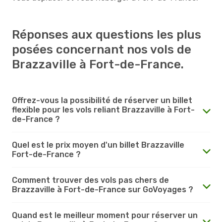
Réponses aux questions les plus
posées concernant nos vols de
Brazzaville à Fort-de-France.
Offrez-vous la possibilité de réserver un billet
flexible pour les vols reliant Brazzaville à Fort-
de-France ?
Quel est le prix moyen d'un billet Brazzaville
Fort-de-France ?
Comment trouver des vols pas chers de
Brazzaville à Fort-de-France sur GoVoyages ?
Quand est le meilleur moment pour réserver un