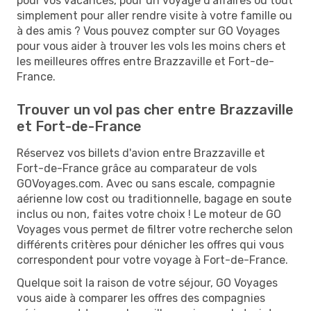
pour vos vacances, pour un voyage d'affaires ou tout
simplement pour aller rendre visite à votre famille ou
à des amis ? Vous pouvez compter sur GO Voyages
pour vous aider à trouver les vols les moins chers et
les meilleures offres entre Brazzaville et Fort-de-
France.
Trouver un vol pas cher entre Brazzaville
et Fort-de-France
Réservez vos billets d'avion entre Brazzaville et
Fort-de-France grâce au comparateur de vols
GOVoyages.com. Avec ou sans escale, compagnie
aérienne low cost ou traditionnelle, bagage en soute
inclus ou non, faites votre choix ! Le moteur de GO
Voyages vous permet de filtrer votre recherche selon
différents critères pour dénicher les offres qui vous
correspondent pour votre voyage à Fort-de-France.
Quelque soit la raison de votre séjour, GO Voyages
vous aide à comparer les offres des compagnies