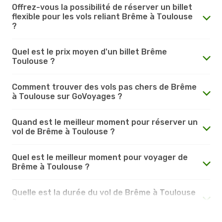
Offrez-vous la possibilité de réserver un billet
flexible pour les vols reliant Brême à Toulouse
?
Quel est le prix moyen d'un billet Brême
Toulouse ?
Comment trouver des vols pas chers de Brême
à Toulouse sur GoVoyages ?
Quand est le meilleur moment pour réserver un
vol de Brême à Toulouse ?
Quel est le meilleur moment pour voyager de
Brême à Toulouse ?
Quelle est la durée du vol de Brême à Toulouse
?