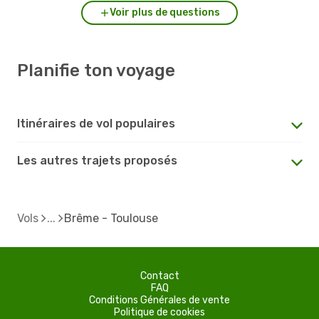
Voir plus de questions
Planifie ton voyage
Itinéraires de vol populaires
Les autres trajets proposés
Vols
Brême - Toulouse
Contact
FAQ
Conditions Générales de vente
Politique de cookies