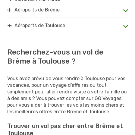
Aéroports de Brême
Aéroports de Toulouse
Recherchez-vous un vol de
Brême à Toulouse ?
Vous avez prévu de vous rendre à Toulouse pour vos
vacances, pour un voyage d'affaires ou tout
simplement pour aller rendre visite à votre famille ou
à des amis ? Vous pouvez compter sur GO Voyages
pour vous aider à trouver les vols les moins chers et
les meilleures offres entre Brême et Toulouse.
Trouver un vol pas cher entre Brême et
Toulouse