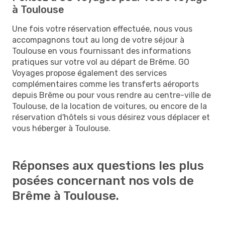
à Toulouse
Une fois votre réservation effectuée, nous vous
accompagnons tout au long de votre séjour à
Toulouse en vous fournissant des informations
pratiques sur votre vol au départ de Brême. GO
Voyages propose également des services
complémentaires comme les transferts aéroports
depuis Brême ou pour vous rendre au centre-ville de
Toulouse, de la location de voitures, ou encore de la
réservation d'hôtels si vous désirez vous déplacer et
vous héberger à Toulouse.
Réponses aux questions les plus
posées concernant nos vols de
Brême à Toulouse.