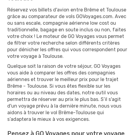
Réservez vos billets d'avion entre Brême et Toulouse
grâce au comparateur de vols GOVoyages.com. Avec
ou sans escale, compagnie aérienne low cost ou
traditionnelle, bagage en soute inclus ou non, faites
votre choix ! Le moteur de GO Voyages vous permet
de filtrer votre recherche selon différents critères
pour dénicher les offres qui vous correspondent pour
votre voyage à Toulouse.
Quelque soit la raison de votre séjour, GO Voyages
vous aide à comparer les offres des compagnies
aériennes et trouver le meilleur prix pour le trajet
Brême - Toulouse. Si vous êtes flexible sur les
horaires ou au niveau des dates, notre outil vous
permettra de réserver au prix le plus bas. S’il s'agit
d'un voyage prévu à la dernière minute, nous vous
aidons à trouver le vol Brême-Toulouse qui
s’adaptera le mieux à vos exigences.
Pensez à GO Voyages pour votre voyage