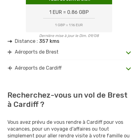
1 EUR = 0.86 GBP
1 GBP = 1.16 EUR
Dernière mise à jour le Dim. 09/08
Distance :
357 kms
Aéroports de Brest
Aéroports de Cardiff
Recherchez-vous un vol de Brest
à Cardiff ?
Vous avez prévu de vous rendre à Cardiff pour vos
vacances, pour un voyage d'affaires ou tout
simplement pour aller rendre visite à votre famille ou