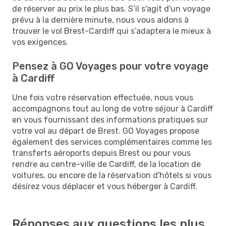
de réserver au prix le plus bas. S’il s'agit d'un voyage
prévu à la dernière minute, nous vous aidons à
trouver le vol Brest-Cardiff qui s’adaptera le mieux à
vos exigences.
Pensez à GO Voyages pour votre voyage
à Cardiff
Une fois votre réservation effectuée, nous vous
accompagnons tout au long de votre séjour à Cardiff
en vous fournissant des informations pratiques sur
votre vol au départ de Brest. GO Voyages propose
également des services complémentaires comme les
transferts aéroports depuis Brest ou pour vous
rendre au centre-ville de Cardiff, de la location de
voitures, ou encore de la réservation d'hôtels si vous
désirez vous déplacer et vous héberger à Cardiff.
Réponses aux questions les plus