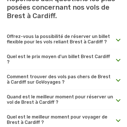
posées concernant nos vols de
Brest à Cardiff.
Offrez-vous la possibilité de réserver un billet
flexible pour les vols reliant Brest à Cardiff ?
Quel est le prix moyen d'un billet Brest Cardiff
?
Comment trouver des vols pas chers de Brest
à Cardiff sur GoVoyages ?
Quand est le meilleur moment pour réserver un
vol de Brest à Cardiff ?
Quel est le meilleur moment pour voyager de
Brest à Cardiff ?