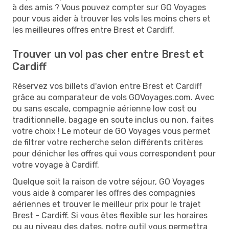
à des amis ? Vous pouvez compter sur GO Voyages
pour vous aider à trouver les vols les moins chers et
les meilleures offres entre Brest et Cardiff.
Trouver un vol pas cher entre Brest et
Cardiff
Réservez vos billets d'avion entre Brest et Cardiff
grâce au comparateur de vols GOVoyages.com. Avec
ou sans escale, compagnie aérienne low cost ou
traditionnelle, bagage en soute inclus ou non, faites
votre choix ! Le moteur de GO Voyages vous permet
de filtrer votre recherche selon différents critères
pour dénicher les offres qui vous correspondent pour
votre voyage à Cardiff.
Quelque soit la raison de votre séjour, GO Voyages
vous aide à comparer les offres des compagnies
aériennes et trouver le meilleur prix pour le trajet
Brest - Cardiff. Si vous êtes flexible sur les horaires
ou au niveau des dates, notre outil vous permettra