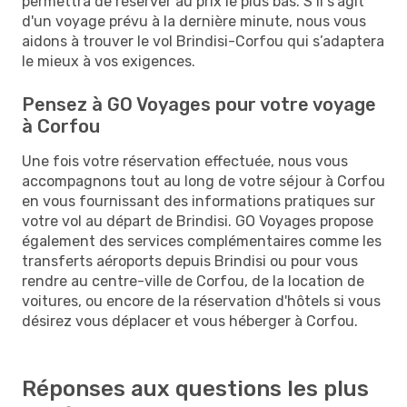
permettra de réserver au prix le plus bas. S’il s'agit
d'un voyage prévu à la dernière minute, nous vous
aidons à trouver le vol Brindisi-Corfou qui s’adaptera
le mieux à vos exigences.
Pensez à GO Voyages pour votre voyage
à Corfou
Une fois votre réservation effectuée, nous vous
accompagnons tout au long de votre séjour à Corfou
en vous fournissant des informations pratiques sur
votre vol au départ de Brindisi. GO Voyages propose
également des services complémentaires comme les
transferts aéroports depuis Brindisi ou pour vous
rendre au centre-ville de Corfou, de la location de
voitures, ou encore de la réservation d'hôtels si vous
désirez vous déplacer et vous héberger à Corfou.
Réponses aux questions les plus