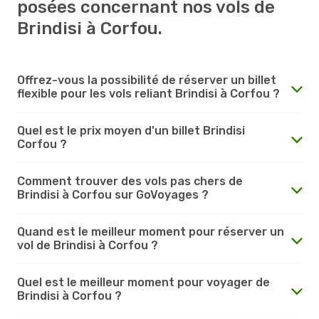
posées concernant nos vols de
Brindisi à Corfou.
Offrez-vous la possibilité de réserver un billet
flexible pour les vols reliant Brindisi à Corfou ?
Quel est le prix moyen d'un billet Brindisi
Corfou ?
Comment trouver des vols pas chers de
Brindisi à Corfou sur GoVoyages ?
Quand est le meilleur moment pour réserver un
vol de Brindisi à Corfou ?
Quel est le meilleur moment pour voyager de
Brindisi à Corfou ?