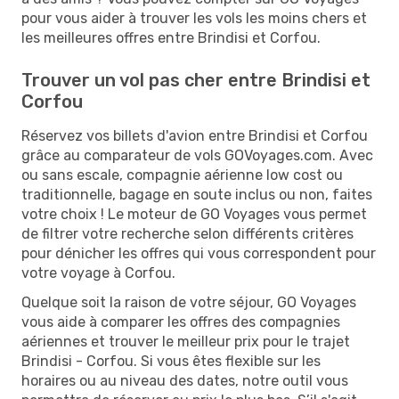
pour vous aider à trouver les vols les moins chers et
les meilleures offres entre Brindisi et Corfou.
Trouver un vol pas cher entre Brindisi et
Corfou
Réservez vos billets d'avion entre Brindisi et Corfou
grâce au comparateur de vols GOVoyages.com. Avec
ou sans escale, compagnie aérienne low cost ou
traditionnelle, bagage en soute inclus ou non, faites
votre choix ! Le moteur de GO Voyages vous permet
de filtrer votre recherche selon différents critères
pour dénicher les offres qui vous correspondent pour
votre voyage à Corfou.
Quelque soit la raison de votre séjour, GO Voyages
vous aide à comparer les offres des compagnies
aériennes et trouver le meilleur prix pour le trajet
Brindisi - Corfou. Si vous êtes flexible sur les
horaires ou au niveau des dates, notre outil vous