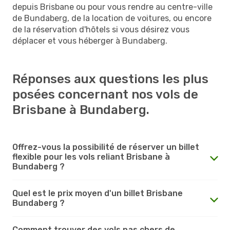
depuis Brisbane ou pour vous rendre au centre-ville
de Bundaberg, de la location de voitures, ou encore
de la réservation d'hôtels si vous désirez vous
déplacer et vous héberger à Bundaberg.
Réponses aux questions les plus
posées concernant nos vols de
Brisbane à Bundaberg.
Offrez-vous la possibilité de réserver un billet
flexible pour les vols reliant Brisbane à
Bundaberg ?
Quel est le prix moyen d'un billet Brisbane
Bundaberg ?
Comment trouver des vols pas chers de