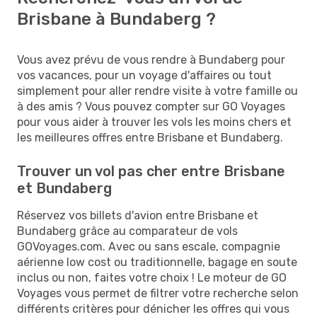
Brisbane à Bundaberg ?
Vous avez prévu de vous rendre à Bundaberg pour
vos vacances, pour un voyage d'affaires ou tout
simplement pour aller rendre visite à votre famille ou
à des amis ? Vous pouvez compter sur GO Voyages
pour vous aider à trouver les vols les moins chers et
les meilleures offres entre Brisbane et Bundaberg.
Trouver un vol pas cher entre Brisbane
et Bundaberg
Réservez vos billets d'avion entre Brisbane et
Bundaberg grâce au comparateur de vols
GOVoyages.com. Avec ou sans escale, compagnie
aérienne low cost ou traditionnelle, bagage en soute
inclus ou non, faites votre choix ! Le moteur de GO
Voyages vous permet de filtrer votre recherche selon
différents critères pour dénicher les offres qui vous