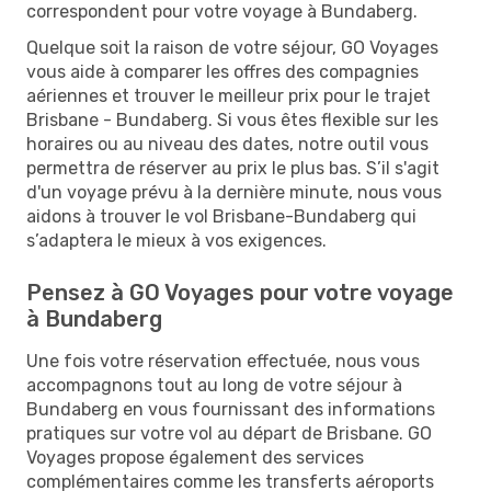
correspondent pour votre voyage à Bundaberg.
Quelque soit la raison de votre séjour, GO Voyages
vous aide à comparer les offres des compagnies
aériennes et trouver le meilleur prix pour le trajet
Brisbane - Bundaberg. Si vous êtes flexible sur les
horaires ou au niveau des dates, notre outil vous
permettra de réserver au prix le plus bas. S’il s'agit
d'un voyage prévu à la dernière minute, nous vous
aidons à trouver le vol Brisbane-Bundaberg qui
s’adaptera le mieux à vos exigences.
Pensez à GO Voyages pour votre voyage
à Bundaberg
Une fois votre réservation effectuée, nous vous
accompagnons tout au long de votre séjour à
Bundaberg en vous fournissant des informations
pratiques sur votre vol au départ de Brisbane. GO
Voyages propose également des services
complémentaires comme les transferts aéroports