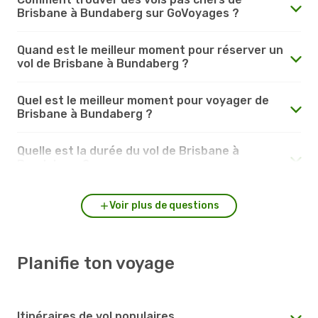
Brisbane à Bundaberg sur GoVoyages ?
Quand est le meilleur moment pour réserver un
vol de Brisbane à Bundaberg ?
Quel est le meilleur moment pour voyager de
Brisbane à Bundaberg ?
Quelle est la durée du vol de Brisbane à
Bundaberg ?
Voir plus de questions
Planifie ton voyage
Itinéraires de vol populaires