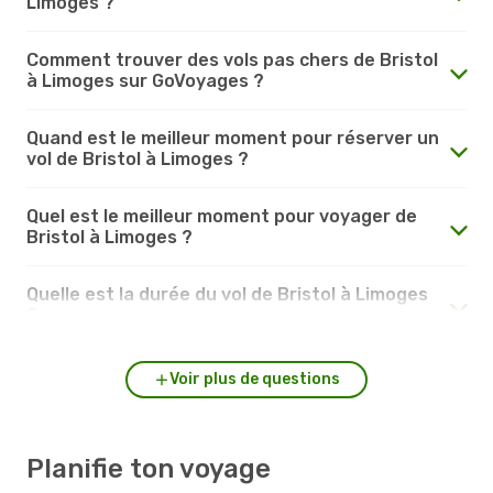
Limoges ?
Comment trouver des vols pas chers de Bristol
à Limoges sur GoVoyages ?
Quand est le meilleur moment pour réserver un
vol de Bristol à Limoges ?
Quel est le meilleur moment pour voyager de
Bristol à Limoges ?
Quelle est la durée du vol de Bristol à Limoges
?
Voir plus de questions
Planifie ton voyage