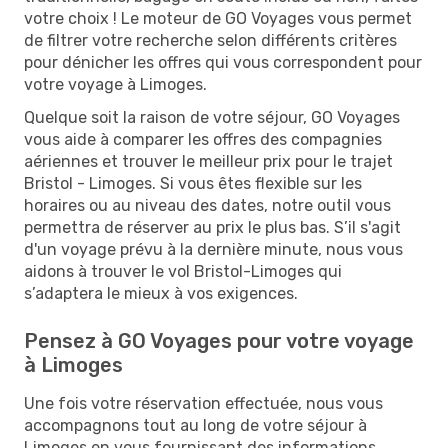
votre choix ! Le moteur de GO Voyages vous permet
de filtrer votre recherche selon différents critères
pour dénicher les offres qui vous correspondent pour
votre voyage à Limoges.
Quelque soit la raison de votre séjour, GO Voyages
vous aide à comparer les offres des compagnies
aériennes et trouver le meilleur prix pour le trajet
Bristol - Limoges. Si vous êtes flexible sur les
horaires ou au niveau des dates, notre outil vous
permettra de réserver au prix le plus bas. S’il s'agit
d'un voyage prévu à la dernière minute, nous vous
aidons à trouver le vol Bristol-Limoges qui
s’adaptera le mieux à vos exigences.
Pensez à GO Voyages pour votre voyage
à Limoges
Une fois votre réservation effectuée, nous vous
accompagnons tout au long de votre séjour à
Limoges en vous fournissant des informations