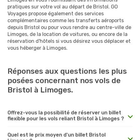
pratiques sur votre vol au départ de Bristol. GO
Voyages propose également des services
complémentaires comme les transferts aéroports
depuis Bristol ou pour vous rendre au centre-ville de
Limoges, de la location de voitures, ou encore de la
réservation d'hôtels si vous désirez vous déplacer et
vous héberger à Limoges.
Réponses aux questions les plus
posées concernant nos vols de
Bristol à Limoges.
Offrez-vous la possibilité de réserver un billet
flexible pour les vols reliant Bristol à Limoges ?
Quel est le prix moyen d'un billet Bristol