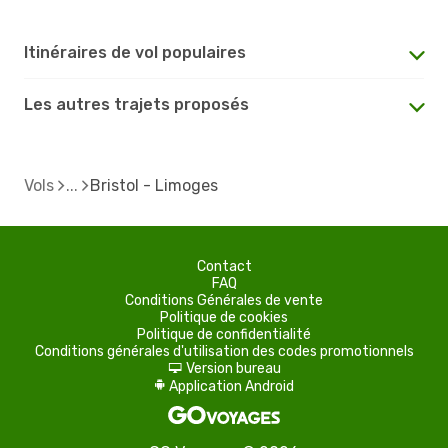
Itinéraires de vol populaires
Les autres trajets proposés
Vols
Bristol - Limoges
Contact
FAQ
Conditions Générales de vente
Politique de cookies
Politique de confidentialité
Conditions générales d'utilisation des codes promotionnels
Version bureau
d
Application Android
A