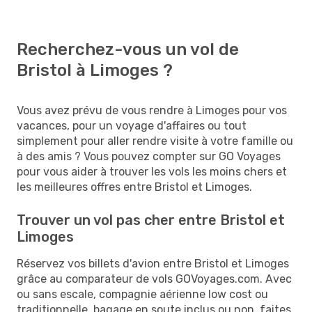
Recherchez-vous un vol de
Bristol à Limoges ?
Vous avez prévu de vous rendre à Limoges pour vos
vacances, pour un voyage d'affaires ou tout
simplement pour aller rendre visite à votre famille ou
à des amis ? Vous pouvez compter sur GO Voyages
pour vous aider à trouver les vols les moins chers et
les meilleures offres entre Bristol et Limoges.
Trouver un vol pas cher entre Bristol et
Limoges
Réservez vos billets d'avion entre Bristol et Limoges
grâce au comparateur de vols GOVoyages.com. Avec
ou sans escale, compagnie aérienne low cost ou
traditionnelle, bagage en soute inclus ou non, faites