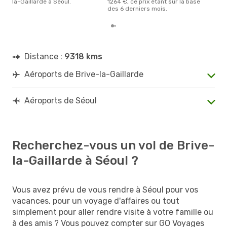
la-Gaillarde à Séoul.
1264 €, ce prix étant sur la base
des 6 derniers mois.
Distance :
9318 kms
Aéroports de Brive-la-Gaillarde
Aéroports de Séoul
Recherchez-vous un vol de Brive-
la-Gaillarde à Séoul ?
Vous avez prévu de vous rendre à Séoul pour vos
vacances, pour un voyage d'affaires ou tout
simplement pour aller rendre visite à votre famille ou
à des amis ? Vous pouvez compter sur GO Voyages