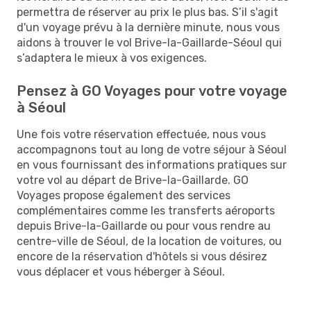
permettra de réserver au prix le plus bas. S’il s'agit
d'un voyage prévu à la dernière minute, nous vous
aidons à trouver le vol Brive-la-Gaillarde-Séoul qui
s’adaptera le mieux à vos exigences.
Pensez à GO Voyages pour votre voyage
à Séoul
Une fois votre réservation effectuée, nous vous
accompagnons tout au long de votre séjour à Séoul
en vous fournissant des informations pratiques sur
votre vol au départ de Brive-la-Gaillarde. GO
Voyages propose également des services
complémentaires comme les transferts aéroports
depuis Brive-la-Gaillarde ou pour vous rendre au
centre-ville de Séoul, de la location de voitures, ou
encore de la réservation d'hôtels si vous désirez
vous déplacer et vous héberger à Séoul.