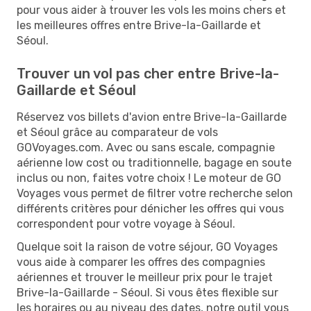
pour vous aider à trouver les vols les moins chers et
les meilleures offres entre Brive-la-Gaillarde et
Séoul.
Trouver un vol pas cher entre Brive-la-
Gaillarde et Séoul
Réservez vos billets d'avion entre Brive-la-Gaillarde
et Séoul grâce au comparateur de vols
GOVoyages.com. Avec ou sans escale, compagnie
aérienne low cost ou traditionnelle, bagage en soute
inclus ou non, faites votre choix ! Le moteur de GO
Voyages vous permet de filtrer votre recherche selon
différents critères pour dénicher les offres qui vous
correspondent pour votre voyage à Séoul.
Quelque soit la raison de votre séjour, GO Voyages
vous aide à comparer les offres des compagnies
aériennes et trouver le meilleur prix pour le trajet
Brive-la-Gaillarde - Séoul. Si vous êtes flexible sur
les horaires ou au niveau des dates, notre outil vous