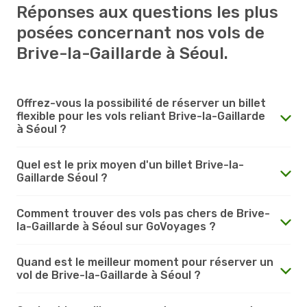
Réponses aux questions les plus
posées concernant nos vols de
Brive-la-Gaillarde à Séoul.
Offrez-vous la possibilité de réserver un billet
flexible pour les vols reliant Brive-la-Gaillarde
à Séoul ?
Quel est le prix moyen d'un billet Brive-la-
Gaillarde Séoul ?
Comment trouver des vols pas chers de Brive-
la-Gaillarde à Séoul sur GoVoyages ?
Quand est le meilleur moment pour réserver un
vol de Brive-la-Gaillarde à Séoul ?