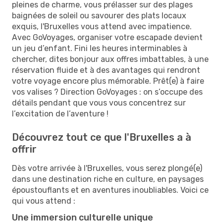
pleines de charme, vous prélasser sur des plages
baignées de soleil ou savourer des plats locaux
exquis, l'Bruxelles vous attend avec impatience.
Avec GoVoyages, organiser votre escapade devient
un jeu d’enfant. Fini les heures interminables à
chercher, dites bonjour aux offres imbattables, à une
réservation fluide et à des avantages qui rendront
votre voyage encore plus mémorable. Prêt(e) à faire
vos valises ? Direction GoVoyages : on s’occupe des
détails pendant que vous vous concentrez sur
l’excitation de l’aventure !
Découvrez tout ce que l'Bruxelles a à
offrir
Dès votre arrivée à l'Bruxelles, vous serez plongé(e)
dans une destination riche en culture, en paysages
époustouflants et en aventures inoubliables. Voici ce
qui vous attend :
Une immersion culturelle unique