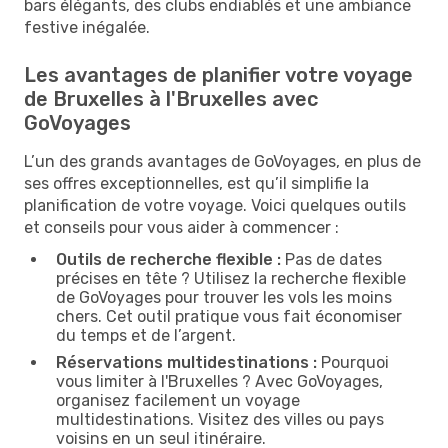
bars élégants, des clubs endiablés et une ambiance
festive inégalée.
Les avantages de planifier votre voyage
de Bruxelles à l'Bruxelles avec
GoVoyages
L’un des grands avantages de GoVoyages, en plus de
ses offres exceptionnelles, est qu’il simplifie la
planification de votre voyage. Voici quelques outils
et conseils pour vous aider à commencer :
Outils de recherche flexible :
Pas de dates
précises en tête ? Utilisez la recherche flexible
de GoVoyages pour trouver les vols les moins
chers. Cet outil pratique vous fait économiser
du temps et de l’argent.
Réservations multidestinations :
Pourquoi
vous limiter à l'Bruxelles ? Avec GoVoyages,
organisez facilement un voyage
multidestinations. Visitez des villes ou pays
voisins en un seul itinéraire.