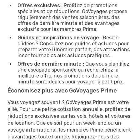
Offres exclusives :
Profitez de promotions
spéciales et de réductions. GoVoyages propose
régulièrement des ventes saisonnières, des
offres de dernière minute et des avantages
exclusifs pour les membres Prime.
Guides et inspirations de voyage :
Besoin
d’idées ? Consultez nos guides et astuces pour
préparer votre itinéraire parfait, des attractions
incontournables aux astuces pratiques.
Offres de dernière minute :
Que vous planifiiez
une escapade spontanée ou recherchiez la
meilleure offre, nos promotions de dernière
minute sont idéales pour voyager à petit prix.
Économisez plus avec GoVoyages Prime
Vous voyagez souvent ? GoVoyages Prime est votre
allié. Pour une petite cotisation annuelle, profitez de
réductions exclusives sur les vols, hôtels et voitures
de location. Que ce soit pour un week-end ou un
voyage international, les membres Prime bénéficient
d’avantages toute l’année. Rejoignez-nous dès