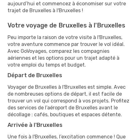
aujourd’hui et commencez à économiser sur votre
trajet de Bruxelles à l'Bruxelles !
Votre voyage de Bruxelles à l'Bruxelles
Peu importe la raison de votre visite à l'Bruxelles,
votre aventure commence par trouver le vol idéal.
Avec GoVoyages, comparez les compagnies
aériennes et les options pour un trajet adapté à
votre emploi du temps et budget.
Départ de Bruxelles
Voyager de Bruxelles à l'Bruxelles est simple. Avec
de nombreuses options de départ, il est facile de
trouver un vol qui correspond à vos projets. Profitez
des services de l’aéroport de Bruxelles avant le
décollage : cafés, boutiques et espaces détente.
Arrivée à l'Bruxelles
Une fois à l'Bruxelles, l’excitation commence ! Que