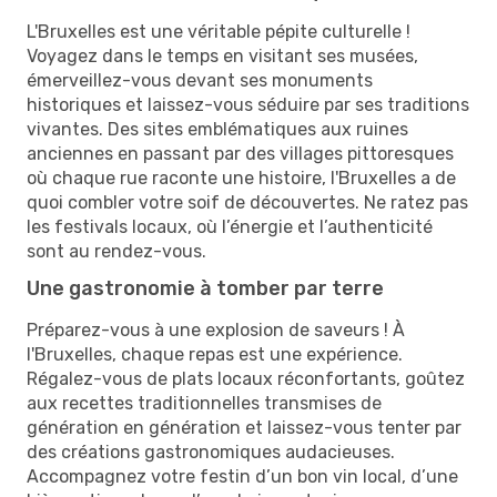
L'Bruxelles est une véritable pépite culturelle !
Voyagez dans le temps en visitant ses musées,
émerveillez-vous devant ses monuments
historiques et laissez-vous séduire par ses traditions
vivantes. Des sites emblématiques aux ruines
anciennes en passant par des villages pittoresques
où chaque rue raconte une histoire, l'Bruxelles a de
quoi combler votre soif de découvertes. Ne ratez pas
les festivals locaux, où l’énergie et l’authenticité
sont au rendez-vous.
Une gastronomie à tomber par terre
Préparez-vous à une explosion de saveurs ! À
l'Bruxelles, chaque repas est une expérience.
Régalez-vous de plats locaux réconfortants, goûtez
aux recettes traditionnelles transmises de
génération en génération et laissez-vous tenter par
des créations gastronomiques audacieuses.
Accompagnez votre festin d’un bon vin local, d’une