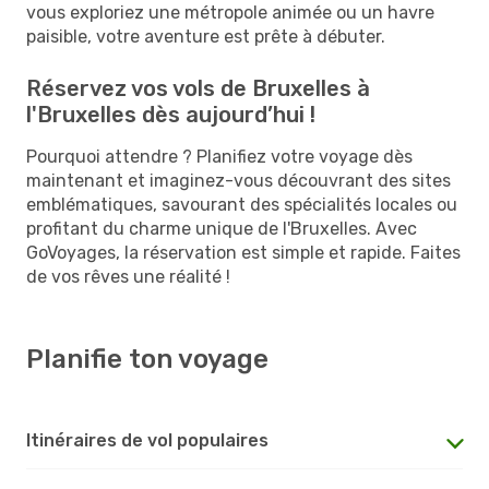
vous exploriez une métropole animée ou un havre
paisible, votre aventure est prête à débuter.
Réservez vos vols de Bruxelles à
l'Bruxelles dès aujourd’hui !
Pourquoi attendre ? Planifiez votre voyage dès
maintenant et imaginez-vous découvrant des sites
emblématiques, savourant des spécialités locales ou
profitant du charme unique de l'Bruxelles. Avec
GoVoyages, la réservation est simple et rapide. Faites
de vos rêves une réalité !
Planifie ton voyage
Itinéraires de vol populaires