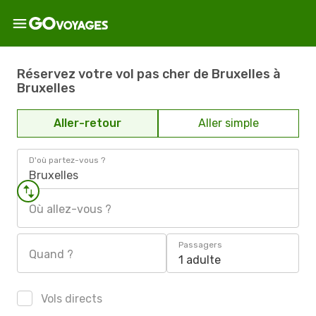
Réservez votre vol pas cher de Bruxelles à
Bruxelles
Aller-retour
Aller simple
D'où partez-vous ?
Bruxelles
Où allez-vous ?
Passagers
Quand ?
1 adulte
Vols directs