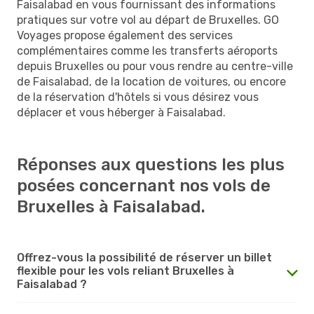
Faisalabad en vous fournissant des informations
pratiques sur votre vol au départ de Bruxelles. GO
Voyages propose également des services
complémentaires comme les transferts aéroports
depuis Bruxelles ou pour vous rendre au centre-ville
de Faisalabad, de la location de voitures, ou encore
de la réservation d'hôtels si vous désirez vous
déplacer et vous héberger à Faisalabad.
Réponses aux questions les plus
posées concernant nos vols de
Bruxelles à Faisalabad.
Offrez-vous la possibilité de réserver un billet
flexible pour les vols reliant Bruxelles à
Faisalabad ?