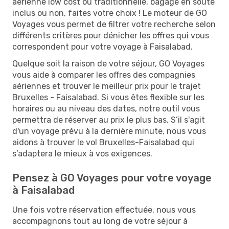
aérienne low cost ou traditionnelle, bagage en soute
inclus ou non, faites votre choix ! Le moteur de GO
Voyages vous permet de filtrer votre recherche selon
différents critères pour dénicher les offres qui vous
correspondent pour votre voyage à Faisalabad.
Quelque soit la raison de votre séjour, GO Voyages
vous aide à comparer les offres des compagnies
aériennes et trouver le meilleur prix pour le trajet
Bruxelles - Faisalabad. Si vous êtes flexible sur les
horaires ou au niveau des dates, notre outil vous
permettra de réserver au prix le plus bas. S’il s'agit
d'un voyage prévu à la dernière minute, nous vous
aidons à trouver le vol Bruxelles-Faisalabad qui
s’adaptera le mieux à vos exigences.
Pensez à GO Voyages pour votre voyage
à Faisalabad
Une fois votre réservation effectuée, nous vous
accompagnons tout au long de votre séjour à