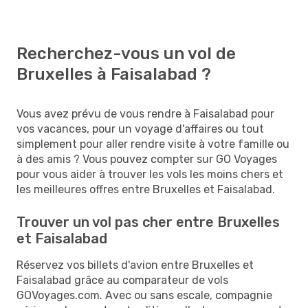
Recherchez-vous un vol de
Bruxelles à Faisalabad ?
Vous avez prévu de vous rendre à Faisalabad pour
vos vacances, pour un voyage d'affaires ou tout
simplement pour aller rendre visite à votre famille ou
à des amis ? Vous pouvez compter sur GO Voyages
pour vous aider à trouver les vols les moins chers et
les meilleures offres entre Bruxelles et Faisalabad.
Trouver un vol pas cher entre Bruxelles
et Faisalabad
Réservez vos billets d'avion entre Bruxelles et
Faisalabad grâce au comparateur de vols
GOVoyages.com. Avec ou sans escale, compagnie