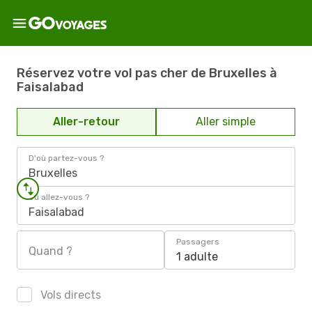
Réservez votre vol pas cher de Bruxelles à
Faisalabad
Aller-retour
Aller simple
D'où partez-vous ?
Bruxelles
Où allez-vous ?
Faisalabad
Passagers
Quand ?
1 adulte
Vols directs