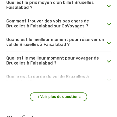
Quel est le prix moyen d'un billet Bruxelles
Faisalabad ?
Comment trouver des vols pas chers de
Bruxelles à Faisalabad sur GoVoyages ?
Quand est le meilleur moment pour réserver un
vol de Bruxelles à Faisalabad ?
Quel est le meilleur moment pour voyager de
Bruxelles à Faisalabad ?
Quelle est la durée du vol de Bruxelles à
Faisalabad ?
Voir plus de questions