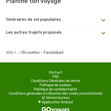
Planifie ton voyage
Itinéraires de vol populaires
Les autres trajets proposés
Vols
Bruxelles - Faisalabad
Contact
FAQ
Conditions Générales de vente
Politique de cookies
Politique de confidentialité
Conditions générales d'utilisation des codes promotionnels
Version bureau
d
Application Android
A