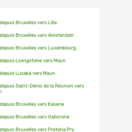
 depuis Bruxelles vers Lille
 depuis Bruxelles vers Amsterdam
 depuis Bruxelles vers Luxembourg
 depuis Livingstone vers Maun
 depuis Lusaka vers Maun
 depuis Saint-Denis de la Réunion vers
n
 depuis Bruxelles vers Kasane
 depuis Bruxelles vers Gaborone
 depuis Bruxelles vers Pretoria Pry