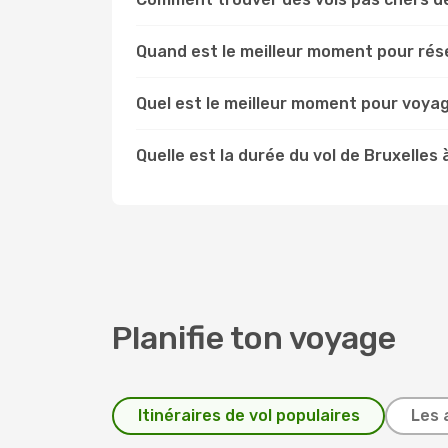
Quand est le meilleur moment pour rése
Quel est le meilleur moment pour voyag
Quelle est la durée du vol de Bruxelles
Planifie ton voyage
Itinéraires de vol populaires
Les 