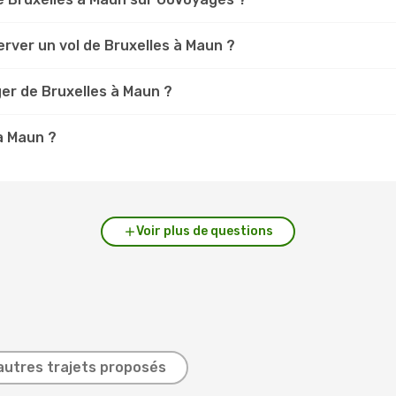
rver un vol de Bruxelles à Maun ?
er de Bruxelles à Maun ?
 à Maun ?
Voir plus de questions
autres trajets proposés