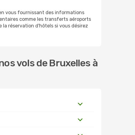
en vous fournissant des informations
entaires comme les transferts aéroports
 la réservation d'hôtels si vous désirez
os vols de Bruxelles à