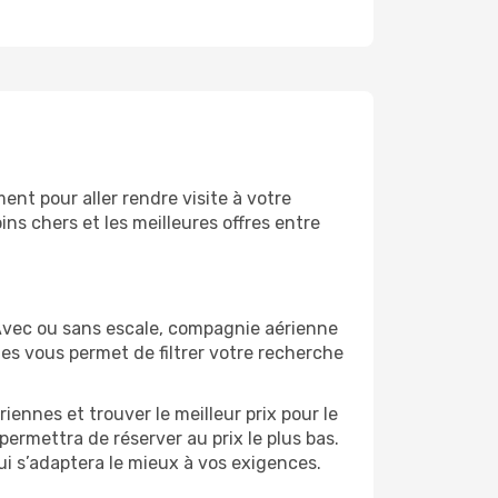
nt pour aller rendre visite à votre
ns chers et les meilleures offres entre
Avec ou sans escale, compagnie aérienne
ges vous permet de filtrer votre recherche
ennes et trouver le meilleur prix pour le
 permettra de réserver au prix le plus bas.
ui s’adaptera le mieux à vos exigences.