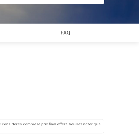
FAQ
 considérés comme le prix final offert. Veuillez noter que