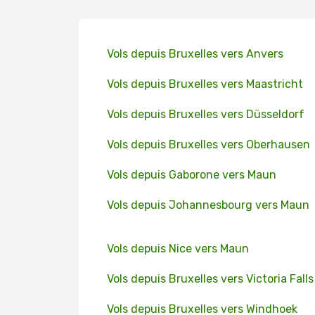
Vols depuis Bruxelles vers Anvers
Vols depuis Bruxelles vers Maastricht
Vols depuis Bruxelles vers Düsseldorf
Vols depuis Bruxelles vers Oberhausen
Vols depuis Gaborone vers Maun
Vols depuis Johannesbourg vers Maun
Vols depuis Nice vers Maun
Vols depuis Bruxelles vers Victoria Falls
Vols depuis Bruxelles vers Windhoek