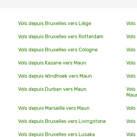
Vols depuis Bruxelles vers Liège
Vols
Vols depuis Bruxelles vers Rotterdam
Vols
Vols depuis Bruxelles vers Cologne
Vols
Vols depuis Kasane vers Maun
Vols
Vols depuis Windhoek vers Maun
Vols
Vols depuis Durban vers Maun
Vols
Mau
Vols depuis Marseille vers Maun
Vols
Vols depuis Bruxelles vers Livingstone
Vols
Vols depuis Bruxelles vers Lusaka
Vols