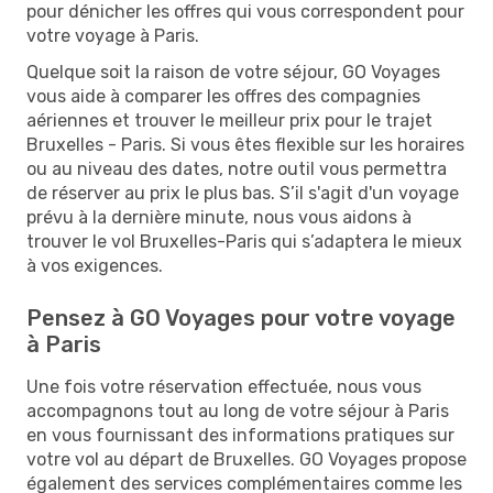
pour dénicher les offres qui vous correspondent pour
votre voyage à Paris.
Quelque soit la raison de votre séjour, GO Voyages
vous aide à comparer les offres des compagnies
aériennes et trouver le meilleur prix pour le trajet
Bruxelles - Paris. Si vous êtes flexible sur les horaires
ou au niveau des dates, notre outil vous permettra
de réserver au prix le plus bas. S’il s'agit d'un voyage
prévu à la dernière minute, nous vous aidons à
trouver le vol Bruxelles-Paris qui s’adaptera le mieux
à vos exigences.
Pensez à GO Voyages pour votre voyage
à Paris
Une fois votre réservation effectuée, nous vous
accompagnons tout au long de votre séjour à Paris
en vous fournissant des informations pratiques sur
votre vol au départ de Bruxelles. GO Voyages propose
également des services complémentaires comme les