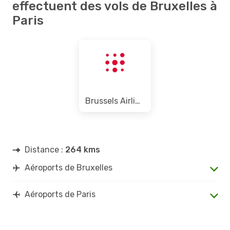
effectuent des vols de Bruxelles à
Paris
Brussels Airlines
Distance :
264 kms
Aéroports de Bruxelles
Aéroports de Paris