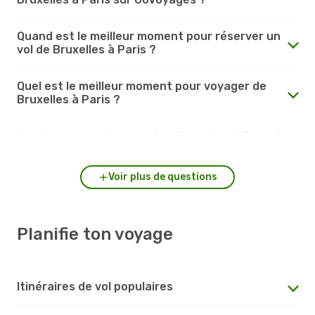
Quand est le meilleur moment pour réserver un
vol de Bruxelles à Paris ?
Quel est le meilleur moment pour voyager de
Bruxelles à Paris ?
Quelle est la durée du vol de Bruxelles à Paris ?
Voir plus de questions
Planifie ton voyage
Itinéraires de vol populaires