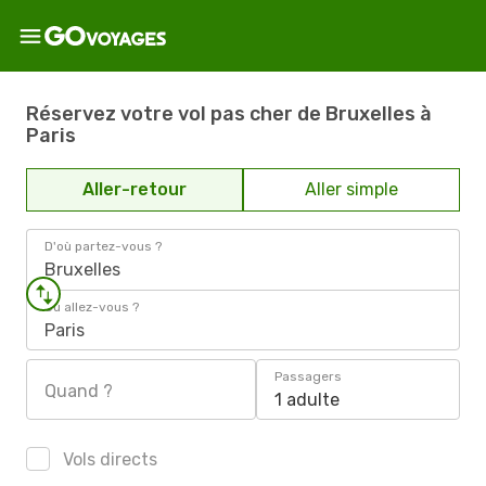
Réservez votre vol pas cher de Bruxelles à
Paris
Aller-retour
Aller simple
D'où partez-vous ?
Bruxelles
Où allez-vous ?
Paris
Passagers
Quand ?
1 adulte
Vols directs