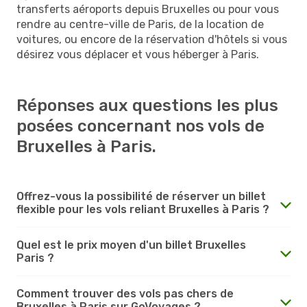
transferts aéroports depuis Bruxelles ou pour vous
rendre au centre-ville de Paris, de la location de
voitures, ou encore de la réservation d'hôtels si vous
désirez vous déplacer et vous héberger à Paris.
Réponses aux questions les plus
posées concernant nos vols de
Bruxelles à Paris.
Offrez-vous la possibilité de réserver un billet
flexible pour les vols reliant Bruxelles à Paris ?
Quel est le prix moyen d'un billet Bruxelles
Paris ?
Comment trouver des vols pas chers de
Bruxelles à Paris sur GoVoyages ?