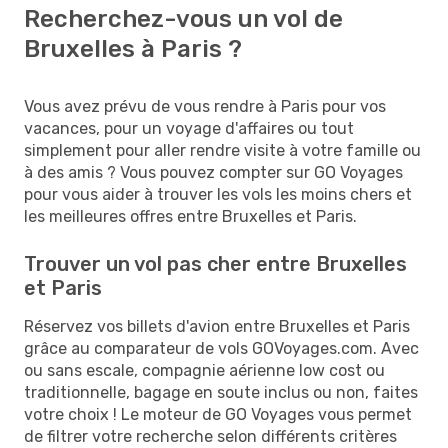
Recherchez-vous un vol de
Bruxelles à Paris ?
Vous avez prévu de vous rendre à Paris pour vos
vacances, pour un voyage d'affaires ou tout
simplement pour aller rendre visite à votre famille ou
à des amis ? Vous pouvez compter sur GO Voyages
pour vous aider à trouver les vols les moins chers et
les meilleures offres entre Bruxelles et Paris.
Trouver un vol pas cher entre Bruxelles
et Paris
Réservez vos billets d'avion entre Bruxelles et Paris
grâce au comparateur de vols GOVoyages.com. Avec
ou sans escale, compagnie aérienne low cost ou
traditionnelle, bagage en soute inclus ou non, faites
votre choix ! Le moteur de GO Voyages vous permet
de filtrer votre recherche selon différents critères