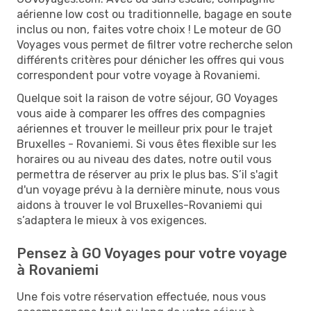
aérienne low cost ou traditionnelle, bagage en soute
inclus ou non, faites votre choix ! Le moteur de GO
Voyages vous permet de filtrer votre recherche selon
différents critères pour dénicher les offres qui vous
correspondent pour votre voyage à Rovaniemi.
Quelque soit la raison de votre séjour, GO Voyages
vous aide à comparer les offres des compagnies
aériennes et trouver le meilleur prix pour le trajet
Bruxelles - Rovaniemi. Si vous êtes flexible sur les
horaires ou au niveau des dates, notre outil vous
permettra de réserver au prix le plus bas. S’il s'agit
d'un voyage prévu à la dernière minute, nous vous
aidons à trouver le vol Bruxelles-Rovaniemi qui
s’adaptera le mieux à vos exigences.
Pensez à GO Voyages pour votre voyage
à Rovaniemi
Une fois votre réservation effectuée, nous vous