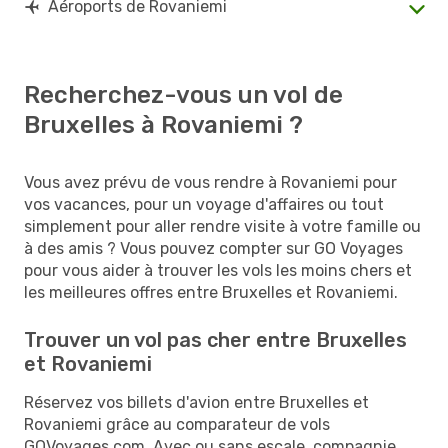
Aéroports de Rovaniemi
Recherchez-vous un vol de
Bruxelles à Rovaniemi ?
Vous avez prévu de vous rendre à Rovaniemi pour
vos vacances, pour un voyage d'affaires ou tout
simplement pour aller rendre visite à votre famille ou
à des amis ? Vous pouvez compter sur GO Voyages
pour vous aider à trouver les vols les moins chers et
les meilleures offres entre Bruxelles et Rovaniemi.
Trouver un vol pas cher entre Bruxelles
et Rovaniemi
Réservez vos billets d'avion entre Bruxelles et
Rovaniemi grâce au comparateur de vols
GOVoyages.com. Avec ou sans escale, compagnie