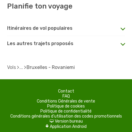
Planifie ton voyage
Itinéraires de vol populaires
Les autres trajets proposés
Vols
Bruxelles - Rovaniemi
Contact
FAQ
Conditions Générales de vente
Politique de cookies
Politique de confidentialité
Conditions générales d'utilisation des codes promotionnels
Version bureau
d
Application Android
A