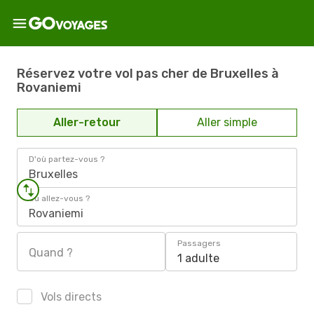
Réservez votre vol pas cher de Bruxelles à
Rovaniemi
Aller-retour
Aller simple
D'où partez-vous ?
Bruxelles
Où allez-vous ?
Rovaniemi
Passagers
Quand ?
1 adulte
Vols directs