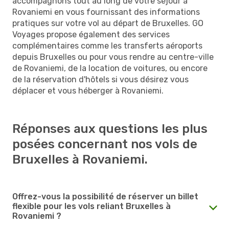
accompagnons tout au long de votre séjour à
Rovaniemi en vous fournissant des informations
pratiques sur votre vol au départ de Bruxelles. GO
Voyages propose également des services
complémentaires comme les transferts aéroports
depuis Bruxelles ou pour vous rendre au centre-ville
de Rovaniemi, de la location de voitures, ou encore
de la réservation d'hôtels si vous désirez vous
déplacer et vous héberger à Rovaniemi.
Réponses aux questions les plus
posées concernant nos vols de
Bruxelles à Rovaniemi.
Offrez-vous la possibilité de réserver un billet
flexible pour les vols reliant Bruxelles à
Rovaniemi ?