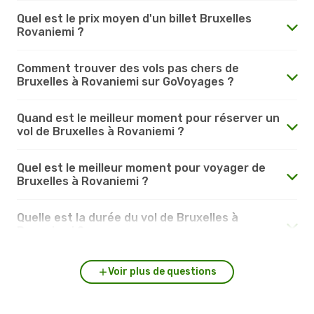
Quel est le prix moyen d'un billet Bruxelles
Rovaniemi ?
Comment trouver des vols pas chers de
Bruxelles à Rovaniemi sur GoVoyages ?
Quand est le meilleur moment pour réserver un
vol de Bruxelles à Rovaniemi ?
Quel est le meilleur moment pour voyager de
Bruxelles à Rovaniemi ?
Quelle est la durée du vol de Bruxelles à
Rovaniemi ?
Voir plus de questions