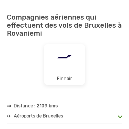
Compagnies aériennes qui
effectuent des vols de Bruxelles à
Rovaniemi
Finnair
Distance :
2109 kms
Aéroports de Bruxelles