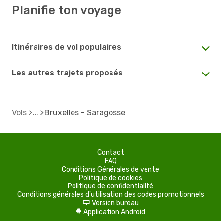
Planifie ton voyage
Itinéraires de vol populaires
Les autres trajets proposés
Vols
Bruxelles - Saragosse
Contact
FAQ
Conditions Générales de vente
Politique de cookies
Politique de confidentialité
Conditions générales d'utilisation des codes promotionnels
Version bureau
d
Application Android
A