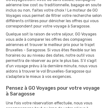
aérienne low cost ou traditionnelle, bagage en soute
inclus ou non, faites votre choix ! Le moteur de GO
Voyages vous permet de filtrer votre recherche selon
différents critères pour dénicher les offres qui vous
correspondent pour votre voyage à Saragosse.
Quelque soit la raison de votre séjour, GO Voyages
vous aide à comparer les offres des compagnies
aériennes et trouver le meilleur prix pour le trajet
Bruxelles - Saragosse. Si vous êtes flexible sur les
horaires ou au niveau des dates, notre outil vous
permettra de réserver au prix le plus bas. S’il s'agit
d'un voyage prévu à la dernière minute, nous vous
aidons à trouver le vol Bruxelles-Saragosse qui
s’adaptera le mieux à vos exigences.
Pensez à GO Voyages pour votre voyage
à Saragosse
Une fois votre réservation effectuée, nous vous