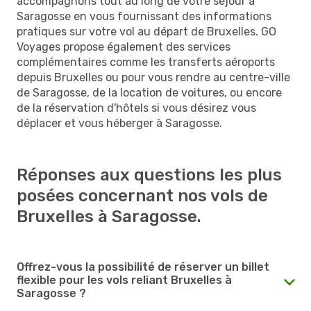
accompagnons tout au long de votre séjour à
Saragosse en vous fournissant des informations
pratiques sur votre vol au départ de Bruxelles. GO
Voyages propose également des services
complémentaires comme les transferts aéroports
depuis Bruxelles ou pour vous rendre au centre-ville
de Saragosse, de la location de voitures, ou encore
de la réservation d'hôtels si vous désirez vous
déplacer et vous héberger à Saragosse.
Réponses aux questions les plus
posées concernant nos vols de
Bruxelles à Saragosse.
Offrez-vous la possibilité de réserver un billet
flexible pour les vols reliant Bruxelles à
Saragosse ?