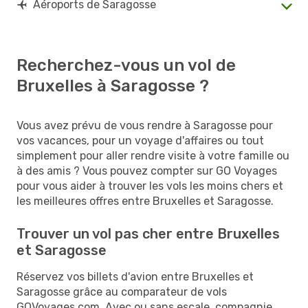
Aéroports de Saragosse
Recherchez-vous un vol de
Bruxelles à Saragosse ?
Vous avez prévu de vous rendre à Saragosse pour
vos vacances, pour un voyage d'affaires ou tout
simplement pour aller rendre visite à votre famille ou
à des amis ? Vous pouvez compter sur GO Voyages
pour vous aider à trouver les vols les moins chers et
les meilleures offres entre Bruxelles et Saragosse.
Trouver un vol pas cher entre Bruxelles
et Saragosse
Réservez vos billets d'avion entre Bruxelles et
Saragosse grâce au comparateur de vols
GOVoyages.com. Avec ou sans escale, compagnie