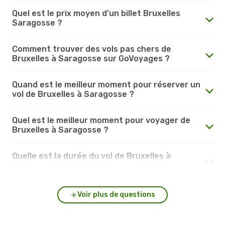
Quel est le prix moyen d'un billet Bruxelles
Saragosse ?
Comment trouver des vols pas chers de
Bruxelles à Saragosse sur GoVoyages ?
Quand est le meilleur moment pour réserver un
vol de Bruxelles à Saragosse ?
Quel est le meilleur moment pour voyager de
Bruxelles à Saragosse ?
Quelle est la durée du vol de Bruxelles à
Saragosse ?
Voir plus de questions