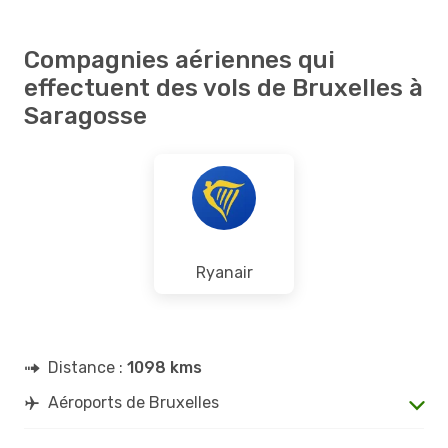
Compagnies aériennes qui
effectuent des vols de Bruxelles à
Saragosse
Ryanair
Distance :
1098 kms
Aéroports de Bruxelles