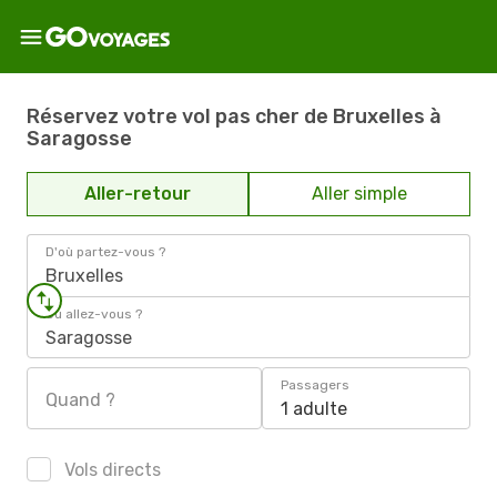
Réservez votre vol pas cher de Bruxelles à
Saragosse
Aller-retour
Aller simple
D'où partez-vous ?
Bruxelles
Où allez-vous ?
Saragosse
Passagers
Quand ?
1 adulte
Vols directs