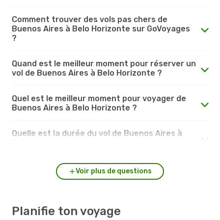
Comment trouver des vols pas chers de
Buenos Aires à Belo Horizonte sur GoVoyages
?
Quand est le meilleur moment pour réserver un
vol de Buenos Aires à Belo Horizonte ?
Quel est le meilleur moment pour voyager de
Buenos Aires à Belo Horizonte ?
Quelle est la durée du vol de Buenos Aires à
Belo Horizonte ?
Voir plus de questions
Planifie ton voyage