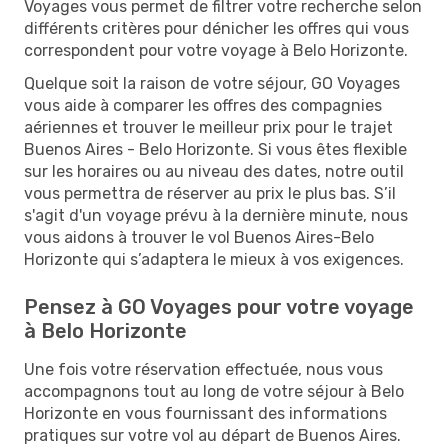
Voyages vous permet de filtrer votre recherche selon
différents critères pour dénicher les offres qui vous
correspondent pour votre voyage à Belo Horizonte.
Quelque soit la raison de votre séjour, GO Voyages
vous aide à comparer les offres des compagnies
aériennes et trouver le meilleur prix pour le trajet
Buenos Aires - Belo Horizonte. Si vous êtes flexible
sur les horaires ou au niveau des dates, notre outil
vous permettra de réserver au prix le plus bas. S’il
s'agit d'un voyage prévu à la dernière minute, nous
vous aidons à trouver le vol Buenos Aires-Belo
Horizonte qui s’adaptera le mieux à vos exigences.
Pensez à GO Voyages pour votre voyage
à Belo Horizonte
Une fois votre réservation effectuée, nous vous
accompagnons tout au long de votre séjour à Belo
Horizonte en vous fournissant des informations
pratiques sur votre vol au départ de Buenos Aires.