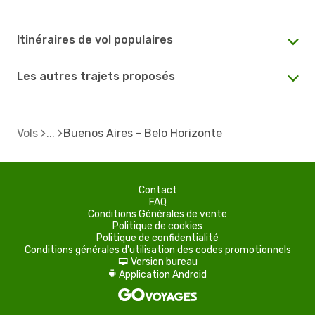
Itinéraires de vol populaires
Les autres trajets proposés
Vols
Buenos Aires - Belo Horizonte
Contact
FAQ
Conditions Générales de vente
Politique de cookies
Politique de confidentialité
Conditions générales d'utilisation des codes promotionnels
Version bureau
d
Application Android
A