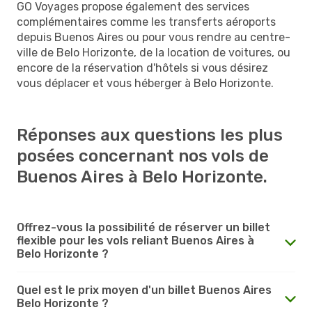
GO Voyages propose également des services
complémentaires comme les transferts aéroports
depuis Buenos Aires ou pour vous rendre au centre-
ville de Belo Horizonte, de la location de voitures, ou
encore de la réservation d'hôtels si vous désirez
vous déplacer et vous héberger à Belo Horizonte.
Réponses aux questions les plus
posées concernant nos vols de
Buenos Aires à Belo Horizonte.
Offrez-vous la possibilité de réserver un billet
flexible pour les vols reliant Buenos Aires à
Belo Horizonte ?
Quel est le prix moyen d'un billet Buenos Aires
Belo Horizonte ?