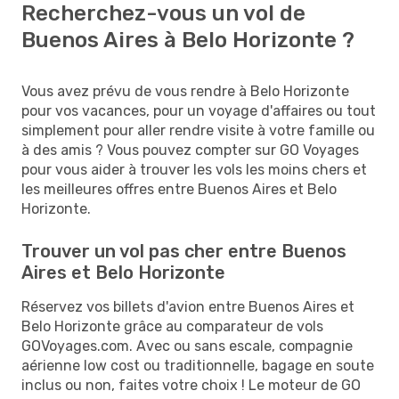
Recherchez-vous un vol de
Buenos Aires à Belo Horizonte ?
Vous avez prévu de vous rendre à Belo Horizonte
pour vos vacances, pour un voyage d'affaires ou tout
simplement pour aller rendre visite à votre famille ou
à des amis ? Vous pouvez compter sur GO Voyages
pour vous aider à trouver les vols les moins chers et
les meilleures offres entre Buenos Aires et Belo
Horizonte.
Trouver un vol pas cher entre Buenos
Aires et Belo Horizonte
Réservez vos billets d'avion entre Buenos Aires et
Belo Horizonte grâce au comparateur de vols
GOVoyages.com. Avec ou sans escale, compagnie
aérienne low cost ou traditionnelle, bagage en soute
inclus ou non, faites votre choix ! Le moteur de GO