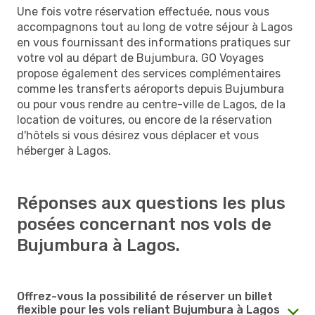
Une fois votre réservation effectuée, nous vous
accompagnons tout au long de votre séjour à Lagos
en vous fournissant des informations pratiques sur
votre vol au départ de Bujumbura. GO Voyages
propose également des services complémentaires
comme les transferts aéroports depuis Bujumbura
ou pour vous rendre au centre-ville de Lagos, de la
location de voitures, ou encore de la réservation
d'hôtels si vous désirez vous déplacer et vous
héberger à Lagos.
Réponses aux questions les plus
posées concernant nos vols de
Bujumbura à Lagos.
Offrez-vous la possibilité de réserver un billet
flexible pour les vols reliant Bujumbura à Lagos