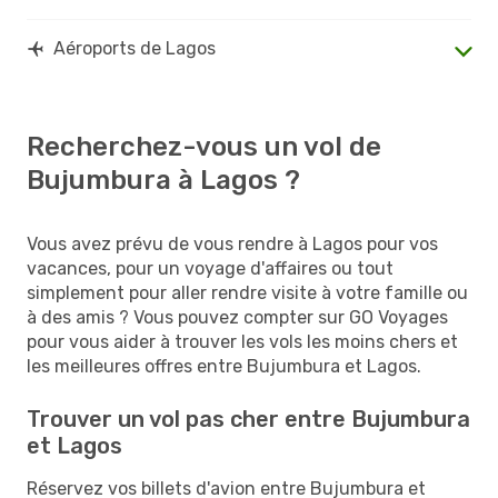
Aéroports de Lagos
Recherchez-vous un vol de
Bujumbura à Lagos ?
Vous avez prévu de vous rendre à Lagos pour vos
vacances, pour un voyage d'affaires ou tout
simplement pour aller rendre visite à votre famille ou
à des amis ? Vous pouvez compter sur GO Voyages
pour vous aider à trouver les vols les moins chers et
les meilleures offres entre Bujumbura et Lagos.
Trouver un vol pas cher entre Bujumbura
et Lagos
Réservez vos billets d'avion entre Bujumbura et