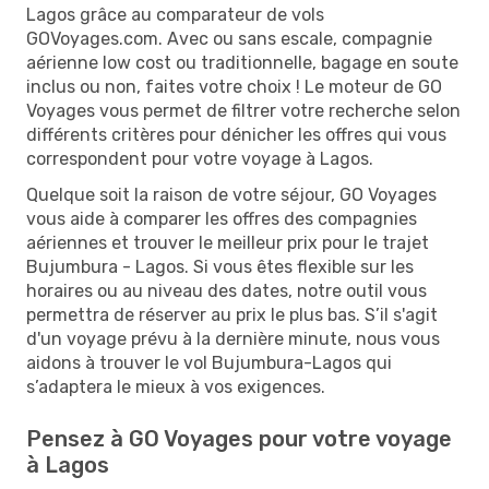
Lagos grâce au comparateur de vols
GOVoyages.com. Avec ou sans escale, compagnie
aérienne low cost ou traditionnelle, bagage en soute
inclus ou non, faites votre choix ! Le moteur de GO
Voyages vous permet de filtrer votre recherche selon
différents critères pour dénicher les offres qui vous
correspondent pour votre voyage à Lagos.
Quelque soit la raison de votre séjour, GO Voyages
vous aide à comparer les offres des compagnies
aériennes et trouver le meilleur prix pour le trajet
Bujumbura - Lagos. Si vous êtes flexible sur les
horaires ou au niveau des dates, notre outil vous
permettra de réserver au prix le plus bas. S’il s'agit
d'un voyage prévu à la dernière minute, nous vous
aidons à trouver le vol Bujumbura-Lagos qui
s’adaptera le mieux à vos exigences.
Pensez à GO Voyages pour votre voyage
à Lagos