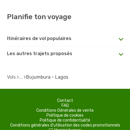
Planifie ton voyage
Itinéraires de vol populaires
Les autres trajets proposés
Vols
Bujumbura - Lagos
Contact
FAQ
Conditions Générales de vente
Politique de cookies
Politique de confidentialité
Conditions générales d'utilisation des codes promotionnels