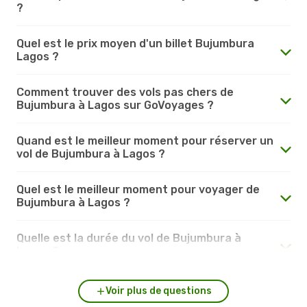
?
Quel est le prix moyen d'un billet Bujumbura
Lagos ?
Comment trouver des vols pas chers de
Bujumbura à Lagos sur GoVoyages ?
Quand est le meilleur moment pour réserver un
vol de Bujumbura à Lagos ?
Quel est le meilleur moment pour voyager de
Bujumbura à Lagos ?
Quelle est la durée du vol de Bujumbura à
Lagos ?
Voir plus de questions