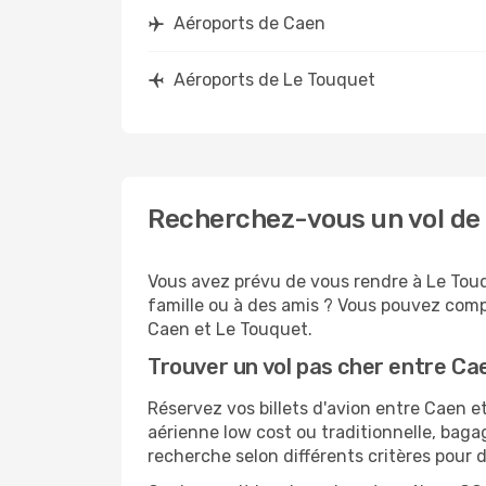
Aéroports de Caen
Aéroports de Le Touquet
Recherchez-vous un vol de 
Vous avez prévu de vous rendre à Le Touq
famille ou à des amis ? Vous pouvez compt
Caen et Le Touquet.
Trouver un vol pas cher entre Ca
Réservez vos billets d'avion entre Caen
aérienne low cost ou traditionnelle, baga
recherche selon différents critères pour 