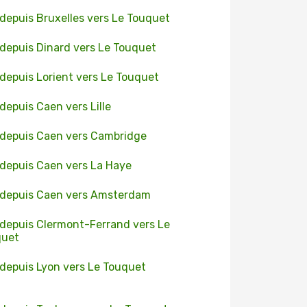
 depuis Bruxelles vers Le Touquet
 depuis Dinard vers Le Touquet
 depuis Lorient vers Le Touquet
 depuis Caen vers Lille
 depuis Caen vers Cambridge
 depuis Caen vers La Haye
 depuis Caen vers Amsterdam
 depuis Clermont-Ferrand vers Le
quet
 depuis Lyon vers Le Touquet