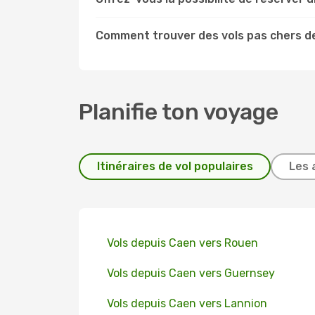
Comment trouver des vols pas chers d
Planifie ton voyage
Itinéraires de vol populaires
Les 
Vols depuis Caen vers Rouen
Vols depuis Caen vers Guernsey
Vols depuis Caen vers Lannion