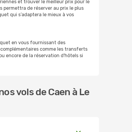
ennes et trouver le meilleur prix pour le
s permettra de réserver au prix le plus
quet qui s’adaptera le mieux à vos
uquet en vous fournissant des
s complémentaires comme les transferts
u encore de la réservation d'hôtels si
os vols de Caen à Le