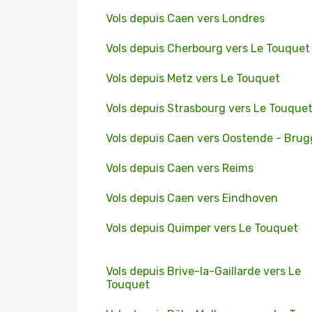
Vols depuis Caen vers Londres
Vols depuis Cherbourg vers Le Touquet
Vols depuis Metz vers Le Touquet
Vols depuis Strasbourg vers Le Touque
Vols depuis Caen vers Oostende - Brug
Vols depuis Caen vers Reims
Vols depuis Caen vers Eindhoven
Vols depuis Quimper vers Le Touquet
Vols depuis Brive-la-Gaillarde vers Le
Touquet