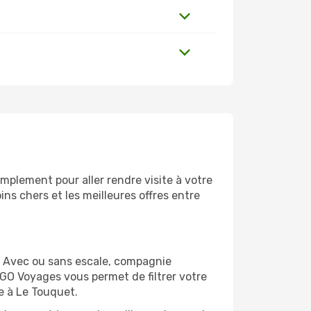
mplement pour aller rendre visite à votre
ns chers et les meilleures offres entre
. Avec ou sans escale, compagnie
 GO Voyages vous permet de filtrer votre
e à Le Touquet.