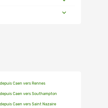
 depuis Caen vers Rennes
 depuis Caen vers Southampton
 depuis Caen vers Saint Nazaire