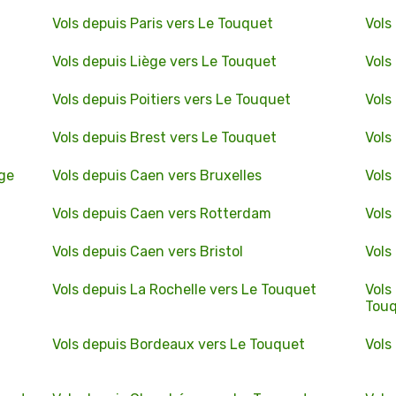
Vols depuis Paris vers Le Touquet
Vols
Vols depuis Liège vers Le Touquet
Vols
Vols depuis Poitiers vers Le Touquet
Vols
t
Vols depuis Brest vers Le Touquet
Vols
ge
Vols depuis Caen vers Bruxelles
Vols
Vols depuis Caen vers Rotterdam
Vols
Vols depuis Caen vers Bristol
Vols
Vols depuis La Rochelle vers Le Touquet
Vols
Tou
Vols depuis Bordeaux vers Le Touquet
Vols