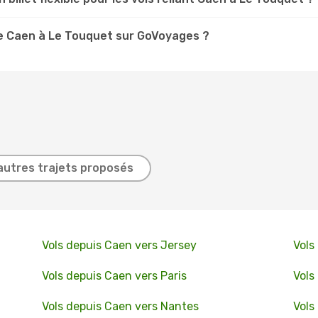
e Caen à Le Touquet sur GoVoyages ?
autres trajets proposés
Vols depuis Caen vers Jersey
Vols
Vols depuis Caen vers Paris
Vols
Vols depuis Caen vers Nantes
Vols