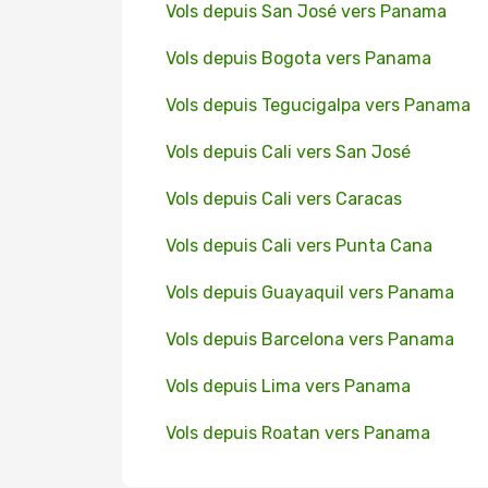
Vols depuis San José vers Panama
Vols depuis Bogota vers Panama
Vols depuis Tegucigalpa vers Panama
Vols depuis Cali vers San José
Vols depuis Cali vers Caracas
Vols depuis Cali vers Punta Cana
Vols depuis Guayaquil vers Panama
Vols depuis Barcelona vers Panama
Vols depuis Lima vers Panama
Vols depuis Roatan vers Panama