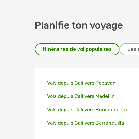
Planifie ton voyage
Itinéraires de vol populaires
Les 
Vols depuis Cali vers Popayan
Vols depuis Cali vers Medellin
Vols depuis Cali vers Bucaramanga
Vols depuis Cali vers Barranquilla