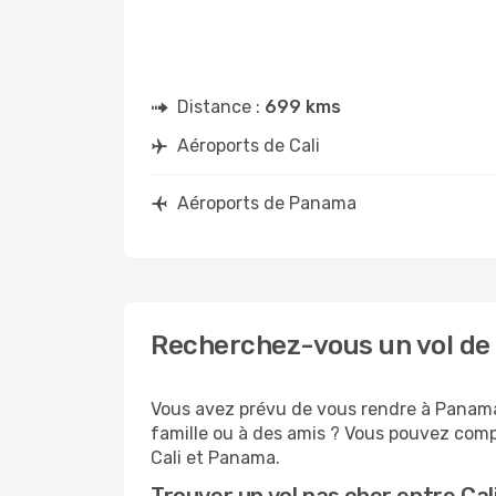
Distance :
699 kms
Aéroports de Cali
Aéroports de Panama
Recherchez-vous un vol de 
Vous avez prévu de vous rendre à Panama 
famille ou à des amis ? Vous pouvez compt
Cali et Panama.