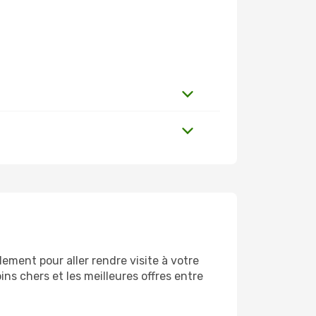
ment pour aller rendre visite à votre
ns chers et les meilleures offres entre