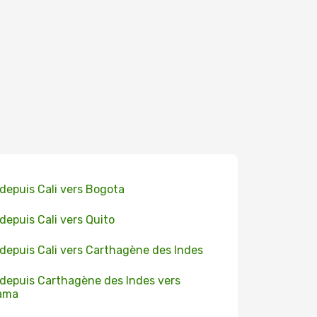
 depuis Cali vers Bogota
 depuis Cali vers Quito
 depuis Cali vers Carthagène des Indes
 depuis Carthagène des Indes vers
ama