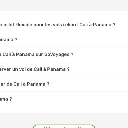
 billet flexible pour les vols reliant Cali à Panama ?
Panama ?
e Cali à Panama sur GoVoyages ?
rver un vol de Cali à Panama ?
ger de Cali à Panama ?
nama ?