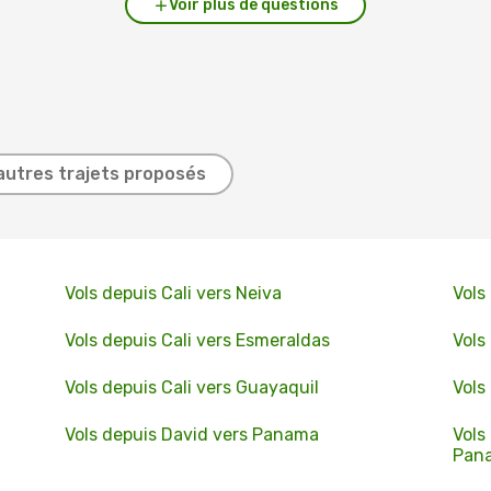
Voir plus de questions
autres trajets proposés
Vols depuis Cali vers Neiva
Vols
Vols depuis Cali vers Esmeraldas
Vols
Vols depuis Cali vers Guayaquil
Vols
Vols depuis David vers Panama
Vols
Pan