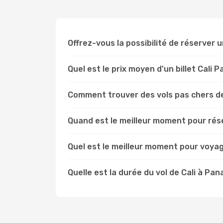
Offrez-vous la possibilité de réserver un
Quel est le prix moyen d'un billet Cali 
Comment trouver des vols pas chers d
Quand est le meilleur moment pour rése
Quel est le meilleur moment pour voya
Quelle est la durée du vol de Cali à Pa