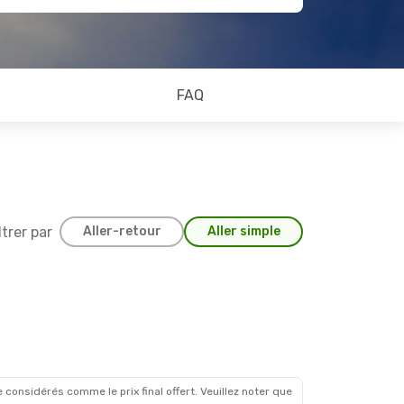
FAQ
ltrer par
Aller-retour
Aller simple
 considérés comme le prix final offert. Veuillez noter que