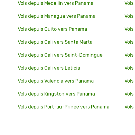
Vols depuis Medellin vers Panama
Vols
Vols depuis Managua vers Panama
Vols
Vols depuis Quito vers Panama
Vols
Vols depuis Cali vers Santa Marta
Vols
Vols depuis Cali vers Saint-Domingue
Vols
Vols depuis Cali vers Leticia
Vols
Vols depuis Valencia vers Panama
Vols
Vols depuis Kingston vers Panama
Vols
Vols depuis Port-au-Prince vers Panama
Vols