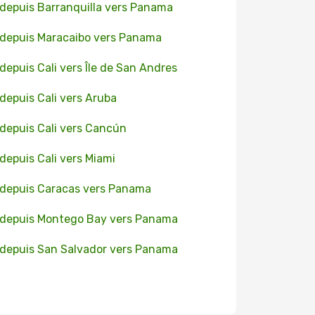
 depuis Barranquilla vers Panama
 depuis Maracaibo vers Panama
 depuis Cali vers Île de San Andres
 depuis Cali vers Aruba
 depuis Cali vers Cancún
 depuis Cali vers Miami
 depuis Caracas vers Panama
 depuis Montego Bay vers Panama
 depuis San Salvador vers Panama