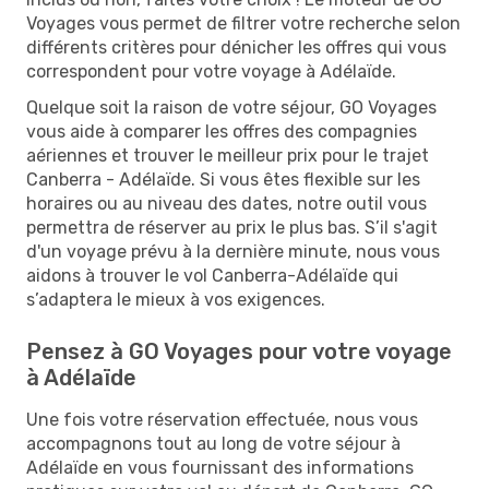
Voyages vous permet de filtrer votre recherche selon
différents critères pour dénicher les offres qui vous
correspondent pour votre voyage à Adélaïde.
Quelque soit la raison de votre séjour, GO Voyages
vous aide à comparer les offres des compagnies
aériennes et trouver le meilleur prix pour le trajet
Canberra - Adélaïde. Si vous êtes flexible sur les
horaires ou au niveau des dates, notre outil vous
permettra de réserver au prix le plus bas. S’il s'agit
d'un voyage prévu à la dernière minute, nous vous
aidons à trouver le vol Canberra-Adélaïde qui
s’adaptera le mieux à vos exigences.
Pensez à GO Voyages pour votre voyage
à Adélaïde
Une fois votre réservation effectuée, nous vous
accompagnons tout au long de votre séjour à
Adélaïde en vous fournissant des informations