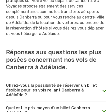
pratiques sur votre vol au départ de Canberra. GO
Voyages propose également des services
complémentaires comme les transferts aéroports
depuis Canberra ou pour vous rendre au centre-ville
de Adélaïde, de la location de voitures, ou encore de
la réservation d'hôtels si vous désirez vous déplacer
et vous héberger à Adélaïde.
Réponses aux questions les plus
posées concernant nos vols de
Canberra à Adélaïde.
Offrez-vous la possibilité de réserver un billet
flexible pour les vols reliant Canberra à
Adélaïde ?
Quel est le prix moyen d'un billet Canberra