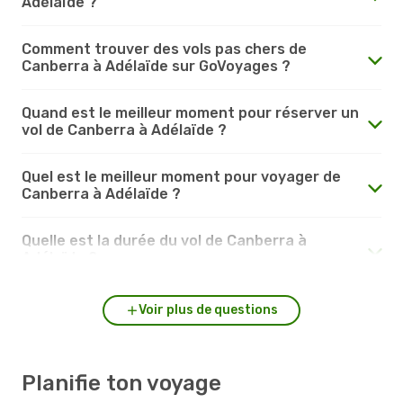
Adélaïde ?
Comment trouver des vols pas chers de
Canberra à Adélaïde sur GoVoyages ?
Quand est le meilleur moment pour réserver un
vol de Canberra à Adélaïde ?
Quel est le meilleur moment pour voyager de
Canberra à Adélaïde ?
Quelle est la durée du vol de Canberra à
Adélaïde ?
Voir plus de questions
Planifie ton voyage