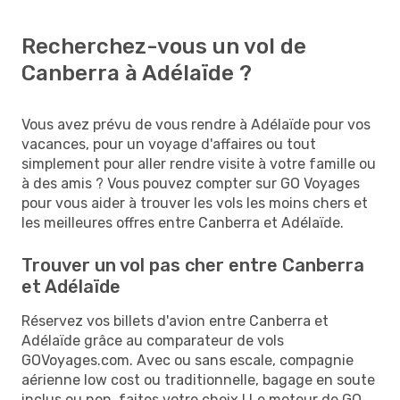
Recherchez-vous un vol de
Canberra à Adélaïde ?
Vous avez prévu de vous rendre à Adélaïde pour vos
vacances, pour un voyage d'affaires ou tout
simplement pour aller rendre visite à votre famille ou
à des amis ? Vous pouvez compter sur GO Voyages
pour vous aider à trouver les vols les moins chers et
les meilleures offres entre Canberra et Adélaïde.
Trouver un vol pas cher entre Canberra
et Adélaïde
Réservez vos billets d'avion entre Canberra et
Adélaïde grâce au comparateur de vols
GOVoyages.com. Avec ou sans escale, compagnie
aérienne low cost ou traditionnelle, bagage en soute
inclus ou non, faites votre choix ! Le moteur de GO