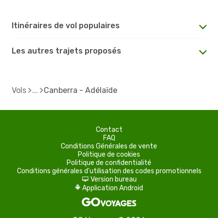
Itinéraires de vol populaires
Les autres trajets proposés
Vols
Canberra - Adélaïde
Contact
FAQ
Conditions Générales de vente
Politique de cookies
Politique de confidentialité
Conditions générales d'utilisation des codes promotionnels
Version bureau
d
Application Android
A