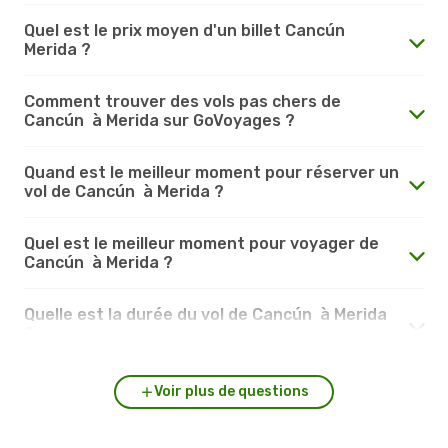
Quel est le prix moyen d'un billet Cancún
Merida ?
Comment trouver des vols pas chers de
Cancún à Merida sur GoVoyages ?
Quand est le meilleur moment pour réserver un
vol de Cancún à Merida ?
Quel est le meilleur moment pour voyager de
Cancún à Merida ?
Quelle est la durée du vol de Cancún à Merida
?
Voir plus de questions