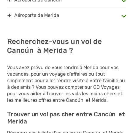
Aéroports de Merida
Recherchez-vous un vol de
Cancún à Merida ?
Vous avez prévu de vous rendre à Merida pour vos
vacances, pour un voyage d'affaires ou tout
simplement pour aller rendre visite à votre famille ou
à des amis ? Vous pouvez compter sur GO Voyages
pour vous aider à trouver les vols les moins chers et
les meilleures offres entre Cancún et Merida.
Trouver un vol pas cher entre Cancún et
Merida
Réservez vos billets d'avion entre Cancún et Merida