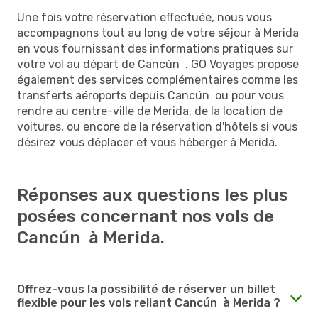
Une fois votre réservation effectuée, nous vous
accompagnons tout au long de votre séjour à Merida
en vous fournissant des informations pratiques sur
votre vol au départ de Cancún . GO Voyages propose
également des services complémentaires comme les
transferts aéroports depuis Cancún ou pour vous
rendre au centre-ville de Merida, de la location de
voitures, ou encore de la réservation d'hôtels si vous
désirez vous déplacer et vous héberger à Merida.
Réponses aux questions les plus
posées concernant nos vols de
Cancún à Merida.
Offrez-vous la possibilité de réserver un billet
flexible pour les vols reliant Cancún à Merida ?