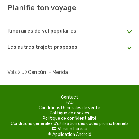
Planifie ton voyage
Itinéraires de vol populaires
Les autres trajets proposés
Vols
Cancún - Merida
Contact
FAQ
Conditions Générales de vente
Politique de cookies
Politique de confidentialité
Conditions générales d'utilisation des codes promotionnels
Version bureau
d
Application Android
A