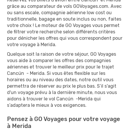
grâce au comparateur de vols GOVoyages.com. Avec
ou sans escale, compagnie aérienne low cost ou
traditionnelle, bagage en soute inclus ou non, faites
votre choix ! Le moteur de GO Voyages vous permet
de filtrer votre recherche selon différents critères
pour dénicher les offres qui vous correspondent pour
votre voyage à Merida.
Quelque soit la raison de votre séjour, GO Voyages
vous aide à comparer les offres des compagnies
aériennes et trouver le meilleur prix pour le trajet
Cancún - Merida. Si vous êtes flexible sur les
horaires ou au niveau des dates, notre outil vous
permettra de réserver au prix le plus bas. S’il s'agit
d'un voyage prévu à la dernière minute, nous vous
aidons à trouver le vol Cancún -Merida qui
s’adaptera le mieux à vos exigences.
Pensez à GO Voyages pour votre voyage
à Merida