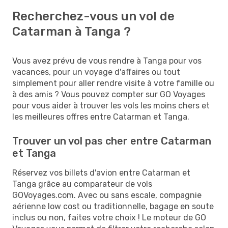
Recherchez-vous un vol de
Catarman à Tanga ?
Vous avez prévu de vous rendre à Tanga pour vos
vacances, pour un voyage d'affaires ou tout
simplement pour aller rendre visite à votre famille ou
à des amis ? Vous pouvez compter sur GO Voyages
pour vous aider à trouver les vols les moins chers et
les meilleures offres entre Catarman et Tanga.
Trouver un vol pas cher entre Catarman
et Tanga
Réservez vos billets d'avion entre Catarman et
Tanga grâce au comparateur de vols
GOVoyages.com. Avec ou sans escale, compagnie
aérienne low cost ou traditionnelle, bagage en soute
inclus ou non, faites votre choix ! Le moteur de GO