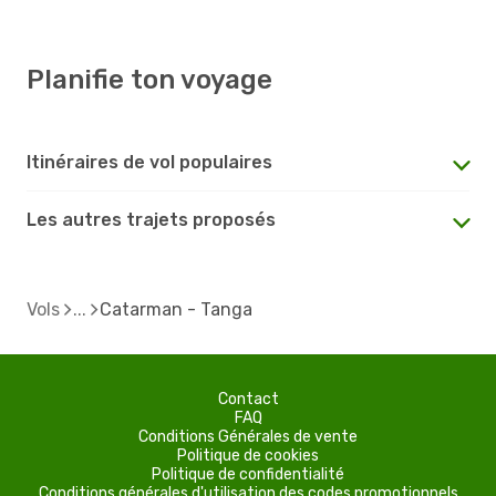
Planifie ton voyage
Itinéraires de vol populaires
Les autres trajets proposés
Vols
Catarman - Tanga
Contact
FAQ
Conditions Générales de vente
Politique de cookies
Politique de confidentialité
Conditions générales d'utilisation des codes promotionnels