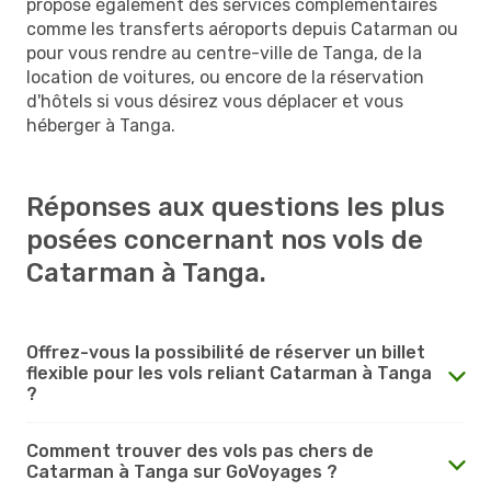
propose également des services complémentaires
comme les transferts aéroports depuis Catarman ou
pour vous rendre au centre-ville de Tanga, de la
location de voitures, ou encore de la réservation
d'hôtels si vous désirez vous déplacer et vous
héberger à Tanga.
Réponses aux questions les plus
posées concernant nos vols de
Catarman à Tanga.
Offrez-vous la possibilité de réserver un billet
flexible pour les vols reliant Catarman à Tanga
?
Comment trouver des vols pas chers de
Catarman à Tanga sur GoVoyages ?