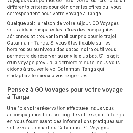
Voyages vous permet de filtrer votre recherche selon
différents critères pour dénicher les offres qui vous
correspondent pour votre voyage à Tanga.
Quelque soit la raison de votre séjour, GO Voyages
vous aide à comparer les offres des compagnies
aériennes et trouver le meilleur prix pour le trajet
Catarman - Tanga. Si vous êtes flexible sur les
horaires ou au niveau des dates, notre outil vous
permettra de réserver au prix le plus bas. S’il s'agit
d'un voyage prévu à la dernière minute, nous vous
aidons à trouver le vol Catarman-Tanga qui
s’adaptera le mieux à vos exigences.
Pensez à GO Voyages pour votre voyage
à Tanga
Une fois votre réservation effectuée, nous vous
accompagnons tout au long de votre séjour à Tanga
en vous fournissant des informations pratiques sur
votre vol au départ de Catarman. GO Voyages