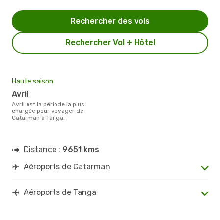
Rechercher des vols
Rechercher Vol + Hôtel
Haute saison
avril
avril est la période la plus
chargée pour voyager de
Catarman à Tanga.
Distance :
9651 kms
Aéroports de Catarman
Aéroports de Tanga