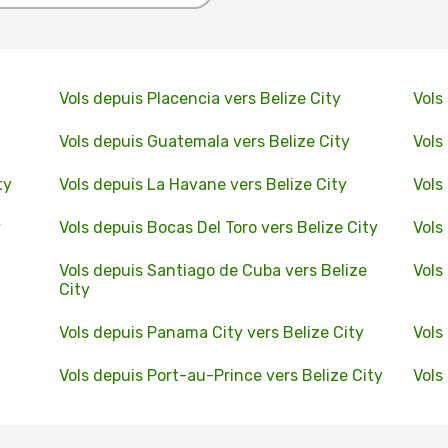
Vols depuis Placencia vers Belize City
Vols
Vols depuis Guatemala vers Belize City
Vols
ty
Vols depuis La Havane vers Belize City
Vols
y
Vols depuis Bocas Del Toro vers Belize City
Vols
Vols depuis Santiago de Cuba vers Belize
Vols
City
Vols depuis Panama City vers Belize City
Vols
Vols depuis Port-au-Prince vers Belize City
Vols