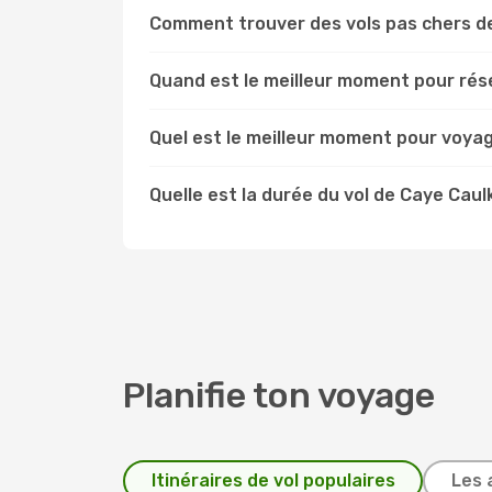
Comment trouver des vols pas chers de
Quand est le meilleur moment pour rése
Quel est le meilleur moment pour voyag
Quelle est la durée du vol de Caye Caulk
Planifie ton voyage
Itinéraires de vol populaires
Les 