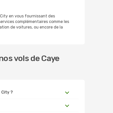
 City en vous fournissant des
 services complémentaires comme les
ation de voitures, ou encore de la
nos vols de Caye
 City ?