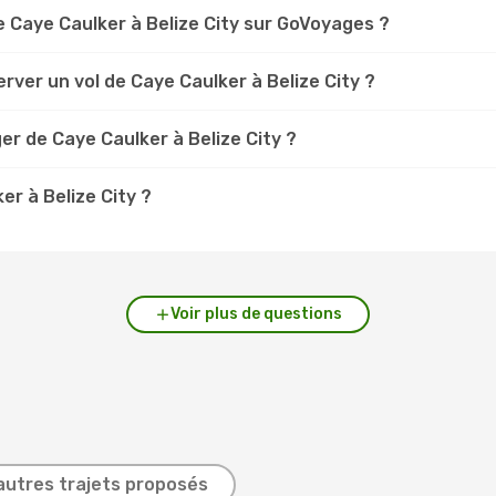
 Caye Caulker à Belize City sur GoVoyages ?
rver un vol de Caye Caulker à Belize City ?
er de Caye Caulker à Belize City ?
er à Belize City ?
Voir plus de questions
autres trajets proposés