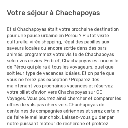
Votre séjour à Chachapoyas
Et si Chachapoyas était votre prochaine destination
pour une pause urbaine en Pérou ? Plutôt visite
culturelle, virée shopping, régal des papilles aux
saveurs locales ou encore sortie dans des bars
animés, programmez votre visite de Chachapoyas
selon vos envies. En bref, Chachapoyas est une ville
de Pérou qui plaira à tous les voyageurs, quel que
soit leur type de vacances idéales. Et on parie que
vous ne ferez pas exception ! Préparez dès
maintenant vos prochaines vacances et réservez
votre billet d'avion vers Chachapoyas sur GO
Voyages. Vous pourrez ainsi chercher et comparer les
offres de vols pas chers vers Chachapoyas de
centaines de compagnies aériennes et serez certain
de faire le meilleur choix. Laissez-vous guider par
notre puissant moteur de recherche et profitez