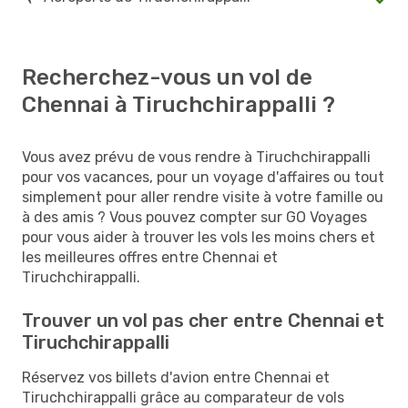
Recherchez-vous un vol de
Chennai à Tiruchchirappalli ?
Vous avez prévu de vous rendre à Tiruchchirappalli
pour vos vacances, pour un voyage d'affaires ou tout
simplement pour aller rendre visite à votre famille ou
à des amis ? Vous pouvez compter sur GO Voyages
pour vous aider à trouver les vols les moins chers et
les meilleures offres entre Chennai et
Tiruchchirappalli.
Trouver un vol pas cher entre Chennai et
Tiruchchirappalli
Réservez vos billets d'avion entre Chennai et
Tiruchchirappalli grâce au comparateur de vols