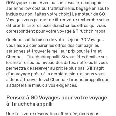
GOVoyages.com. Avec ou sans escale, compagnie
aérienne low cost ou traditionnelle, bagage en soute
inclus ou non, faites votre choix ! Le moteur de GO
Voyages vous permet de filtrer votre recherche selon
différents critères pour dénicher les offres qui vous
correspondent pour votre voyage à Tiruchchirappalli.
Quelque soit la raison de votre séjour, GO Voyages
vous aide à comparer les offres des compagnies
aériennes et trouver le meilleur prix pour le trajet
Chennai - Tiruchchirappalli. Si vous êtes flexible sur
les horaires ou au niveau des dates, notre outil vous
permettra de réserver au prix le plus bas. S’il s'agit
d'un voyage prévu à la dernière minute, nous vous
aidons à trouver le vol Chennai-Tiruchchirappalli qui
s’adaptera le mieux à vos exigences.
Pensez à GO Voyages pour votre voyage
à Tiruchchirappalli
Une fois votre réservation effectuée, nous vous