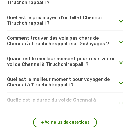
Tiruchchirappalli ?
Quel est le prix moyen d'un billet Chennai
Tiruchchirappalli ?
Comment trouver des vols pas chers de
Chennai à Tiruchchirappalli sur GoVoyages ?
Quand est le meilleur moment pour réserver un
vol de Chennai à Tiruchchirappalli ?
Quel est le meilleur moment pour voyager de
Chennai à Tiruchchirappalli ?
Quelle est la durée du vol de Chennai à
Tiruchchirappalli ?
Voir plus de questions