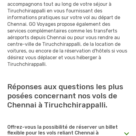
accompagnons tout au long de votre séjour à
Tiruchchirappalli en vous fournissant des
informations pratiques sur votre vol au départ de
Chennai. GO Voyages propose également des
services complémentaires comme les transferts
aéroports depuis Chennai ou pour vous rendre au
centre-ville de Tiruchchirappalli, de la location de
voitures, ou encore de la réservation d'hôtels si vous
désirez vous déplacer et vous héberger à
Tiruchchirappalli.
Réponses aux questions les plus
posées concernant nos vols de
Chennai à Tiruchchirappalli.
Offrez-vous la possibilité de réserver un billet
flexible pour les vols reliant Chennai à