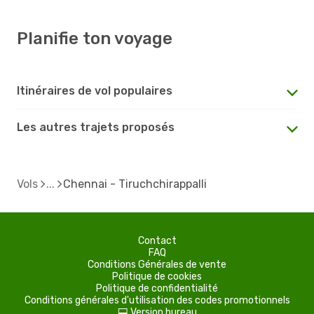
Planifie ton voyage
Itinéraires de vol populaires
Les autres trajets proposés
Vols
Chennai - Tiruchchirappalli
Contact
FAQ
Conditions Générales de vente
Politique de cookies
Politique de confidentialité
Conditions générales d'utilisation des codes promotionnels
Version bureau
d