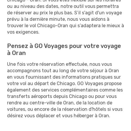
ou au niveau des dates, notre outil vous permettra
de réserver au prix le plus bas. S’il s'agit d'un voyage
prévu à la dernière minute, nous vous aidons à
trouver le vol Chicago-Oran qui s’adaptera le mieux à
vos exigences.
Pensez à GO Voyages pour votre voyage
à Oran
Une fois votre réservation effectuée, nous vous
accompagnons tout au long de votre séjour à Oran
en vous fournissant des informations pratiques sur
votre vol au départ de Chicago. GO Voyages propose
également des services complémentaires comme les
transferts aéroports depuis Chicago ou pour vous
rendre au centre-ville de Oran, de la location de
voitures, ou encore de la réservation d'hôtels si vous
désirez vous déplacer et vous héberger à Oran.