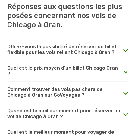
Réponses aux questions les plus
posées concernant nos vols de
Chicago à Oran.
Offrez-vous la possibilité de réserver un billet
flexible pour les vols reliant Chicago à Oran ?
Quel est le prix moyen d'un billet Chicago Oran
?
Comment trouver des vols pas chers de
Chicago à Oran sur GoVoyages ?
Quand est le meilleur moment pour réserver un
vol de Chicago à Oran ?
Quel est le meilleur moment pour voyager de