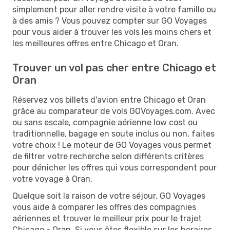
simplement pour aller rendre visite à votre famille ou
à des amis ? Vous pouvez compter sur GO Voyages
pour vous aider à trouver les vols les moins chers et
les meilleures offres entre Chicago et Oran.
Trouver un vol pas cher entre Chicago et
Oran
Réservez vos billets d'avion entre Chicago et Oran
grâce au comparateur de vols GOVoyages.com. Avec
ou sans escale, compagnie aérienne low cost ou
traditionnelle, bagage en soute inclus ou non, faites
votre choix ! Le moteur de GO Voyages vous permet
de filtrer votre recherche selon différents critères
pour dénicher les offres qui vous correspondent pour
votre voyage à Oran.
Quelque soit la raison de votre séjour, GO Voyages
vous aide à comparer les offres des compagnies
aériennes et trouver le meilleur prix pour le trajet
Chicago - Oran. Si vous êtes flexible sur les horaires