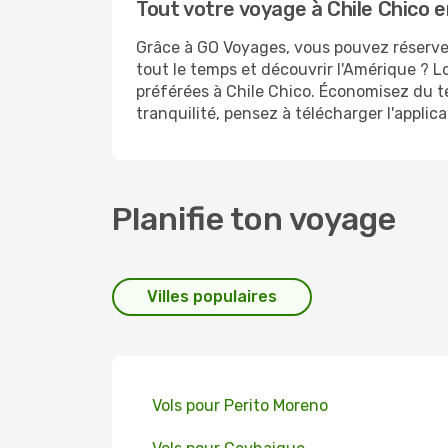
Tout votre voyage à Chile Chico e
Grâce à GO Voyages, vous pouvez réserver
tout le temps et découvrir l'Amérique ? L
préférées à Chile Chico. Économisez du t
tranquilité, pensez à télécharger l'appli
Planifie ton voyage
Villes populaires
Vols pour Perito Moreno