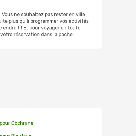
Vous ne souhaitez pas rester en ville
uite plus qu'à programmer vos activités
 endroit ! Et pour voyager en toute
 votre réservation dans la poche.
 pour Cochrane