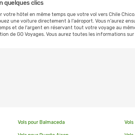
n quelques clics
 votre hôtel en même temps que votre vol vers Chile Chico. 
ouez une voiture directement à l'aéroport. Vous n'aurez ens
emps et de l'argent en réservant tout votre voyage au même
cation de GO Voyages. Vous aurez toutes les informations sur
Vols pour Balmaceda
Vols