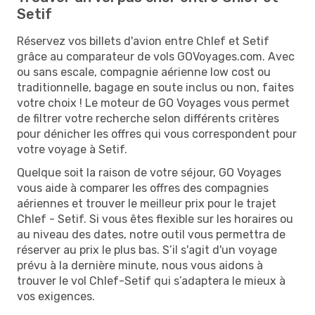
Setif
Réservez vos billets d'avion entre Chlef et Setif
grâce au comparateur de vols GOVoyages.com. Avec
ou sans escale, compagnie aérienne low cost ou
traditionnelle, bagage en soute inclus ou non, faites
votre choix ! Le moteur de GO Voyages vous permet
de filtrer votre recherche selon différents critères
pour dénicher les offres qui vous correspondent pour
votre voyage à Setif.
Quelque soit la raison de votre séjour, GO Voyages
vous aide à comparer les offres des compagnies
aériennes et trouver le meilleur prix pour le trajet
Chlef - Setif. Si vous êtes flexible sur les horaires ou
au niveau des dates, notre outil vous permettra de
réserver au prix le plus bas. S’il s'agit d'un voyage
prévu à la dernière minute, nous vous aidons à
trouver le vol Chlef-Setif qui s’adaptera le mieux à
vos exigences.