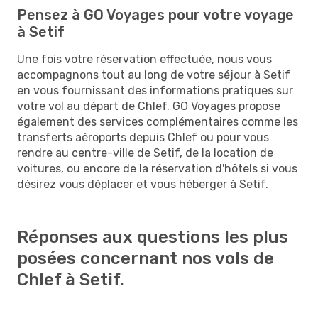
Pensez à GO Voyages pour votre voyage
à Setif
Une fois votre réservation effectuée, nous vous
accompagnons tout au long de votre séjour à Setif
en vous fournissant des informations pratiques sur
votre vol au départ de Chlef. GO Voyages propose
également des services complémentaires comme les
transferts aéroports depuis Chlef ou pour vous
rendre au centre-ville de Setif, de la location de
voitures, ou encore de la réservation d'hôtels si vous
désirez vous déplacer et vous héberger à Setif.
Réponses aux questions les plus
posées concernant nos vols de
Chlef à Setif.