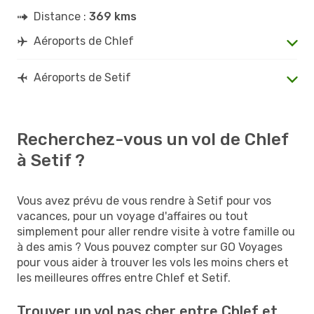
Distance :
369 kms
Aéroports de Chlef
Aéroports de Setif
Recherchez-vous un vol de Chlef
à Setif ?
Vous avez prévu de vous rendre à Setif pour vos
vacances, pour un voyage d'affaires ou tout
simplement pour aller rendre visite à votre famille ou
à des amis ? Vous pouvez compter sur GO Voyages
pour vous aider à trouver les vols les moins chers et
les meilleures offres entre Chlef et Setif.
Trouver un vol pas cher entre Chlef et