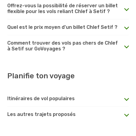
Offrez-vous la possibilité de réserver un billet
flexible pour les vols reliant Chlef à Setif ?
Quel est le prix moyen d'un billet Chlef Setif ?
Comment trouver des vols pas chers de Chlef
à Setif sur GoVoyages ?
Planifie ton voyage
Itinéraires de vol populaires
Les autres trajets proposés