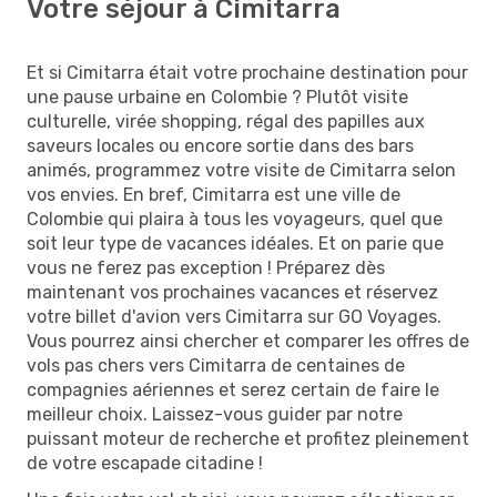
Votre séjour à Cimitarra
Et si Cimitarra était votre prochaine destination pour
une pause urbaine en Colombie ? Plutôt visite
culturelle, virée shopping, régal des papilles aux
saveurs locales ou encore sortie dans des bars
animés, programmez votre visite de Cimitarra selon
vos envies. En bref, Cimitarra est une ville de
Colombie qui plaira à tous les voyageurs, quel que
soit leur type de vacances idéales. Et on parie que
vous ne ferez pas exception ! Préparez dès
maintenant vos prochaines vacances et réservez
votre billet d'avion vers Cimitarra sur GO Voyages.
Vous pourrez ainsi chercher et comparer les offres de
vols pas chers vers Cimitarra de centaines de
compagnies aériennes et serez certain de faire le
meilleur choix. Laissez-vous guider par notre
puissant moteur de recherche et profitez pleinement
de votre escapade citadine !