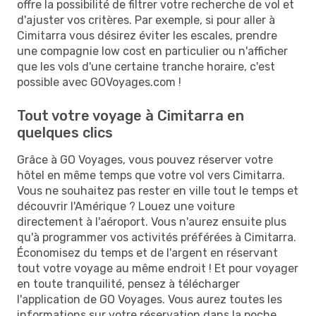
offre la possibilité de filtrer votre recherche de vol et
d'ajuster vos critères. Par exemple, si pour aller à
Cimitarra vous désirez éviter les escales, prendre
une compagnie low cost en particulier ou n'afficher
que les vols d'une certaine tranche horaire, c'est
possible avec GOVoyages.com !
Tout votre voyage à Cimitarra en
quelques clics
Grâce à GO Voyages, vous pouvez réserver votre
hôtel en même temps que votre vol vers Cimitarra.
Vous ne souhaitez pas rester en ville tout le temps et
découvrir l'Amérique ? Louez une voiture
directement à l'aéroport. Vous n'aurez ensuite plus
qu'à programmer vos activités préférées à Cimitarra.
Économisez du temps et de l'argent en réservant
tout votre voyage au même endroit ! Et pour voyager
en toute tranquilité, pensez à télécharger
l'application de GO Voyages. Vous aurez toutes les
informations sur votre réservation dans la poche.