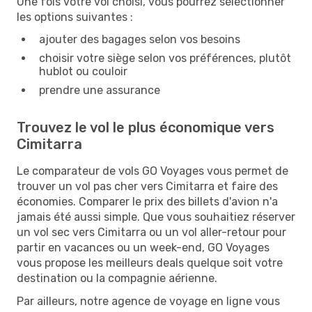
Une fois votre vol choisi, vous pourrez sélectionner
les options suivantes :
ajouter des bagages selon vos besoins
choisir votre siège selon vos préférences, plutôt
hublot ou couloir
prendre une assurance
Trouvez le vol le plus économique vers
Cimitarra
Le comparateur de vols GO Voyages vous permet de
trouver un vol pas cher vers Cimitarra et faire des
économies. Comparer le prix des billets d'avion n'a
jamais été aussi simple. Que vous souhaitiez réserver
un vol sec vers Cimitarra ou un vol aller-retour pour
partir en vacances ou un week-end, GO Voyages
vous propose les meilleurs deals quelque soit votre
destination ou la compagnie aérienne.
Par ailleurs, notre agence de voyage en ligne vous