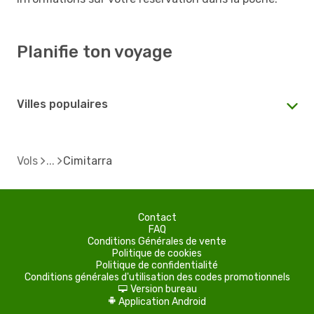
Planifie ton voyage
Villes populaires
Vols
Cimitarra
Contact
FAQ
Conditions Générales de vente
Politique de cookies
Politique de confidentialité
Conditions générales d'utilisation des codes promotionnels
Version bureau
d
Application Android
A