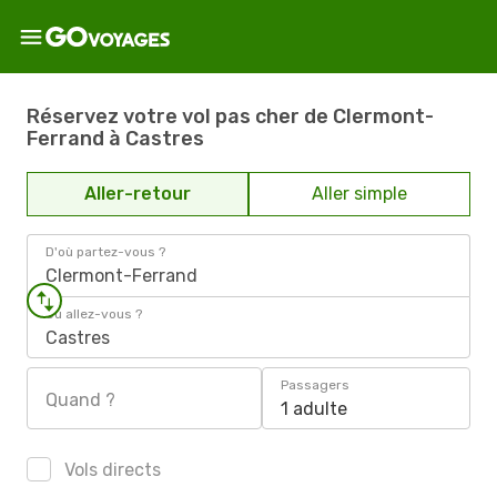
Réservez votre vol pas cher de Clermont-
Ferrand à Castres
Aller-retour
Aller simple
D'où partez-vous ?
Clermont-Ferrand
Où allez-vous ?
Castres
Passagers
Quand ?
1 adulte
Vols directs