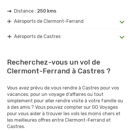
Distance :
250 kms
Aéroports de Clermont-Ferrand
Aéroports de Castres
Recherchez-vous un vol de
Clermont-Ferrand à Castres ?
Vous avez prévu de vous rendre à Castres pour vos
vacances, pour un voyage d'affaires ou tout
simplement pour aller rendre visite à votre famille ou
à des amis ? Vous pouvez compter sur GO Voyages
pour vous aider à trouver les vols les moins chers et
les meilleures offres entre Clermont-Ferrand et
Castres.