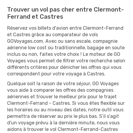
Trouver un vol pas cher entre Clermont-
Ferrand et Castres
Réservez vos billets d'avion entre Clermont-Ferrand
et Castres grâce au comparateur de vols
GOVoyages.com. Avec ou sans escale, compagnie
aérienne low cost ou traditionnelle, bagage en soute
inclus ou non, faites votre choix ! Le moteur de GO
Voyages vous permet de filtrer votre recherche selon
différents critères pour dénicher les offres qui vous
correspondent pour votre voyage à Castres.
Quelque soit la raison de votre séjour, GO Voyages
vous aide à comparer les offres des compagnies
aériennes et trouver le meilleur prix pour le trajet
Clermont-Ferrand - Castres. Si vous êtes flexible sur
les horaires ou au niveau des dates, notre outil vous
permettra de réserver au prix le plus bas. S’il s'agit
d'un voyage prévu à la dernière minute, nous vous
aidons à trouver le vol Clermont-Ferrand-Castres