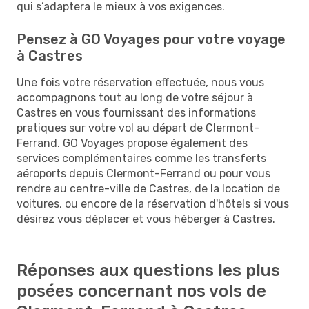
qui s’adaptera le mieux à vos exigences.
Pensez à GO Voyages pour votre voyage
à Castres
Une fois votre réservation effectuée, nous vous
accompagnons tout au long de votre séjour à
Castres en vous fournissant des informations
pratiques sur votre vol au départ de Clermont-
Ferrand. GO Voyages propose également des
services complémentaires comme les transferts
aéroports depuis Clermont-Ferrand ou pour vous
rendre au centre-ville de Castres, de la location de
voitures, ou encore de la réservation d'hôtels si vous
désirez vous déplacer et vous héberger à Castres.
Réponses aux questions les plus
posées concernant nos vols de