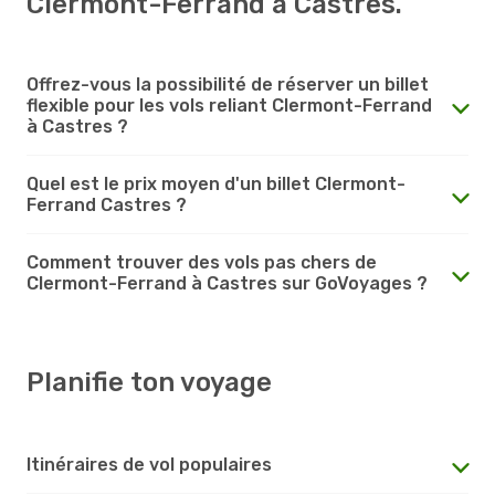
Clermont-Ferrand à Castres.
Offrez-vous la possibilité de réserver un billet
flexible pour les vols reliant Clermont-Ferrand
à Castres ?
Quel est le prix moyen d'un billet Clermont-
Ferrand Castres ?
Comment trouver des vols pas chers de
Clermont-Ferrand à Castres sur GoVoyages ?
Planifie ton voyage
Itinéraires de vol populaires