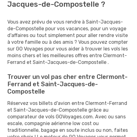
Jacques-de-Compostelle ?
Vous avez prévu de vous rendre à Saint-Jacques-
de-Compostelle pour vos vacances, pour un voyage
d'affaires ou tout simplement pour aller rendre visite
à votre famille ou à des amis ? Vous pouvez compter
sur GO Voyages pour vous aider à trouver les vols les
moins chers et les meilleures offres entre Clermont-
Ferrand et Saint-Jacques-de-Compostelle .
Trouver un vol pas cher entre Clermont-
Ferrand et Saint-Jacques-de-
Compostelle
Réservez vos billets d'avion entre Clermont-Ferrand
et Saint-Jacques-de-Compostelle grâce au
comparateur de vols GOVoyages.com. Avec ou sans
escale, compagnie aérienne low cost ou
traditionnelle, bagage en soute inclus ou non, faites
votre choix ! Le moteur de GO Voyages vous permet