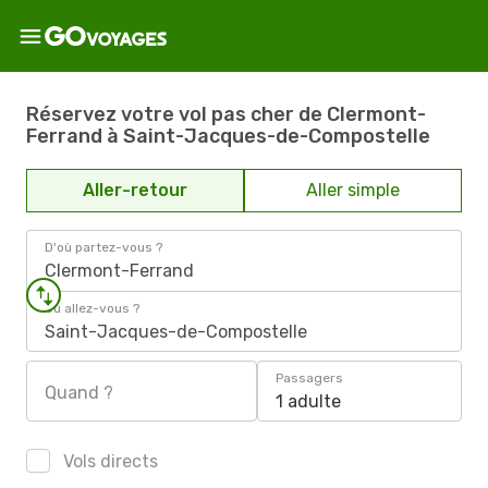
Réservez votre vol pas cher de Clermont-
Ferrand à Saint-Jacques-de-Compostelle
Aller-retour
Aller simple
D'où partez-vous ?
Clermont-Ferrand
Où allez-vous ?
Saint-Jacques-de-Compostelle
Passagers
Quand ?
1 adulte
Vols directs