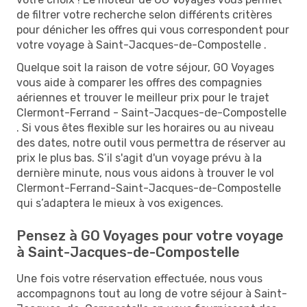
de filtrer votre recherche selon différents critères
pour dénicher les offres qui vous correspondent pour
votre voyage à Saint-Jacques-de-Compostelle .
Quelque soit la raison de votre séjour, GO Voyages
vous aide à comparer les offres des compagnies
aériennes et trouver le meilleur prix pour le trajet
Clermont-Ferrand - Saint-Jacques-de-Compostelle
. Si vous êtes flexible sur les horaires ou au niveau
des dates, notre outil vous permettra de réserver au
prix le plus bas. S’il s'agit d'un voyage prévu à la
dernière minute, nous vous aidons à trouver le vol
Clermont-Ferrand-Saint-Jacques-de-Compostelle
qui s’adaptera le mieux à vos exigences.
Pensez à GO Voyages pour votre voyage
à Saint-Jacques-de-Compostelle
Une fois votre réservation effectuée, nous vous
accompagnons tout au long de votre séjour à Saint-