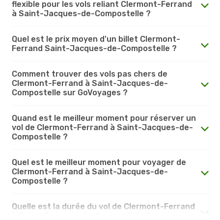
flexible pour les vols reliant Clermont-Ferrand
à Saint-Jacques-de-Compostelle ?
Quel est le prix moyen d'un billet Clermont-
Ferrand Saint-Jacques-de-Compostelle ?
Comment trouver des vols pas chers de
Clermont-Ferrand à Saint-Jacques-de-
Compostelle sur GoVoyages ?
Quand est le meilleur moment pour réserver un
vol de Clermont-Ferrand à Saint-Jacques-de-
Compostelle ?
Quel est le meilleur moment pour voyager de
Clermont-Ferrand à Saint-Jacques-de-
Compostelle ?
Quelle est la durée du vol de Clermont-Ferrand
à Saint-Jacques-de-Compostelle ?