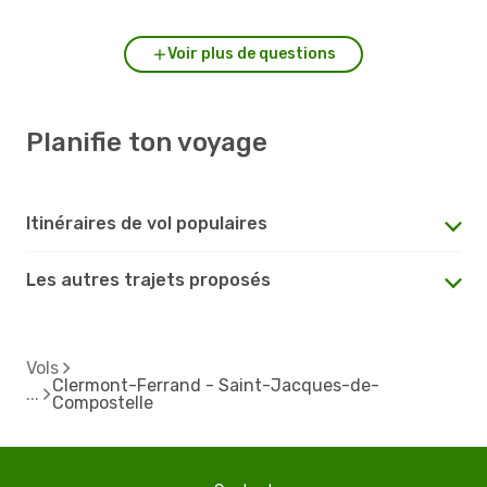
Voir plus de questions
Planifie ton voyage
Itinéraires de vol populaires
Les autres trajets proposés
Vols
Clermont-Ferrand - Saint-Jacques-de-
Compostelle