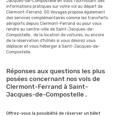
Jacques-de-Compostelle en vous fournissant des
informations pratiques sur votre vol au départ de
Clermont-Ferrand. GO Voyages propose également
des services complémentaires comme les transferts
aéroports depuis Clermont-Ferrand ou pour vous
rendre au centre-ville de Saint-Jacques-de-
Compostelle , de la location de voitures, ou encore
de la réservation d'hôtels si vous désirez vous
déplacer et vous héberger à Saint-Jacques-de-
Compostelle .
Réponses aux questions les plus
posées concernant nos vols de
Clermont-Ferrand à Saint-
Jacques-de-Compostelle .
Offrez-vous la possibilité de réserver un billet