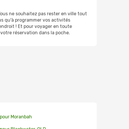
us ne souhaitez pas rester en ville tout
lus qu'à programmer vos activités
ndroit ! Et pour voyager en toute
 votre réservation dans la poche.
 pour Moranbah