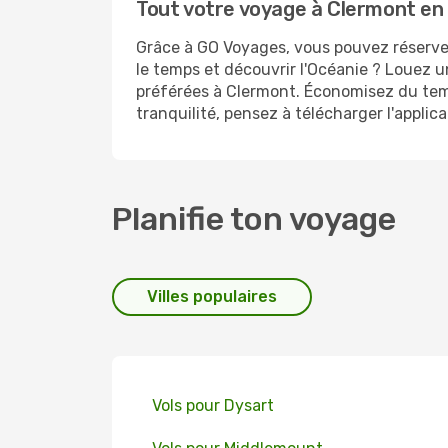
Tout votre voyage à Clermont en 
Grâce à GO Voyages, vous pouvez réserver
le temps et découvrir l'Océanie ? Louez u
préférées à Clermont. Économisez du temp
tranquilité, pensez à télécharger l'appli
Planifie ton voyage
Villes populaires
Vols pour Dysart