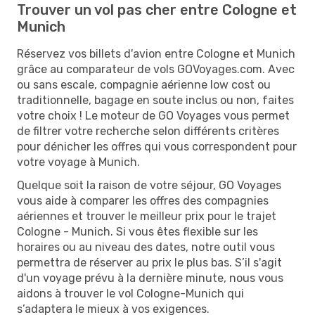
Trouver un vol pas cher entre Cologne et
Munich
Réservez vos billets d'avion entre Cologne et Munich
grâce au comparateur de vols GOVoyages.com. Avec
ou sans escale, compagnie aérienne low cost ou
traditionnelle, bagage en soute inclus ou non, faites
votre choix ! Le moteur de GO Voyages vous permet
de filtrer votre recherche selon différents critères
pour dénicher les offres qui vous correspondent pour
votre voyage à Munich.
Quelque soit la raison de votre séjour, GO Voyages
vous aide à comparer les offres des compagnies
aériennes et trouver le meilleur prix pour le trajet
Cologne - Munich. Si vous êtes flexible sur les
horaires ou au niveau des dates, notre outil vous
permettra de réserver au prix le plus bas. S’il s'agit
d'un voyage prévu à la dernière minute, nous vous
aidons à trouver le vol Cologne-Munich qui
s’adaptera le mieux à vos exigences.