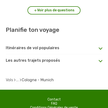
Voir plus de questions
Planifie ton voyage
Itinéraires de vol populaires
Les autres trajets proposés
Vols
Cologne - Munich
Contact
FAQ
Conditions Générales de vente