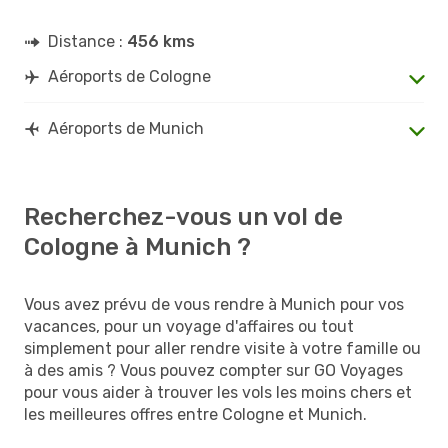
Distance :
456 kms
Aéroports de Cologne
Aéroports de Munich
Recherchez-vous un vol de
Cologne à Munich ?
Vous avez prévu de vous rendre à Munich pour vos
vacances, pour un voyage d'affaires ou tout
simplement pour aller rendre visite à votre famille ou
à des amis ? Vous pouvez compter sur GO Voyages
pour vous aider à trouver les vols les moins chers et
les meilleures offres entre Cologne et Munich.