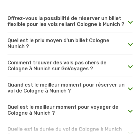
Offrez-vous la possibilité de réserver un billet
flexible pour les vols reliant Cologne à Munich ?
Quel est le prix moyen d'un billet Cologne
Munich ?
Comment trouver des vols pas chers de
Cologne à Munich sur GoVoyages ?
Quand est le meilleur moment pour réserver un
vol de Cologne à Munich ?
Quel est le meilleur moment pour voyager de
Cologne à Munich ?
Quelle est la durée du vol de Cologne à Munich
?