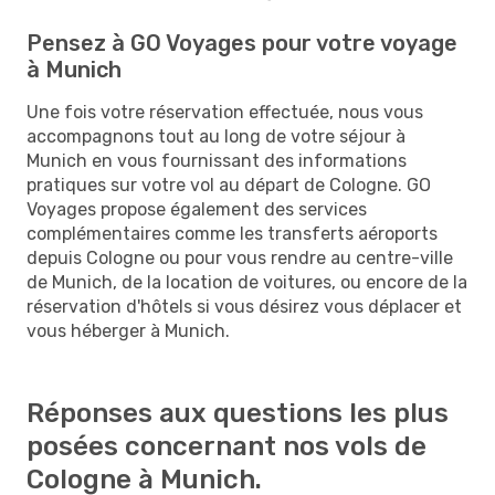
Pensez à GO Voyages pour votre voyage
à Munich
Une fois votre réservation effectuée, nous vous
accompagnons tout au long de votre séjour à
Munich en vous fournissant des informations
pratiques sur votre vol au départ de Cologne. GO
Voyages propose également des services
complémentaires comme les transferts aéroports
depuis Cologne ou pour vous rendre au centre-ville
de Munich, de la location de voitures, ou encore de la
réservation d'hôtels si vous désirez vous déplacer et
vous héberger à Munich.
Réponses aux questions les plus
posées concernant nos vols de
Cologne à Munich.