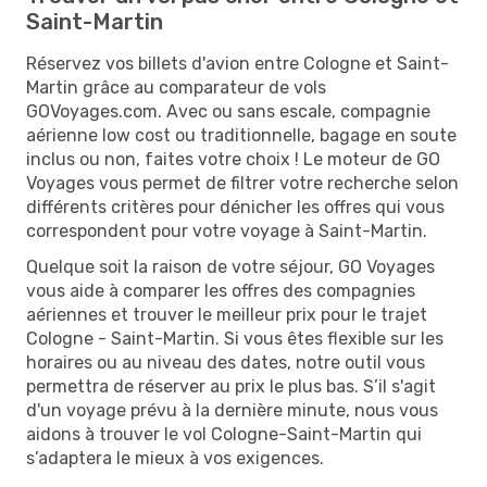
Saint-Martin
Réservez vos billets d'avion entre Cologne et Saint-
Martin grâce au comparateur de vols
GOVoyages.com. Avec ou sans escale, compagnie
aérienne low cost ou traditionnelle, bagage en soute
inclus ou non, faites votre choix ! Le moteur de GO
Voyages vous permet de filtrer votre recherche selon
différents critères pour dénicher les offres qui vous
correspondent pour votre voyage à Saint-Martin.
Quelque soit la raison de votre séjour, GO Voyages
vous aide à comparer les offres des compagnies
aériennes et trouver le meilleur prix pour le trajet
Cologne - Saint-Martin. Si vous êtes flexible sur les
horaires ou au niveau des dates, notre outil vous
permettra de réserver au prix le plus bas. S’il s'agit
d'un voyage prévu à la dernière minute, nous vous
aidons à trouver le vol Cologne-Saint-Martin qui
s’adaptera le mieux à vos exigences.