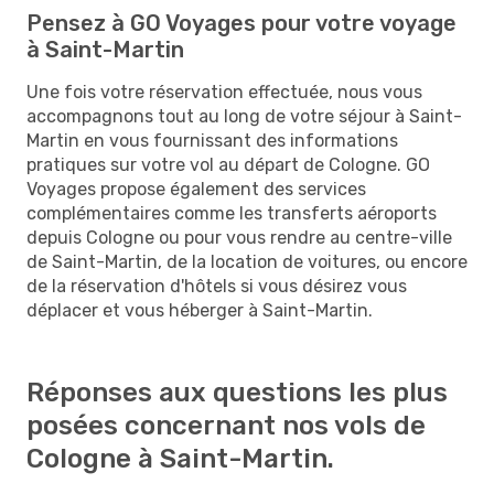
Pensez à GO Voyages pour votre voyage
à Saint-Martin
Une fois votre réservation effectuée, nous vous
accompagnons tout au long de votre séjour à Saint-
Martin en vous fournissant des informations
pratiques sur votre vol au départ de Cologne. GO
Voyages propose également des services
complémentaires comme les transferts aéroports
depuis Cologne ou pour vous rendre au centre-ville
de Saint-Martin, de la location de voitures, ou encore
de la réservation d'hôtels si vous désirez vous
déplacer et vous héberger à Saint-Martin.
Réponses aux questions les plus
posées concernant nos vols de
Cologne à Saint-Martin.