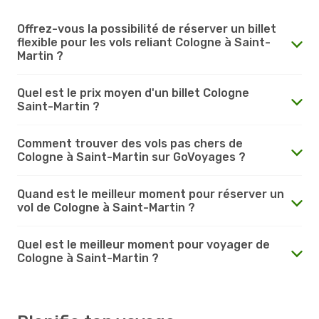
Offrez-vous la possibilité de réserver un billet
flexible pour les vols reliant Cologne à Saint-
Martin ?
Quel est le prix moyen d'un billet Cologne
Saint-Martin ?
Comment trouver des vols pas chers de
Cologne à Saint-Martin sur GoVoyages ?
Quand est le meilleur moment pour réserver un
vol de Cologne à Saint-Martin ?
Quel est le meilleur moment pour voyager de
Cologne à Saint-Martin ?