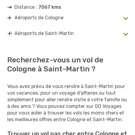
Distance :
7067 kms
Aéroports de Cologne
Aéroports de Saint-Martin
Recherchez-vous un vol de
Cologne à Saint-Martin ?
Vous avez prévu de vous rendre à Saint-Martin pour
vos vacances, pour un voyage d'affaires ou tout
simplement pour aller rendre visite à votre famille ou
à des amis ? Vous pouvez compter sur GO Voyages
pour vous aider à trouver les vols les moins chers et
les meilleures offres entre Cologne et Saint-Martin.
Trouver un vol pas cher entre Cologne et