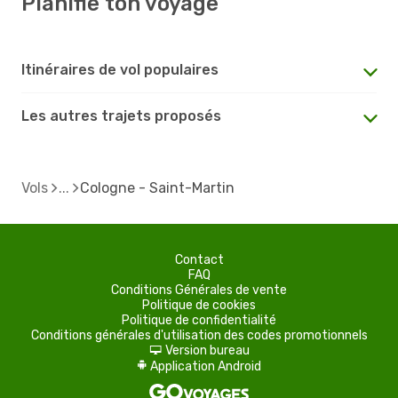
Planifie ton voyage
Itinéraires de vol populaires
Les autres trajets proposés
Vols
Cologne - Saint-Martin
Contact
FAQ
Conditions Générales de vente
Politique de cookies
Politique de confidentialité
Conditions générales d'utilisation des codes promotionnels
Version bureau
d
Application Android
A