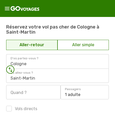
Réservez votre vol pas cher de Cologne à
Saint-Martin
Aller-retour
Aller simple
D'où partez-vous ?
Cologne
Où allez-vous ?
Saint-Martin
Passagers
Quand ?
1 adulte
Vols directs