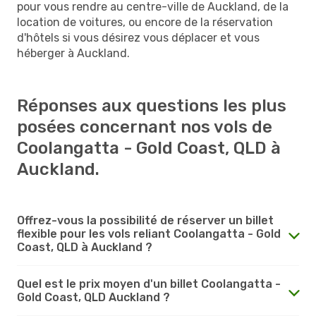
pour vous rendre au centre-ville de Auckland, de la
location de voitures, ou encore de la réservation
d'hôtels si vous désirez vous déplacer et vous
héberger à Auckland.
Réponses aux questions les plus
posées concernant nos vols de
Coolangatta - Gold Coast, QLD à
Auckland.
Offrez-vous la possibilité de réserver un billet
flexible pour les vols reliant Coolangatta - Gold
Coast, QLD à Auckland ?
Quel est le prix moyen d'un billet Coolangatta -
Gold Coast, QLD Auckland ?