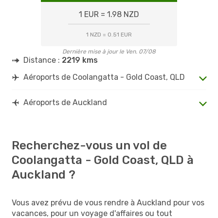
1 EUR = 1.98 NZD
1 NZD = 0.51 EUR
Dernière mise à jour le Ven. 07/08
Distance :
2219 kms
Aéroports de Coolangatta - Gold Coast, QLD
Aéroports de Auckland
Recherchez-vous un vol de
Coolangatta - Gold Coast, QLD à
Auckland ?
Vous avez prévu de vous rendre à Auckland pour vos
vacances, pour un voyage d'affaires ou tout