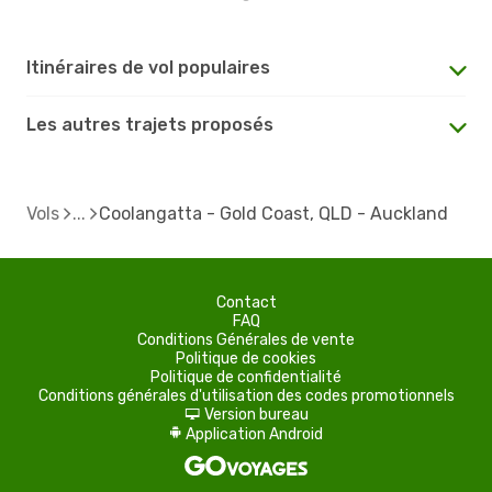
Itinéraires de vol populaires
Les autres trajets proposés
Vols
Coolangatta - Gold Coast, QLD - Auckland
Contact
FAQ
Conditions Générales de vente
Politique de cookies
Politique de confidentialité
Conditions générales d'utilisation des codes promotionnels
Version bureau
d
Application Android
A