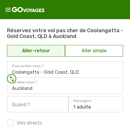
Réservez votre vol pas cher de Coolangatta -
Gold Coast, QLD à Auckland
Aller-retour
Aller simple
D'où partez-vous ?
Coolangatta - Gold Coast, QLD
Où allez-vous ?
Auckland
Passagers
Quand ?
1 adulte
Vols directs