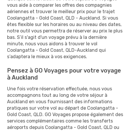
vous aide à comparer les offres des compagnies
aériennes et trouver le meilleur prix pour le trajet
Coolangatta - Gold Coast, QLD - Auckland. Si vous
êtes flexible sur les horaires ou au niveau des dates,
notre outil vous permettra de réserver au prix le plus
bas. S’il s'agit d'un voyage prévu à la dernière
minute, nous vous aidons à trouver le vol
Coolangatta - Gold Coast, QLD-Auckland qui
s’adaptera le mieux à vos exigences.
Pensez à GO Voyages pour votre voyage
à Auckland
Une fois votre réservation effectuée, nous vous
accompagnons tout au long de votre séjour à
Auckland en vous fournissant des informations
pratiques sur votre vol au départ de Coolangatta -
Gold Coast, QLD. GO Voyages propose également des
services complémentaires comme les transferts
aéroports depuis Coolangatta - Gold Coast, QLD ou