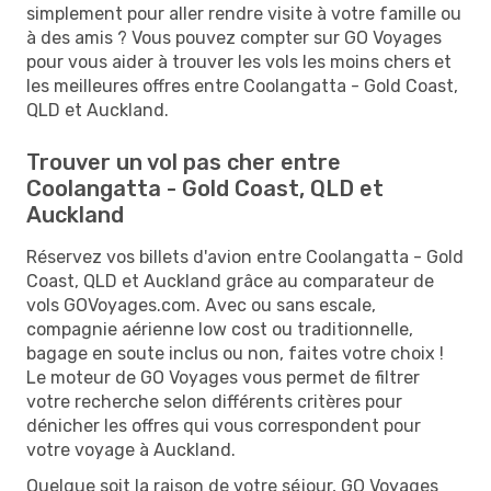
simplement pour aller rendre visite à votre famille ou
à des amis ? Vous pouvez compter sur GO Voyages
pour vous aider à trouver les vols les moins chers et
les meilleures offres entre Coolangatta - Gold Coast,
QLD et Auckland.
Trouver un vol pas cher entre
Coolangatta - Gold Coast, QLD et
Auckland
Réservez vos billets d'avion entre Coolangatta - Gold
Coast, QLD et Auckland grâce au comparateur de
vols GOVoyages.com. Avec ou sans escale,
compagnie aérienne low cost ou traditionnelle,
bagage en soute inclus ou non, faites votre choix !
Le moteur de GO Voyages vous permet de filtrer
votre recherche selon différents critères pour
dénicher les offres qui vous correspondent pour
votre voyage à Auckland.
Quelque soit la raison de votre séjour, GO Voyages