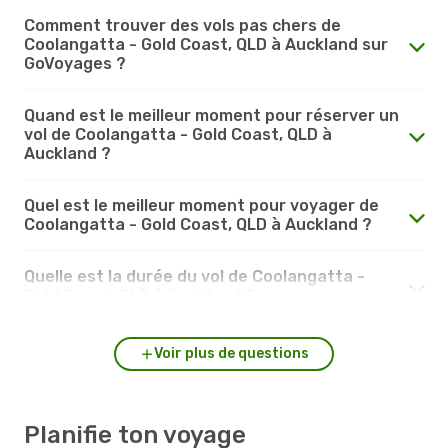
Comment trouver des vols pas chers de
Coolangatta - Gold Coast, QLD à Auckland sur
GoVoyages ?
Quand est le meilleur moment pour réserver un
vol de Coolangatta - Gold Coast, QLD à
Auckland ?
Quel est le meilleur moment pour voyager de
Coolangatta - Gold Coast, QLD à Auckland ?
Quelle est la durée du vol de Coolangatta -
Gold Coast, QLD à Auckland ?
Voir plus de questions
Planifie ton voyage