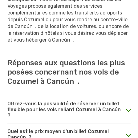
Voyages propose également des services
complémentaires comme les transferts aéroports
depuis Cozumel ou pour vous rendre au centre-ville
de Cancún , de la location de voitures, ou encore de
la réservation d'hôtels si vous désirez vous déplacer
et vous héberger à Cancún .
Réponses aux questions les plus
posées concernant nos vols de
Cozumel à Cancún .
Offrez-vous la possibilité de réserver un billet
flexible pour les vols reliant Cozumel à Cancún
?
Quel est le prix moyen d'un billet Cozumel
Cancún ?