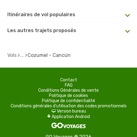
Itinéraires de vol populaires
Les autres trajets proposés
Vols
Cozumel - Cancún
Contact
FAQ
Conditions Générales de vente
Politique de cookies
Politique de confidentialité
Conditions générales d'utilisation des codes promotionnels
Version bureau
d
Application Android
A
GO Voyages ® 2026