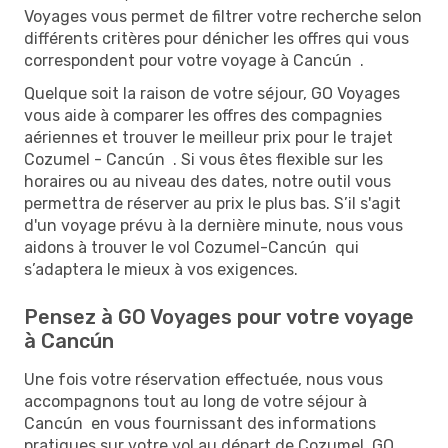
Voyages vous permet de filtrer votre recherche selon
différents critères pour dénicher les offres qui vous
correspondent pour votre voyage à Cancún .
Quelque soit la raison de votre séjour, GO Voyages
vous aide à comparer les offres des compagnies
aériennes et trouver le meilleur prix pour le trajet
Cozumel - Cancún . Si vous êtes flexible sur les
horaires ou au niveau des dates, notre outil vous
permettra de réserver au prix le plus bas. S’il s'agit
d'un voyage prévu à la dernière minute, nous vous
aidons à trouver le vol Cozumel-Cancún qui
s’adaptera le mieux à vos exigences.
Pensez à GO Voyages pour votre voyage
à Cancún
Une fois votre réservation effectuée, nous vous
accompagnons tout au long de votre séjour à
Cancún en vous fournissant des informations
pratiques sur votre vol au départ de Cozumel. GO