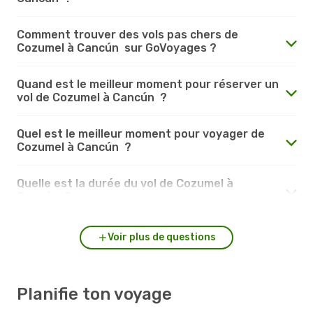
Comment trouver des vols pas chers de
Cozumel à Cancún sur GoVoyages ?
Quand est le meilleur moment pour réserver un
vol de Cozumel à Cancún ?
Quel est le meilleur moment pour voyager de
Cozumel à Cancún ?
Quelle est la durée du vol de Cozumel à
Cancún ?
Voir plus de questions
Planifie ton voyage