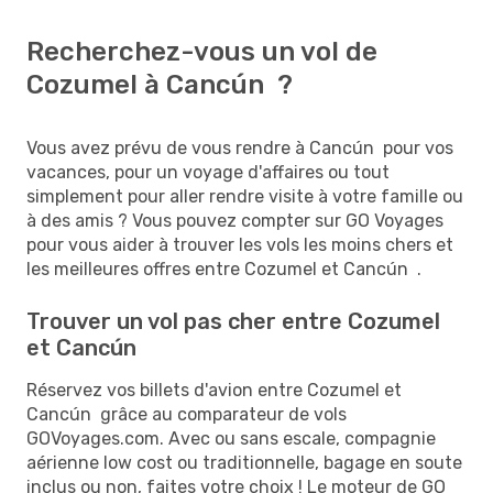
Recherchez-vous un vol de
Cozumel à Cancún ?
Vous avez prévu de vous rendre à Cancún pour vos
vacances, pour un voyage d'affaires ou tout
simplement pour aller rendre visite à votre famille ou
à des amis ? Vous pouvez compter sur GO Voyages
pour vous aider à trouver les vols les moins chers et
les meilleures offres entre Cozumel et Cancún .
Trouver un vol pas cher entre Cozumel
et Cancún
Réservez vos billets d'avion entre Cozumel et
Cancún grâce au comparateur de vols
GOVoyages.com. Avec ou sans escale, compagnie
aérienne low cost ou traditionnelle, bagage en soute
inclus ou non, faites votre choix ! Le moteur de GO