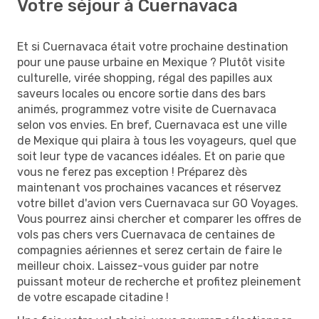
Votre séjour à Cuernavaca
Et si Cuernavaca était votre prochaine destination
pour une pause urbaine en Mexique ? Plutôt visite
culturelle, virée shopping, régal des papilles aux
saveurs locales ou encore sortie dans des bars
animés, programmez votre visite de Cuernavaca
selon vos envies. En bref, Cuernavaca est une ville
de Mexique qui plaira à tous les voyageurs, quel que
soit leur type de vacances idéales. Et on parie que
vous ne ferez pas exception ! Préparez dès
maintenant vos prochaines vacances et réservez
votre billet d'avion vers Cuernavaca sur GO Voyages.
Vous pourrez ainsi chercher et comparer les offres de
vols pas chers vers Cuernavaca de centaines de
compagnies aériennes et serez certain de faire le
meilleur choix. Laissez-vous guider par notre
puissant moteur de recherche et profitez pleinement
de votre escapade citadine !