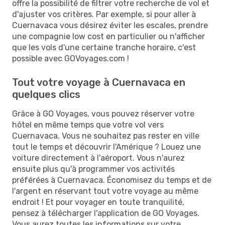
offre la possibilité de filtrer votre recherche de vol et
d'ajuster vos critères. Par exemple, si pour aller à
Cuernavaca vous désirez éviter les escales, prendre
une compagnie low cost en particulier ou n'afficher
que les vols d'une certaine tranche horaire, c'est
possible avec GOVoyages.com !
Tout votre voyage à Cuernavaca en
quelques clics
Grâce à GO Voyages, vous pouvez réserver votre
hôtel en même temps que votre vol vers
Cuernavaca. Vous ne souhaitez pas rester en ville
tout le temps et découvrir l'Amérique ? Louez une
voiture directement à l'aéroport. Vous n'aurez
ensuite plus qu'à programmer vos activités
préférées à Cuernavaca. Économisez du temps et de
l'argent en réservant tout votre voyage au même
endroit ! Et pour voyager en toute tranquilité,
pensez à télécharger l'application de GO Voyages.
Vous aurez toutes les informations sur votre