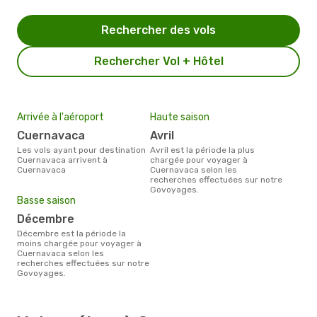
Rechercher des vols
Rechercher Vol + Hôtel
Arrivée à l'aéroport
Haute saison
Cuernavaca
avril
Les vols ayant pour destination
avril est la période la plus
Cuernavaca arrivent à
chargée pour voyager à
Cuernavaca
Cuernavaca selon les
recherches effectuées sur notre
Govoyages.
Basse saison
décembre
décembre est la période la
moins chargée pour voyager à
Cuernavaca selon les
recherches effectuées sur notre
Govoyages.