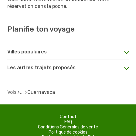
réservation dans la poche.
Planifie ton voyage
Villes populaires
Les autres trajets proposés
Vols
Cuernavaca
Contact
FAQ
Conditions Générales de vente
Politique de cookies