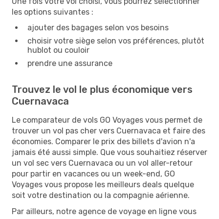
Une fois votre vol choisi, vous pourrez sélectionner
les options suivantes :
ajouter des bagages selon vos besoins
choisir votre siège selon vos préférences, plutôt
hublot ou couloir
prendre une assurance
Trouvez le vol le plus économique vers
Cuernavaca
Le comparateur de vols GO Voyages vous permet de
trouver un vol pas cher vers Cuernavaca et faire des
économies. Comparer le prix des billets d'avion n'a
jamais été aussi simple. Que vous souhaitiez réserver
un vol sec vers Cuernavaca ou un vol aller-retour
pour partir en vacances ou un week-end, GO
Voyages vous propose les meilleurs deals quelque
soit votre destination ou la compagnie aérienne.
Par ailleurs, notre agence de voyage en ligne vous