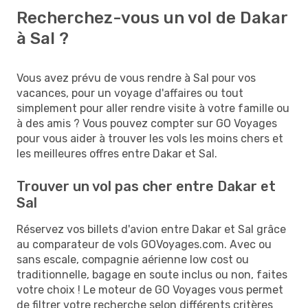
Recherchez-vous un vol de Dakar
à Sal ?
Vous avez prévu de vous rendre à Sal pour vos
vacances, pour un voyage d'affaires ou tout
simplement pour aller rendre visite à votre famille ou
à des amis ? Vous pouvez compter sur GO Voyages
pour vous aider à trouver les vols les moins chers et
les meilleures offres entre Dakar et Sal.
Trouver un vol pas cher entre Dakar et
Sal
Réservez vos billets d'avion entre Dakar et Sal grâce
au comparateur de vols GOVoyages.com. Avec ou
sans escale, compagnie aérienne low cost ou
traditionnelle, bagage en soute inclus ou non, faites
votre choix ! Le moteur de GO Voyages vous permet
de filtrer votre recherche selon différents critères