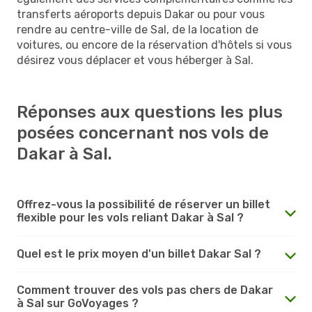
transferts aéroports depuis Dakar ou pour vous
rendre au centre-ville de Sal, de la location de
voitures, ou encore de la réservation d'hôtels si vous
désirez vous déplacer et vous héberger à Sal.
Réponses aux questions les plus
posées concernant nos vols de
Dakar à Sal.
Offrez-vous la possibilité de réserver un billet
flexible pour les vols reliant Dakar à Sal ?
Quel est le prix moyen d'un billet Dakar Sal ?
Comment trouver des vols pas chers de Dakar
à Sal sur GoVoyages ?