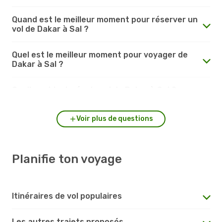
Quand est le meilleur moment pour réserver un
vol de Dakar à Sal ?
Quel est le meilleur moment pour voyager de
Dakar à Sal ?
Quelle est la durée du vol de Dakar à Sal ?
Voir plus de questions
Planifie ton voyage
Itinéraires de vol populaires
Les autres trajets proposés