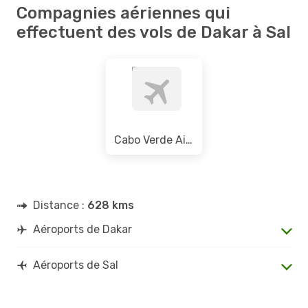
Compagnies aériennes qui
effectuent des vols de Dakar à Sal
Cabo Verde Airlines
Distance :
628 kms
Aéroports de Dakar
Aéroports de Sal