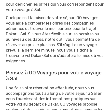
pour dénicher les offres qui vous correspondent pour
votre voyage à Sal.
Quelque soit la raison de votre séjour, GO Voyages
vous aide à comparer les offres des compagnies
aériennes et trouver le meilleur prix pour le trajet
Dakar - Sal. Si vous êtes flexible sur les horaires ou
au niveau des dates, notre outil vous permettra de
réserver au prix le plus bas. S’il s'agit d'un voyage
prévu à la dernière minute, nous vous aidons à
trouver le vol Dakar-Sal qui s’adaptera le mieux à vos
exigences.
Pensez à GO Voyages pour votre voyage
à Sal
Une fois votre réservation effectuée, nous vous
accompagnons tout au long de votre séjour à Sal en
vous fournissant des informations pratiques sur
votre vol au départ de Dakar. GO Voyages propose
également des services complémentaires comme les