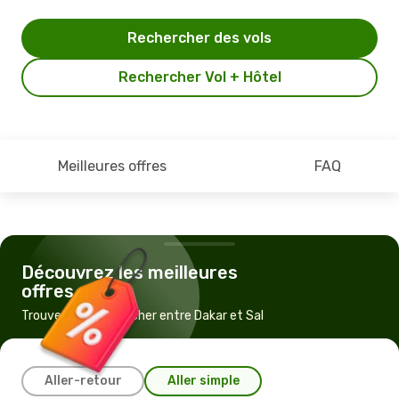
Rechercher des vols
Rechercher Vol + Hôtel
Meilleures offres
FAQ
Découvrez les meilleures
offres
Trouvez un vol pas cher entre Dakar et Sal
Aller-retour
Aller simple