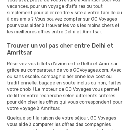
vacances, pour un voyage d'affaires ou tout
simplement pour aller rendre visite à votre famille ou
à des amis ? Vous pouvez compter sur GO Voyages
pour vous aider à trouver les vols les moins chers et
les meilleures offres entre Delhi et Amritsar.
Trouver un vol pas cher entre Delhi et
Amritsar
Réservez vos billets d'avion entre Delhi et Amritsar
grâce au comparateur de vols GOVoyages.com. Avec
ou sans escale, compagnie aérienne low cost ou
traditionnelle, bagage en soute inclus ou non, faites
votre choix ! Le moteur de GO Voyages vous permet
de filtrer votre recherche selon différents critères
pour dénicher les offres qui vous correspondent pour
votre voyage à Amritsar.
Quelque soit la raison de votre séjour, GO Voyages
vous aide à comparer les offres des compagnies