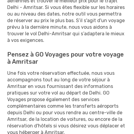
aériennes et trouver le meilleur prix pour le trajet
Delhi - Amritsar. Si vous êtes flexible sur les horaires
ou au niveau des dates, notre outil vous permettra
de réserver au prix le plus bas. S’il s'agit d'un voyage
prévu à la dernière minute, nous vous aidons à
trouver le vol Delhi-Amritsar qui s’adaptera le mieux
à vos exigences.
Pensez à GO Voyages pour votre voyage
à Amritsar
Une fois votre réservation effectuée, nous vous
accompagnons tout au long de votre séjour à
Amritsar en vous fournissant des informations
pratiques sur votre vol au départ de Delhi. GO
Voyages propose également des services
complémentaires comme les transferts aéroports
depuis Delhi ou pour vous rendre au centre-ville de
Amritsar, de la location de voitures, ou encore de la
réservation d'hôtels si vous désirez vous déplacer et
vous héberger à Amritsar.