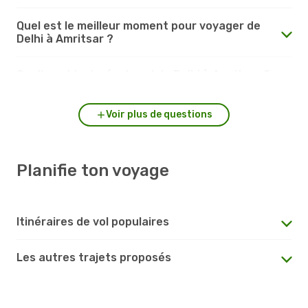
Quel est le meilleur moment pour voyager de
Delhi à Amritsar ?
Quelle est la durée du vol de Delhi à Amritsar ?
Voir plus de questions
Planifie ton voyage
Itinéraires de vol populaires
Les autres trajets proposés