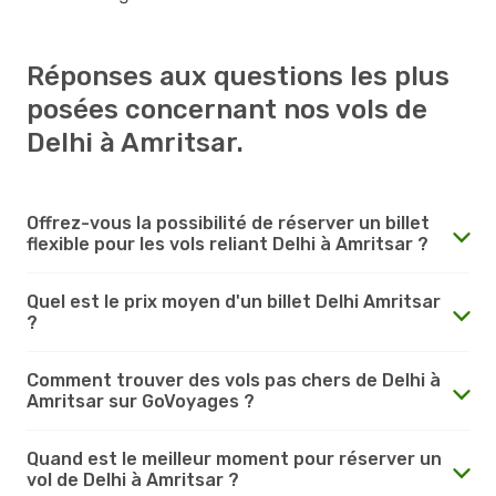
Réponses aux questions les plus
posées concernant nos vols de
Delhi à Amritsar.
Offrez-vous la possibilité de réserver un billet
flexible pour les vols reliant Delhi à Amritsar ?
Quel est le prix moyen d'un billet Delhi Amritsar
?
Comment trouver des vols pas chers de Delhi à
Amritsar sur GoVoyages ?
Quand est le meilleur moment pour réserver un
vol de Delhi à Amritsar ?