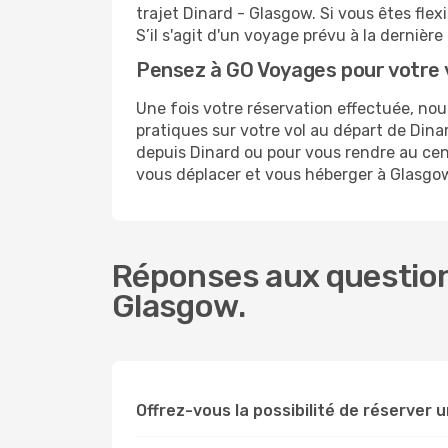
trajet Dinard - Glasgow. Si vous êtes flex
S’il s'agit d'un voyage prévu à la derniè
Pensez à GO Voyages pour votre
Une fois votre réservation effectuée, n
pratiques sur votre vol au départ de Di
depuis Dinard ou pour vous rendre au centr
vous déplacer et vous héberger à Glasgo
Réponses aux questions
Glasgow.
Offrez-vous la possibilité de réserver un