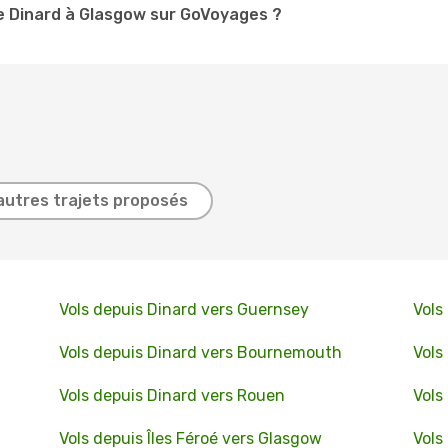
e Dinard à Glasgow sur GoVoyages ?
autres trajets proposés
Vols depuis Dinard vers Guernsey
Vols
Vols depuis Dinard vers Bournemouth
Vols
Vols depuis Dinard vers Rouen
Vols
Vols depuis Îles Féroé vers Glasgow
Vols