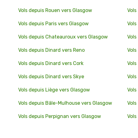
Vols depuis Rouen vers Glasgow
Vols
Vols depuis Paris vers Glasgow
Vols
Vols depuis Chateauroux vers Glasgow
Vols
Vols depuis Dinard vers Reno
Vols
Vols depuis Dinard vers Cork
Vols
Vols depuis Dinard vers Skye
Vols
Vols depuis Liège vers Glasgow
Vols
Vols depuis Bâle-Mulhouse vers Glasgow
Vols
Vols depuis Perpignan vers Glasgow
Vols