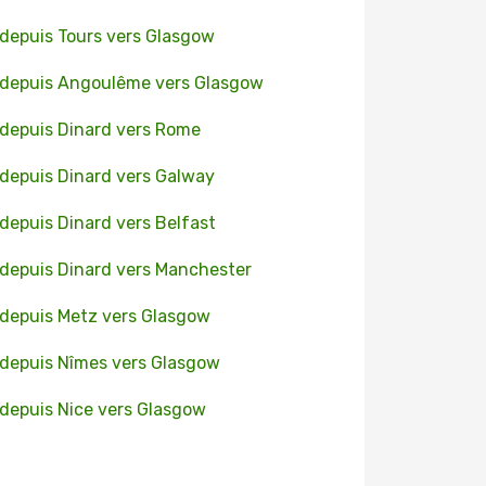
 depuis Tours vers Glasgow
 depuis Angoulême vers Glasgow
 depuis Dinard vers Rome
 depuis Dinard vers Galway
 depuis Dinard vers Belfast
 depuis Dinard vers Manchester
 depuis Metz vers Glasgow
 depuis Nîmes vers Glasgow
 depuis Nice vers Glasgow