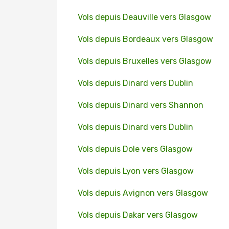
Vols depuis Deauville vers Glasgow
Vols depuis Bordeaux vers Glasgow
Vols depuis Bruxelles vers Glasgow
Vols depuis Dinard vers Dublin
Vols depuis Dinard vers Shannon
Vols depuis Dinard vers Dublin
Vols depuis Dole vers Glasgow
Vols depuis Lyon vers Glasgow
Vols depuis Avignon vers Glasgow
Vols depuis Dakar vers Glasgow