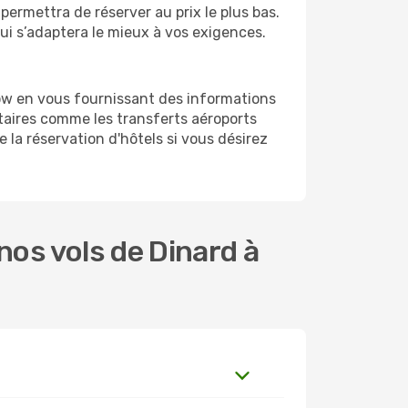
 permettra de réserver au prix le plus bas.
qui s’adaptera le mieux à vos exigences.
ow en vous fournissant des informations
aires comme les transferts aéroports
 la réservation d'hôtels si vous désirez
os vols de Dinard à