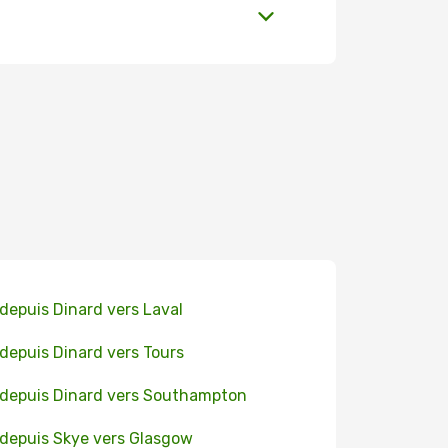
 depuis Dinard vers Laval
 depuis Dinard vers Tours
 depuis Dinard vers Southampton
 depuis Skye vers Glasgow