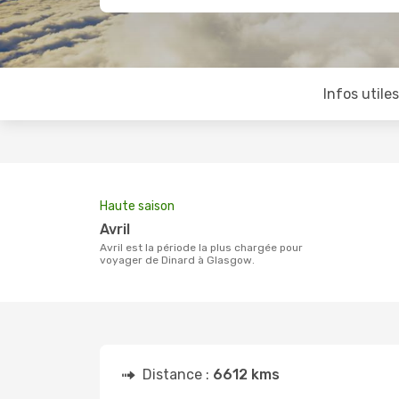
Infos utile
Haute saison
avril
avril est la période la plus chargée pour
voyager de Dinard à Glasgow.
Distance :
6612 kms