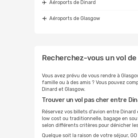
Aéroports de Dinard
Aéroports de Glasgow
Recherchez-vous un vol de 
Vous avez prévu de vous rendre à Glasgow
famille ou à des amis ? Vous pouvez compt
Dinard et Glasgow.
Trouver un vol pas cher entre Di
Réservez vos billets d'avion entre Dina
low cost ou traditionnelle, bagage en sou
selon différents critères pour dénicher l
Quelque soit la raison de votre séjour, G