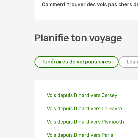
Comment trouver des vols pas chers d
Planifie ton voyage
Itinéraires de vol populaires
Les 
Vols depuis Dinard vers Jersey
Vols depuis Dinard vers Le Havre
Vols depuis Dinard vers Plymouth
Vols depuis Dinard vers Paris