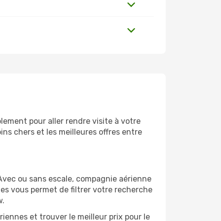
ement pour aller rendre visite à votre
ns chers et les meilleures offres entre
 Avec ou sans escale, compagnie aérienne
ges vous permet de filtrer votre recherche
w.
ennes et trouver le meilleur prix pour le