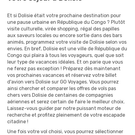
Et si Dolisie était votre prochaine destination pour
une pause urbaine en République du Congo ? Plutôt
visite culturelle, virée shopping, régal des papilles
aux saveurs locales ou encore sortie dans des bars
animés, programmez votre visite de Dolisie selon vos
envies. En bref, Dolisie est une ville de République du
Congo qui plaira à tous les voyageurs, quel que soit
leur type de vacances idéales. Et on parie que vous
ne ferez pas exception ! Préparez dès maintenant
vos prochaines vacances et réservez votre billet
d'avion vers Dolisie sur GO Voyages. Vous pourrez
ainsi chercher et comparer les offres de vols pas
chers vers Dolisie de centaines de compagnies
aériennes et serez certain de faire le meilleur choix.
Laissez-vous guider par notre puissant moteur de
recherche et profitez pleinement de votre escapade
citadine !
Une fois votre vol choisi, vous pourrez sélectionner