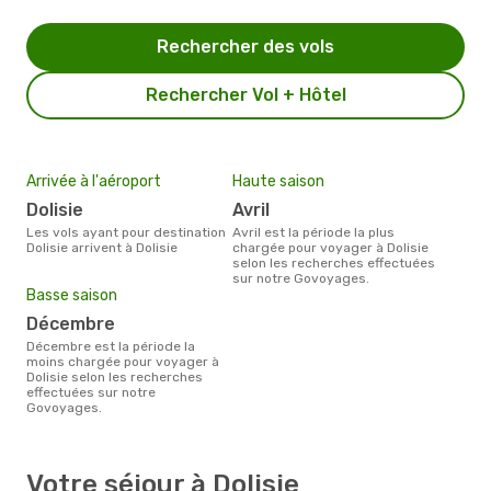
Rechercher des vols
Rechercher Vol + Hôtel
Arrivée à l'aéroport
Haute saison
Dolisie
avril
Les vols ayant pour destination
avril est la période la plus
Dolisie arrivent à Dolisie
chargée pour voyager à Dolisie
selon les recherches effectuées
sur notre Govoyages.
Basse saison
décembre
décembre est la période la
moins chargée pour voyager à
Dolisie selon les recherches
effectuées sur notre
Govoyages.
Votre séjour à Dolisie