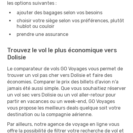
les options suivantes :
ajouter des bagages selon vos besoins
choisir votre siège selon vos préférences, plutôt
hublot ou couloir
prendre une assurance
Trouvez le vol le plus économique vers
Dolisie
Le comparateur de vols GO Voyages vous permet de
trouver un vol pas cher vers Dolisie et faire des
économies. Comparer le prix des billets d'avion n'a
jamais été aussi simple. Que vous souhaitiez réserver
un vol sec vers Dolisie ou un vol aller-retour pour
partir en vacances ou un week-end, GO Voyages
vous propose les meilleurs deals quelque soit votre
destination ou la compagnie aérienne.
Par ailleurs, notre agence de voyage en ligne vous
offre la possibilité de filtrer votre recherche de vol et