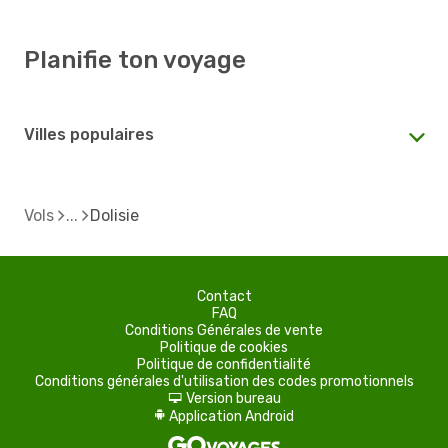
Planifie ton voyage
Villes populaires
Vols
Dolisie
Contact
FAQ
Conditions Générales de vente
Politique de cookies
Politique de confidentialité
Conditions générales d'utilisation des codes promotionnels
Version bureau
d
Application Android
A