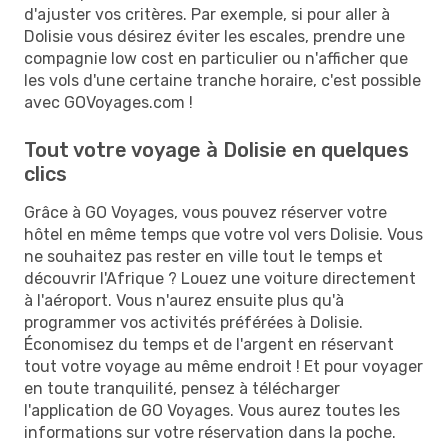
d'ajuster vos critères. Par exemple, si pour aller à
Dolisie vous désirez éviter les escales, prendre une
compagnie low cost en particulier ou n'afficher que
les vols d'une certaine tranche horaire, c'est possible
avec GOVoyages.com !
Tout votre voyage à Dolisie en quelques
clics
Grâce à GO Voyages, vous pouvez réserver votre
hôtel en même temps que votre vol vers Dolisie. Vous
ne souhaitez pas rester en ville tout le temps et
découvrir l'Afrique ? Louez une voiture directement
à l'aéroport. Vous n'aurez ensuite plus qu'à
programmer vos activités préférées à Dolisie.
Économisez du temps et de l'argent en réservant
tout votre voyage au même endroit ! Et pour voyager
en toute tranquilité, pensez à télécharger
l'application de GO Voyages. Vous aurez toutes les
informations sur votre réservation dans la poche.