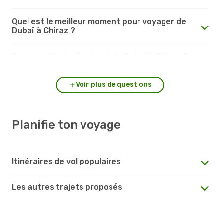
Quel est le meilleur moment pour voyager de
Dubaï à Chiraz ?
Quelle est la durée du vol de Dubaï à Chiraz ?
Voir plus de questions
Planifie ton voyage
Itinéraires de vol populaires
Les autres trajets proposés