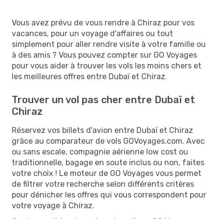
Vous avez prévu de vous rendre à Chiraz pour vos
vacances, pour un voyage d'affaires ou tout
simplement pour aller rendre visite à votre famille ou
à des amis ? Vous pouvez compter sur GO Voyages
pour vous aider à trouver les vols les moins chers et
les meilleures offres entre Dubaï et Chiraz.
Trouver un vol pas cher entre Dubaï et
Chiraz
Réservez vos billets d'avion entre Dubaï et Chiraz
grâce au comparateur de vols GOVoyages.com. Avec
ou sans escale, compagnie aérienne low cost ou
traditionnelle, bagage en soute inclus ou non, faites
votre choix ! Le moteur de GO Voyages vous permet
de filtrer votre recherche selon différents critères
pour dénicher les offres qui vous correspondent pour
votre voyage à Chiraz.