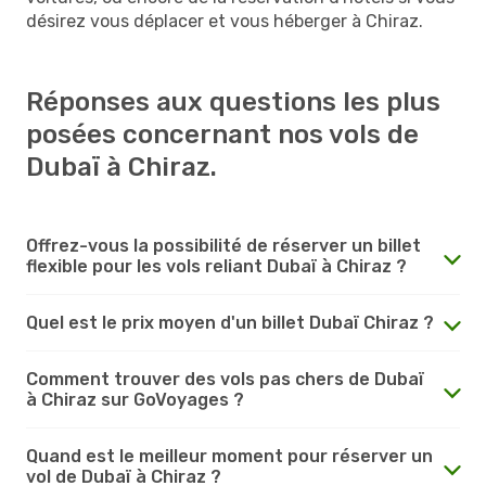
désirez vous déplacer et vous héberger à Chiraz.
Réponses aux questions les plus
posées concernant nos vols de
Dubaï à Chiraz.
Offrez-vous la possibilité de réserver un billet
flexible pour les vols reliant Dubaï à Chiraz ?
Quel est le prix moyen d'un billet Dubaï Chiraz ?
Comment trouver des vols pas chers de Dubaï
à Chiraz sur GoVoyages ?
Quand est le meilleur moment pour réserver un
vol de Dubaï à Chiraz ?