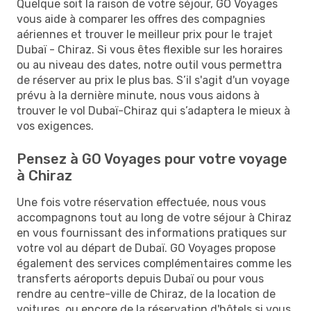
Quelque soit la raison de votre séjour, GO Voyages
vous aide à comparer les offres des compagnies
aériennes et trouver le meilleur prix pour le trajet
Dubaï - Chiraz. Si vous êtes flexible sur les horaires
ou au niveau des dates, notre outil vous permettra
de réserver au prix le plus bas. S’il s'agit d'un voyage
prévu à la dernière minute, nous vous aidons à
trouver le vol Dubaï-Chiraz qui s’adaptera le mieux à
vos exigences.
Pensez à GO Voyages pour votre voyage
à Chiraz
Une fois votre réservation effectuée, nous vous
accompagnons tout au long de votre séjour à Chiraz
en vous fournissant des informations pratiques sur
votre vol au départ de Dubaï. GO Voyages propose
également des services complémentaires comme les
transferts aéroports depuis Dubaï ou pour vous
rendre au centre-ville de Chiraz, de la location de
voitures, ou encore de la réservation d'hôtels si vous