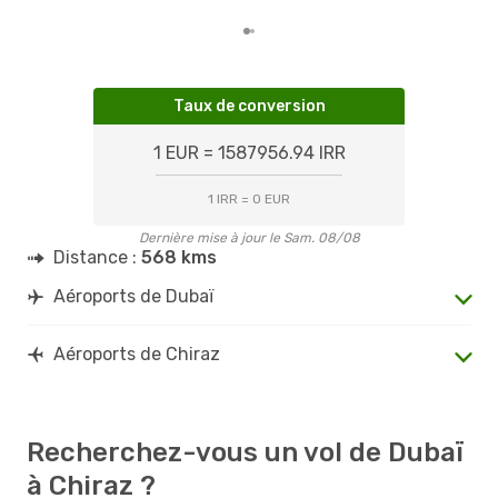
Taux de conversion
1 EUR = 1587956.94 IRR
1 IRR = 0 EUR
Dernière mise à jour le Sam. 08/08
Distance :
568 kms
Aéroports de Dubaï
Aéroports de Chiraz
Recherchez-vous un vol de Dubaï
à Chiraz ?